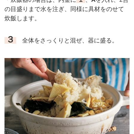
の目盛りまで水を注ぎ、同様に具材をのせて
炊飯します。
３
全体をさっくりと混ぜ、器に盛る。