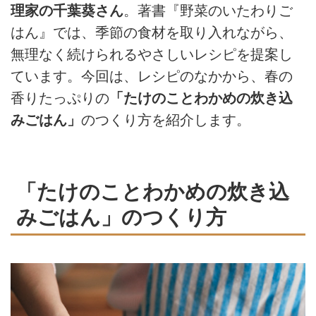
理家の千葉葵さん
。著書『野菜のいたわりご
はん』では、季節の食材を取り入れながら、
無理なく続けられるやさしいレシピを提案し
ています。今回は、レシピのなかから、春の
香りたっぷりの
「たけのことわかめの炊き込
みごはん」
のつくり方を紹介します。
「たけのことわかめの炊き込
みごはん」のつくり方