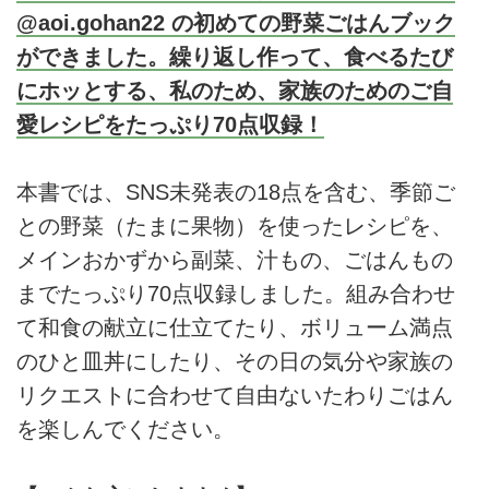
@aoi.gohan22 の初めての野菜ごはんブック
ができました。繰り返し作って、食べるたび
にホッとする、私のため、家族のためのご自
愛レシピをたっぷり70点収録！
本書では、SNS未発表の18点を含む、季節ご
との野菜（たまに果物）を使ったレシピを、
メインおかずから副菜、汁もの、ごはんもの
までたっぷり70点収録しました。組み合わせ
て和食の献立に仕立てたり、ボリューム満点
のひと皿丼にしたり、その日の気分や家族の
リクエストに合わせて自由ないたわりごはん
を楽しんでください。