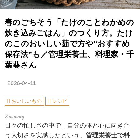
春のごちそう「たけのことわかめの
炊き込みごはん」のつくり方。たけ
のこのおいしい茹で方や“おすすめ
保存法”も／管理栄養士、料理家・千
葉葵さん
2026-04-11
おいしいもの
レシピ
日々の忙しさの中で、自分の体と心に向き合
う大切さを実感したという、
管理栄養士で料