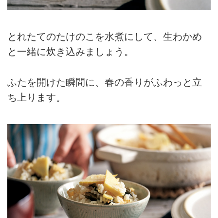
とれたてのたけのこを水煮にして、生わかめ
と一緒に炊き込みましょう。
ふたを開けた瞬間に、春の香りがふわっと立
ち上ります。