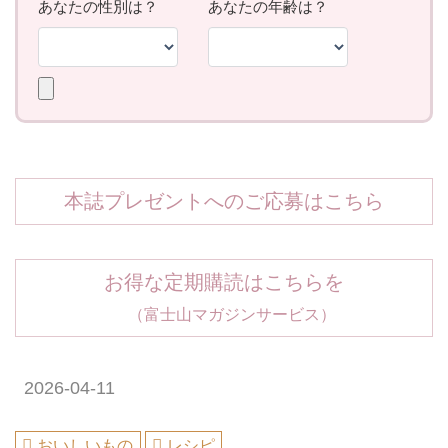
本誌プレゼントへのご応募はこちら
お得な定期購読はこちらを
（富士山マガジンサービス）
2026-04-11
おいしいもの
レシピ