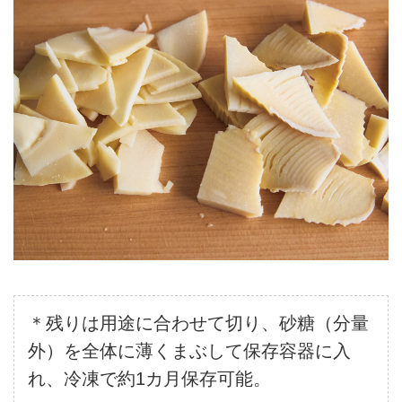
＊残りは用途に合わせて切り、砂糖（分量
外）を全体に薄くまぶして保存容器に入
れ、冷凍で約1カ月保存可能。