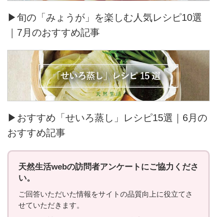
▶旬の「みょうが」を楽しむ人気レシピ10選
｜7月のおすすめ記事
▶おすすめ「せいろ蒸し」レシピ15選｜6月の
おすすめ記事