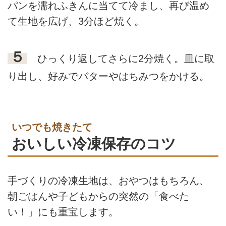
パンを濡れふきんに当てて冷まし、再び温め
て生地を広げ、3分ほど焼く。
５
ひっくり返してさらに2分焼く。皿に取
り出し、好みでバターやはちみつをかける。
いつでも焼きたて
おいしい冷凍保存のコツ
手づくりの冷凍生地は、おやつはもちろん、
朝ごはんや子どもからの突然の「食べた
い！」にも重宝します。