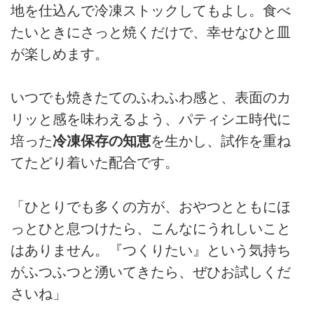
地を仕込んで冷凍ストックしてもよし。食べ
たいときにさっと焼くだけで、幸せなひと皿
が楽しめます。
いつでも焼きたてのふわふわ感と、表面のカ
リッと感を味わえるよう、パティシエ時代に
培った
冷凍保存の知恵
を生かし、試作を重ね
てたどり着いた配合です。
「ひとりでも多くの方が、おやつとともにほ
っとひと息つけたら、こんなにうれしいこと
はありません。『つくりたい』という気持ち
がふつふつと湧いてきたら、ぜひお試しくだ
さいね」