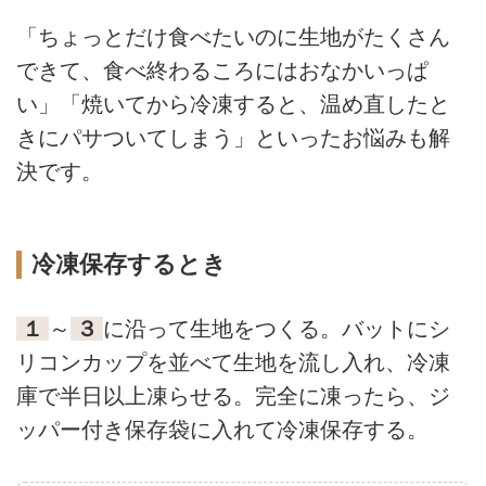
「ちょっとだけ食べたいのに生地がたくさん
できて、食べ終わるころにはおなかいっぱ
い」「焼いてから冷凍すると、温め直したと
きにパサついてしまう」といったお悩みも解
決です。
冷凍保存するとき
１
～
３
に沿って生地をつくる。バットにシ
リコンカップを並べて生地を流し入れ、冷凍
庫で半日以上凍らせる。完全に凍ったら、ジ
ッパー付き保存袋に入れて冷凍保存する。