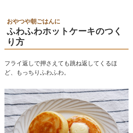
おやつや朝ごはんに
ふわふわホットケーキのつく
り方
フライ返しで押さえても跳ね返してくるほ
ど、もっちりふわふわ。