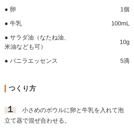
● 卵
1個
● 牛乳
100mL
● サラダ油（なたね油、
10g
米油なども可）
● バニラエッセンス
5滴
つくり方
１
小さめのボウルに卵と牛乳を入れて泡
立て器で混ぜ合わせる。