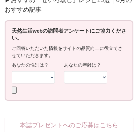
おすすめ記事
本誌プレゼントへのご応募はこちら