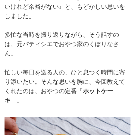
いけれど余裕がない』と、もどかしい思いを
しました」
多忙な当時を振り返りながら、そう話すの
は、元パティシエでおやつ家のくぼりなさ
ん。
忙しい毎日を送る人の、ひと息つく時間に寄
り添いたい。そんな思いを胸に、今回教えて
くれたのは、おやつの定番「
ホットケー
キ
」。