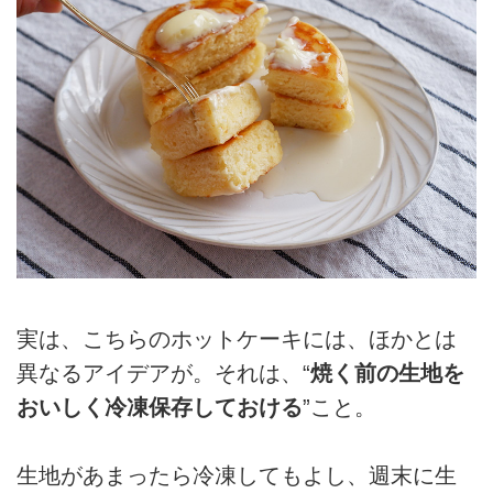
実は、こちらのホットケーキには、ほかとは
異なるアイデアが。それは、“
焼く前の生地を
おいしく冷凍保存しておける
”こと。
生地があまったら冷凍してもよし、週末に生