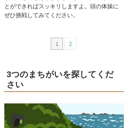
とができればスッキリしますよ。頭の体操に
ぜひ挑戦してみてください。
1
2
3つのまちがいを探してくだ
さい