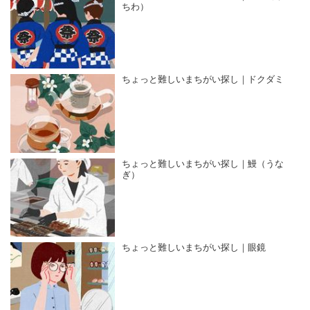
ちわ）
ちょっと難しいまちがい探し｜ドクダミ
ちょっと難しいまちがい探し｜鰻（うな
ぎ）
ちょっと難しいまちがい探し｜眼鏡