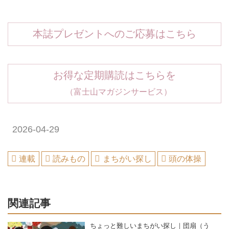
本誌プレゼントへのご応募はこちら
お得な定期購読はこちらを
（富士山マガジンサービス）
2026-04-29
連載
読みもの
まちがい探し
頭の体操
関連記事
ちょっと難しいまちがい探し｜団扇（う