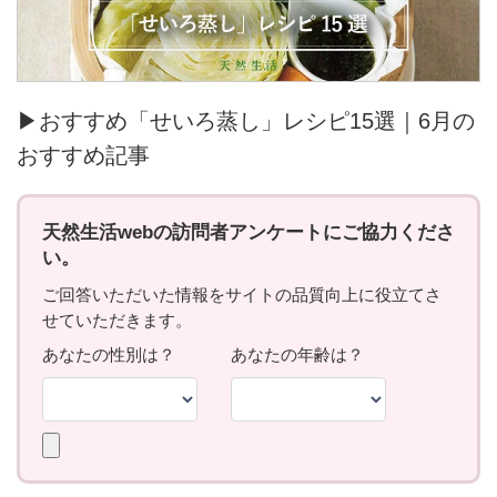
▶おすすめ「せいろ蒸し」レシピ15選｜6月の
おすすめ記事