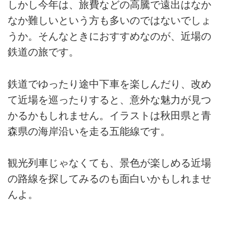
しかし今年は、旅費などの高騰で遠出はなか
なか難しいという方も多いのではないでしょ
うか。そんなときにおすすめなのが、近場の
鉄道の旅です。
鉄道でゆったり途中下車を楽しんだり、改め
て近場を巡ったりすると、意外な魅力が見つ
かるかもしれません。イラストは秋田県と青
森県の海岸沿いを走る五能線です。
観光列車じゃなくても、景色が楽しめる近場
の路線を探してみるのも面白いかもしれませ
んよ。