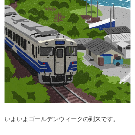
いよいよゴールデンウィークの到来です。