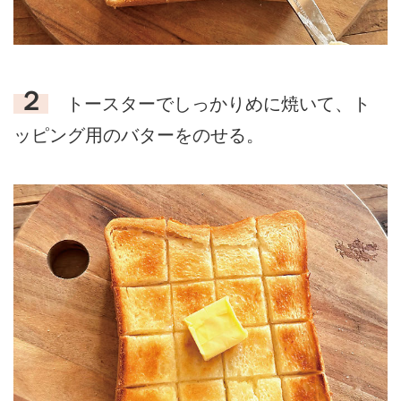
２
トースターでしっかりめに焼いて、ト
ッピング用のバターをのせる。