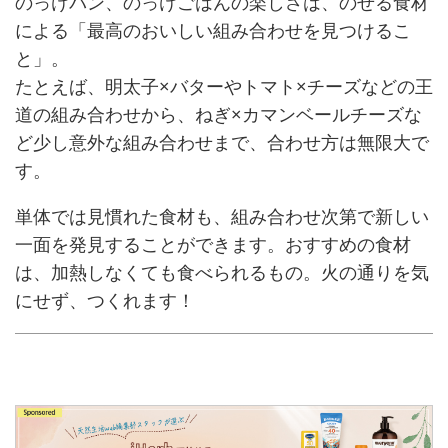
のっけパン、のっけごはんの楽しさは、のせる食材
による「最高のおいしい組み合わせを見つけるこ
と」。
たとえば、明太子×バターやトマト×チーズなどの王
道の組み合わせから、ねぎ×カマンベールチーズな
ど少し意外な組み合わせまで、合わせ方は無限大で
す。
単体では見慣れた食材も、組み合わせ次第で新しい
一面を発見することができます。おすすめの食材
は、加熱しなくても食べられるもの。火の通りを気
にせず、つくれます！