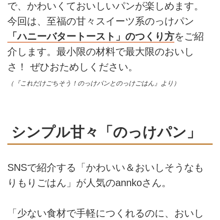
で、かわいくておいしいパンが楽しめます。
今回は、至福の甘々スイーツ系のっけパン
「ハニーバタートースト」のつくり方
をご紹
介します。最小限の材料で最大限のおいし
さ！ ぜひおためしください。
（『これだけごちそう！のっけパンとのっけごはん』より）
シンプル甘々「のっけパン」
SNSで紹介する「かわいい＆おいしそうなも
りもりごはん」が人気のannkoさん。
「少ない食材で手軽につくれるのに、おいし