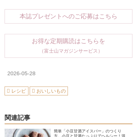
本誌プレゼントへのご応募はこちら
お得な定期購読はこちらを
（富士山マガジンサービス）
2026-05-28
レシピ
おいしいもの
関連記事
簡単「小豆甘酒アイスバー」のつくり
方。小豆と甘酒たっぷりでヘルシー！混