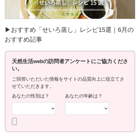
▶おすすめ「せいろ蒸し」レシピ15選｜6月の
おすすめ記事