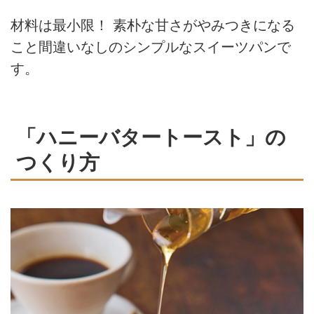
材料は最小限！ 素朴な甘さがやみつきになる
こと間違いなしのシンプルなスイーツパンで
す。
「ハニーバタートースト」の
つくり方