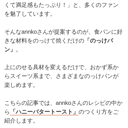
くて満足感もたっぷり！」と、多くのファン
を魅了しています。
そんなannkoさんが提案するのが、食パンに好
きな材料をのっけて焼くだけの
「のっけパ
ン」
。
上にのせる具材を変えるだけで、おかず系か
らスイーツ系まで、さまざまなのっけパンが
楽しめます。
こちらの記事では、annkoさんのレシピの中か
ら
「ハニーバタートースト」
のつくり方をご
紹介します。