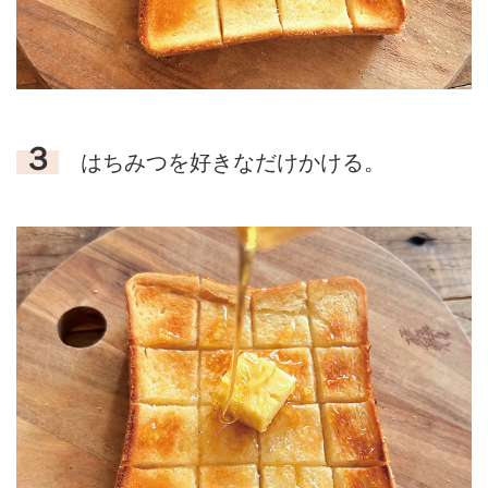
３
はちみつを好きなだけかける。