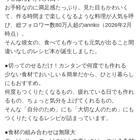
お手軽なのに満足感たっぷり。見た目もかわいく
て、作る時間まで楽しくなるような料理が人気を呼
び、総フォロワー数80万人超のannko（2026年2月
時点）。
そんな彼女の、食べても作っても元気が出ること間
違いなしのレシピ本が誕生しました。
●切ってのせるだけ！カンタンで何度でも作れる
少ない食材でおいしい＆簡単だから、ひとり暮らし
にもおすすめ。
何度もつくりたくなるもの、疲れている日でも作れ
るもの、ちょっと気分を上げてくれるもの。
そんな「自分のため」にも「大切な人のため」にも
つくりたくなるレシピが詰まっています。
●食材の組み合わせは無限大