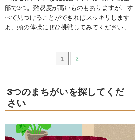
部で3つ。難易度が高いものもありますが、す
べて見つけることができればスッキリします
よ。頭の体操にぜひ挑戦してみてください。
1
2
3つのまちがいを探してくだ
さい