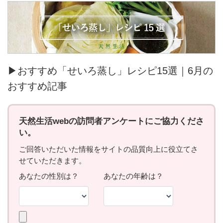
▶おすすめ「せいろ蒸し」レシピ15選｜6月の
おすすめ記事