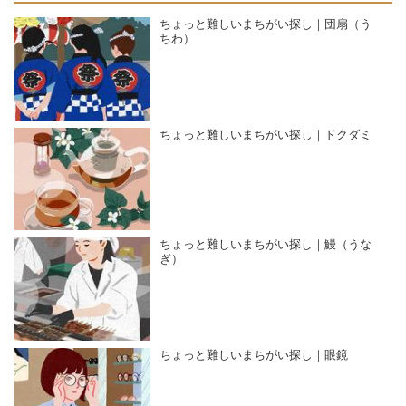
ちょっと難しいまちがい探し｜団扇（う
ちわ）
ちょっと難しいまちがい探し｜ドクダミ
ちょっと難しいまちがい探し｜鰻（うな
ぎ）
ちょっと難しいまちがい探し｜眼鏡