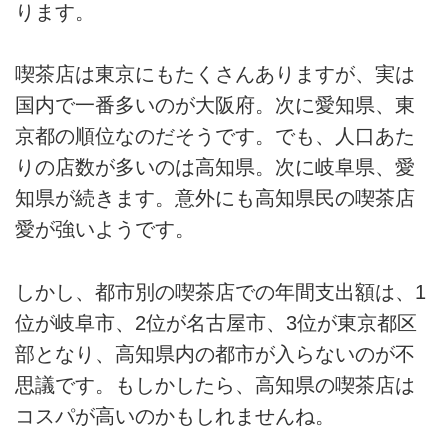
ります。
喫茶店は東京にもたくさんありますが、実は
国内で一番多いのが大阪府。次に愛知県、東
京都の順位なのだそうです。でも、人口あた
りの店数が多いのは高知県。次に岐阜県、愛
知県が続きます。意外にも高知県民の喫茶店
愛が強いようです。
しかし、都市別の喫茶店での年間支出額は、1
位が岐阜市、2位が名古屋市、3位が東京都区
部となり、高知県内の都市が入らないのが不
思議です。もしかしたら、高知県の喫茶店は
コスパが高いのかもしれませんね。