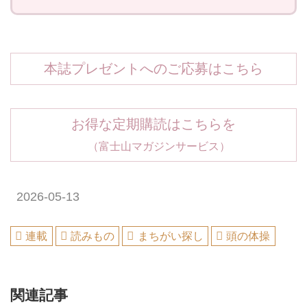
本誌プレゼントへのご応募はこちら
お得な定期購読はこちらを
（富士山マガジンサービス）
2026-05-13
連載
読みもの
まちがい探し
頭の体操
関連記事