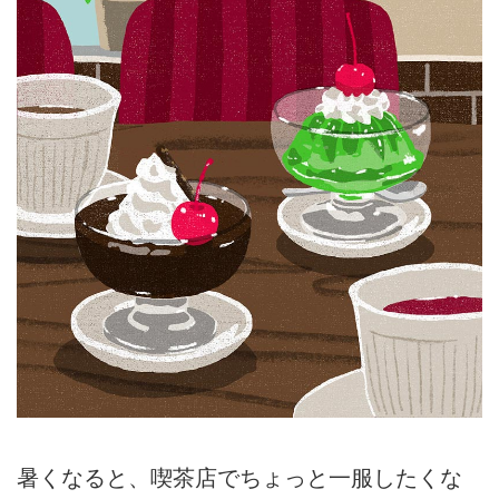
暑くなると、喫茶店でちょっと一服したくな