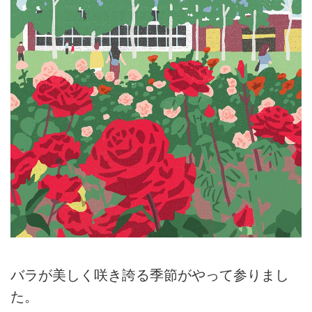
バラが美しく咲き誇る季節がやって参りまし
た。