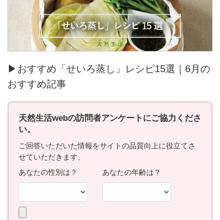
▶おすすめ「せいろ蒸し」レシピ15選｜6月の
おすすめ記事