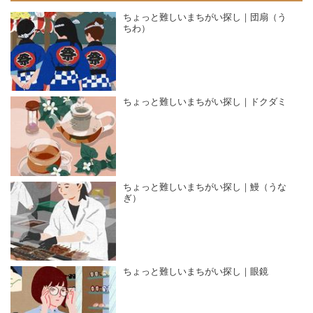
ちょっと難しいまちがい探し｜団扇（う
ちわ）
ちょっと難しいまちがい探し｜ドクダミ
ちょっと難しいまちがい探し｜鰻（うな
ぎ）
ちょっと難しいまちがい探し｜眼鏡