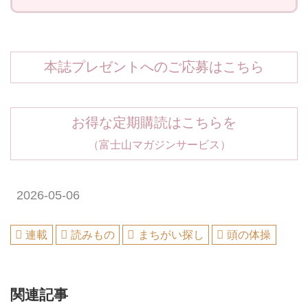
本誌プレゼントへのご応募はこちら
お得な定期購読はこちらを
（富士山マガジンサービス）
2026-05-06
連載
読みもの
まちがい探し
頭の体操
関連記事