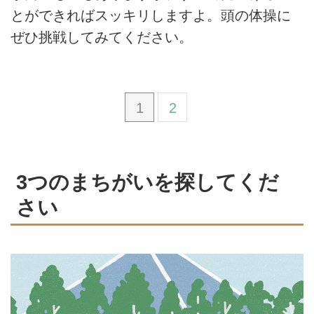
とができればスッキリしますよ。頭の体操に
ぜひ挑戦してみてください。
1
2
3つのまちがいを探してくだ
さい