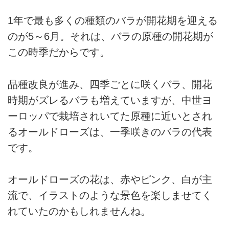
1年で最も多くの種類のバラが開花期を迎える
のが5～6月。それは、バラの原種の開花期が
この時季だからです。
品種改良が進み、四季ごとに咲くバラ、開花
時期がズレるバラも増えていますが、中世ヨ
ーロッパで栽培されいてた原種に近いとされ
るオールドローズは、一季咲きのバラの代表
です。
オールドローズの花は、赤やピンク、白が主
流で、イラストのような景色を楽しませてく
れていたのかもしれませんね。