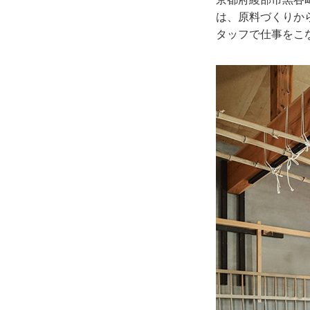
は、原料づくりか
タッフで仕事をこ