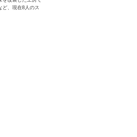
など、現在8人のス