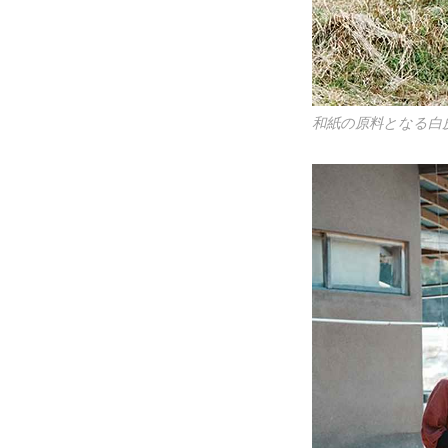
和紙の原料となる白