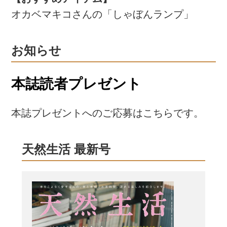
オカベマキコさんの「しゃぼんランプ」
お知らせ
本誌読者プレゼント
本誌プレゼントへのご応募はこちらです。
天然生活 最新号