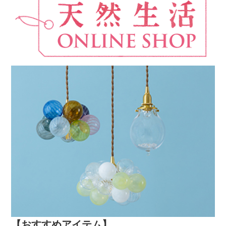
【おすすめアイテム】