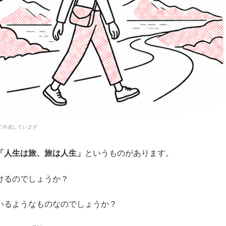
て作成しています
「人生は旅、旅は人生」
というものがあります。
けるのでしょうか？
いるようなものなのでしょうか？