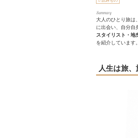
読みもの
大人のひとり旅は
に出会い、自分自
スタイリスト・地
を紹介しています
人生は旅、