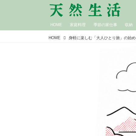
HOME
家庭料理
季節の家仕事
収納
HOME