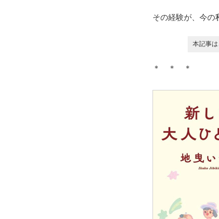
その経験が、今の
本記事は
＊ ＊ ＊