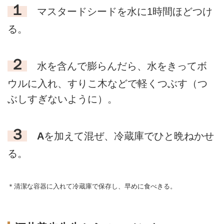
１
マスタードシードを水に1時間ほどつけ
る。
２
水を含んで膨らんだら、水をきってボ
ウルに入れ、すりこ木などで軽くつぶす（つ
ぶしすぎないように）。
３
A
を加えて混ぜ、冷蔵庫でひと晩ねかせ
る。
＊清潔な容器に入れて冷蔵庫で保存し、早めに食べきる。