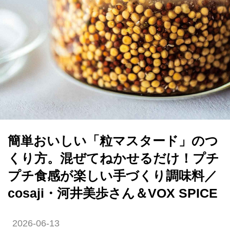
簡単おいしい「粒マスタード」のつ
くり方。混ぜてねかせるだけ！プチ
プチ食感が楽しい手づくり調味料／
cosaji・河井美歩さん＆VOX SPICE
2026-06-13