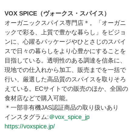
VOX SPICE（ヴォークス・スパイス）
オーガニックスパイス専門店＊。「オーガニ
ックで彩る、上質で豊かな暮らし」をビジョ
ンに、心躍るパッケージやひとさじのスパイ
スで日々の暮らしをより心豊かにすることを
目指している。透明性のある調達を信条に、
現地での仕入れから加工、販売までを一括で
行い、厳選した高品質のスパイスを取りそろ
えている。ECサイトでの販売のほか、全国の
食材店などで購入可能。
＊一部非有機JAS認証商品の取り扱いあり
インスタグラム:
＠vox_spice_jp
https://voxspice.jp/