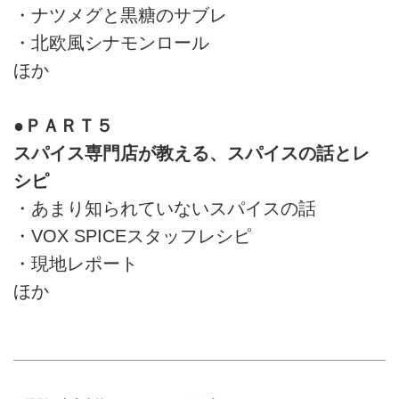
・ナツメグと黒糖のサブレ
・北欧風シナモンロール
ほか
●ＰＡＲＴ５
スパイス専門店が教える、スパイスの話とレ
シピ
・あまり知られていないスパイスの話
・VOX SPICEスタッフレシピ
・現地レポート
ほか