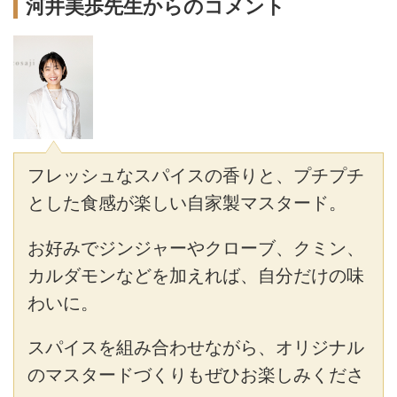
河井美歩先生からのコメント
フレッシュなスパイスの香りと、プチプチ
とした食感が楽しい自家製マスタード。
お好みでジンジャーやクローブ、クミン、
カルダモンなどを加えれば、自分だけの味
わいに。
スパイスを組み合わせながら、オリジナル
のマスタードづくりもぜひお楽しみくださ