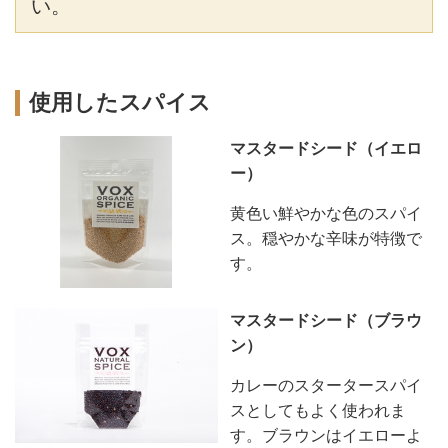
い。
使用したスパイス
マスタードシード（イエロ
ー）
黄色い鮮やかな色のスパイ
ス。穏やかな辛味が特徴で
す。
マスタードシード（ブラウ
ン）
カレーのスタータースパイ
スとしてもよく使われま
す。ブラウンはイエローよ