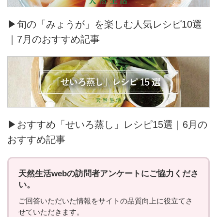
▶旬の「みょうが」を楽しむ人気レシピ10選
｜7月のおすすめ記事
▶おすすめ「せいろ蒸し」レシピ15選｜6月の
おすすめ記事