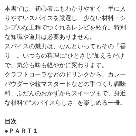
本書では、初心者にもわかりやすく、手に入
りやすいスパイスを厳選し、少ない材料・シ
ンプルな工程でつくれるレシピを紹介。特別
な知識や道具は必要ありません。
スパイスの魅力は、なんといってもその「香
り」。いつもの料理に“ひとさじ”加えるだけ
で、気分も味も軽やかに変わります。
クラフトコーラなどのドリンクから、カレー
パウダーや粒マスタードなどの手づくり調味
料、ふだんのおかずからスイーツまで、身近
な材料で“スパイスらしさ” を楽しめる一冊。
目次
●ＰＡＲＴ１