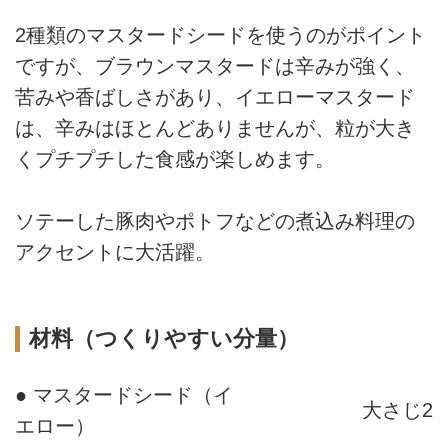
2種類のマスタードシードを使うのがポイント
ですが、ブラウンマスタードは辛みが強く、
苦みや香ばしさがあり、イエローマスタード
は、辛みはほとんどありませんが、粒が大き
くプチプチした食感が楽しめます。
ソテーした豚肉やポトフなどの煮込み料理の
アクセントに大活躍。
材料（つくりやすい分量）
● マスタードシード（イ
大さじ2
エロー）