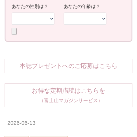
本誌プレゼントへのご応募はこちら
お得な定期購読はこちらを
（富士山マガジンサービス）
2026-06-13