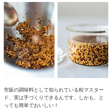
市販の調味料として知られている粒マスター
ド、実は手づくりできるんです。しかも、と
っても簡単でおいしい！