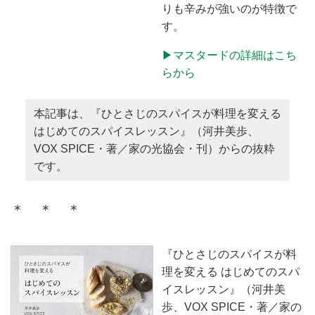
りも辛みが強いのが特徴で
す。
▶︎マスタードの詳細はこち
らから
本記事は、『ひとさじのスパイスが料理を変える
はじめてのスパイスレッスン』（河井美歩、
VOX SPICE・著／家の光協会・刊）からの抜粋
です。
＊ ＊ ＊
『ひとさじのスパイスが料
理を変える はじめてのスパ
イスレッスン』（河井美
歩、VOX SPICE・著／家の