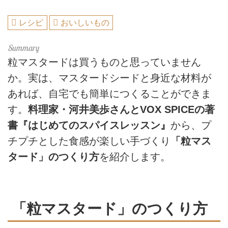
レシピ
おいしいもの
粒マスタードは買うものと思っていません
か。実は、マスタードシードと身近な材料が
あれば、自宅でも簡単につくることができま
す。
料理家・河井美歩さんとVOX SPICEの著
書『はじめてのスパイスレッスン』
から、プ
チプチとした食感が楽しい手づくり
「粒マス
タード」のつくり方
を紹介します。
「粒マスタード」のつくり方