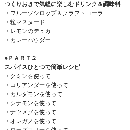
つくりおきで気軽に楽しむドリンク＆調味料
・フルーツシロップ＆クラフトコーラ
・粒マスタード
・レモンのデュカ
・カレーパウダー
●ＰＡＲＴ２
スパイスひとつで簡単レシピ
・クミンを使って
・コリアンダーを使って
・カルダモンを使って
・シナモンを使って
・ナツメグを使って
・オレガノを使って