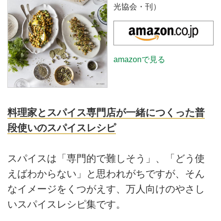
光協会・刊）
amazonで見る
料理家とスパイス専門店が一緒につくった普
段使いのスパイスレシピ
スパイスは「専門的で難しそう」、「どう使
えばわからない」と思われがちですが、そん
なイメージをくつがえす、万人向けのやさし
いスパイスレシピ集です。