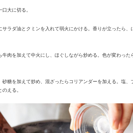
口大に切る。
サラダ油とクミンを入れて弱火にかける。香りが立ったら、
牛肉を加えて中火にし、ほぐしながら炒める。色が変わった
砂糖を加えて炒め、混ざったらコリアンダーを加える。塩、
とのえる。