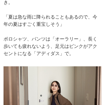
き。
「夏は急な雨に降られることもあるので、今
年の夏はすごく重宝しそう」
ポロシャツ、パンツは「オーラリー」、長く
歩いても疲れないよう、足元はピンクがアク
セントになる「アディダス」で。