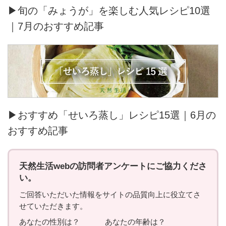
▶旬の「みょうが」を楽しむ人気レシピ10選
｜7月のおすすめ記事
▶おすすめ「せいろ蒸し」レシピ15選｜6月の
おすすめ記事