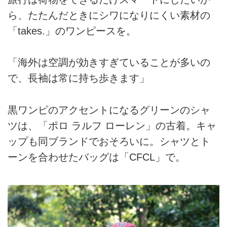
ら、たたんだときにシワになりにくい素材の
「takes.」のワンピースを。
「海外は空調が効きすぎていることが多いの
で、長袖は常に持ち歩きます」
黒ワンピのアクセントになるグリーンのシャ
ツは、「ポロ ラルフ ローレン」の古着。キャ
ップも同ブランドでおそろいに。シャツとト
ーンを合わせたバッグは「CFCL」で。