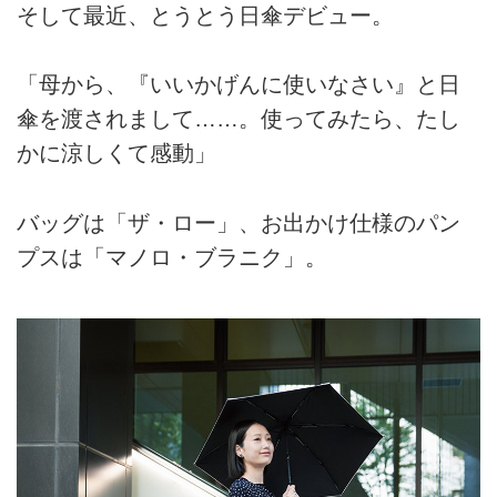
そして最近、とうとう日傘デビュー。
「母から、『いいかげんに使いなさい』と日
傘を渡されまして……。使ってみたら、たし
かに涼しくて感動」
バッグは「ザ・ロー」、お出かけ仕様のパン
プスは「マノロ・ブラニク」。