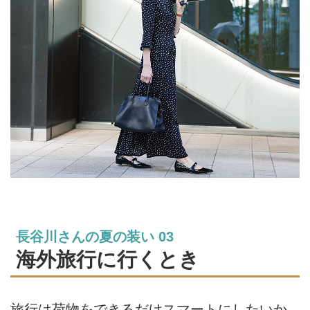
長谷川さんの夏の装い 03
海外旅行に行くとき
旅行は荷物をできるだけスマートにしたいか