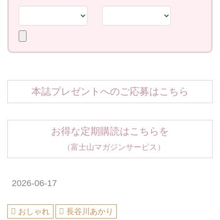
本誌プレゼントへのご応募はこちら
お得な定期購読はこちらを
（富士山マガジンサービス）
2026-06-17
おしゃれ
長谷川あかり