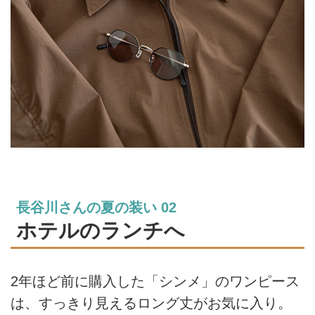
長谷川さんの夏の装い 02
ホテルのランチへ
2年ほど前に購入した「シンメ」のワンピース
は、すっきり見えるロング丈がお気に入り。