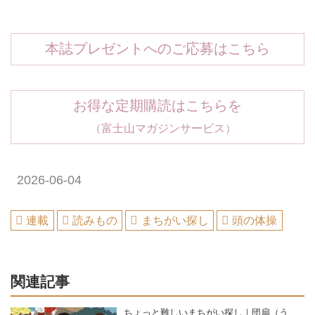
本誌プレゼントへのご応募はこちら
お得な定期購読はこちらを
（富士山マガジンサービス）
2026-06-04
連載
読みもの
まちがい探し
頭の体操
関連記事
ちょっと難しいまちがい探し｜団扇（う