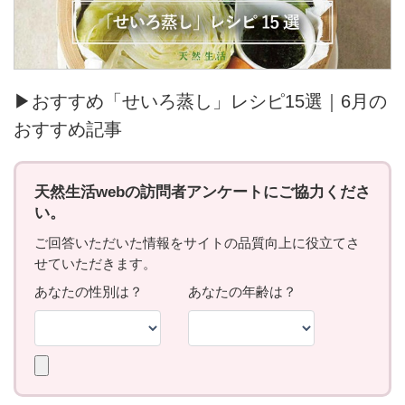
▶おすすめ「せいろ蒸し」レシピ15選｜6月の
おすすめ記事