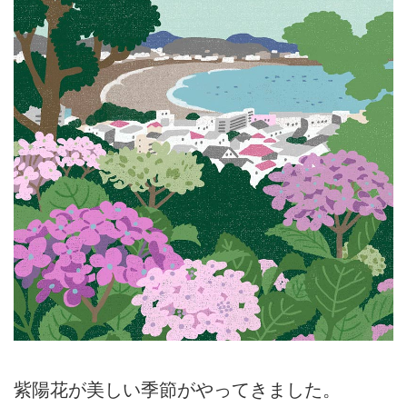
紫陽花が美しい季節がやってきました。