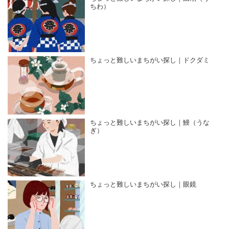
ちわ）
ちょっと難しいまちがい探し｜ドクダミ
ちょっと難しいまちがい探し｜鰻（うな
ぎ）
ちょっと難しいまちがい探し｜眼鏡