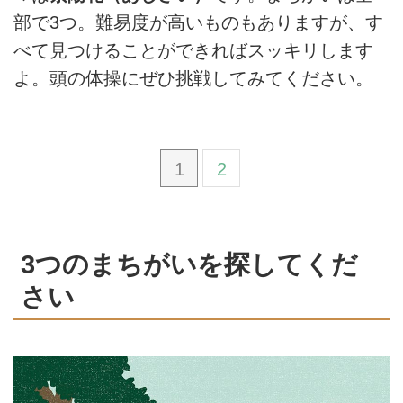
部で3つ。難易度が高いものもありますが、す
べて見つけることができればスッキリします
よ。頭の体操にぜひ挑戦してみてください。
1
2
3つのまちがいを探してくだ
さい