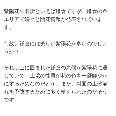
紫陽花の名所といえば鎌倉ですが、鎌倉の各
エリアで続々と開花情報が発表されていま
す。
何故、鎌倉には美しい紫陽花が多いのでしょ
うか？
それは山に囲まれた鎌倉の気候が紫陽花に適
していて、土壌の性質が花の色を一層鮮やか
にするためなのだとか。また、斜面の土砂崩
れを予防するために多く植えられたのだそう
です。