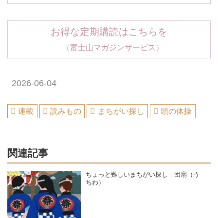
お得な定期購読はこちらを
（富士山マガジンサービス）
2026-06-04
連載
読みもの
まちがい探し
頭の体操
関連記事
ちょっと難しいまちがい探し｜団扇（う
ちわ）