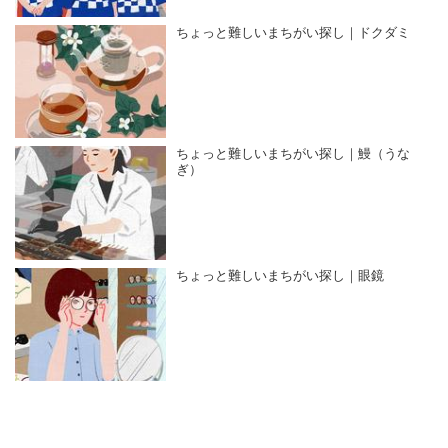
ちょっと難しいまちがい探し｜ドクダミ
ちょっと難しいまちがい探し｜鰻（うな
ぎ）
ちょっと難しいまちがい探し｜眼鏡