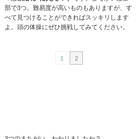
部で3つ。難易度が高いものもありますが、す
べて見つけることができればスッキリします
よ。頭の体操にぜひ挑戦してみてください。
1
2
3つのまちがい、わかりましたか？