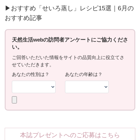
▶おすすめ「せいろ蒸し」レシピ15選｜6月の
おすすめ記事
本誌プレゼントへのご応募はこちら