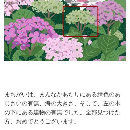
まちがいは、まんなかあたりにある緑色のあ
じさいの有無、海の大きさ、そして、左の木
の下にある建物の有無でした。全部見つけた
方、おめでとうございます。