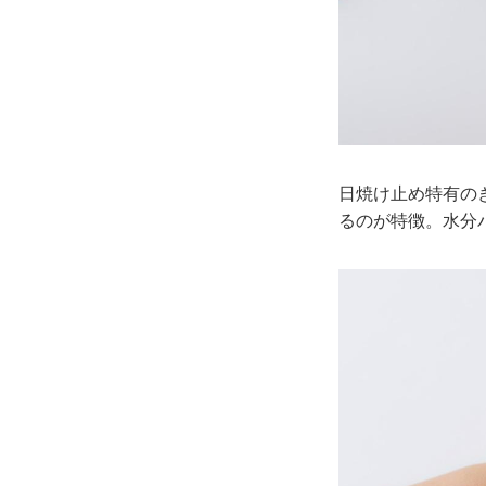
日焼け止め特有の
るのが特徴。水分