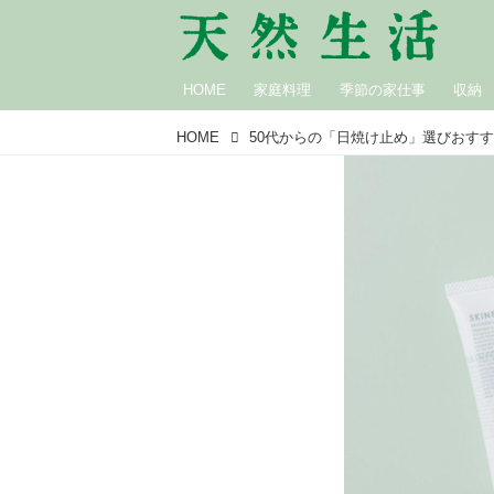
HOME
家庭料理
季節の家仕事
収納
HOME