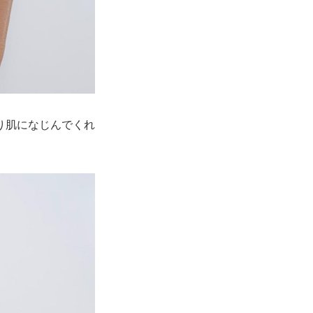
り肌になじんでくれ