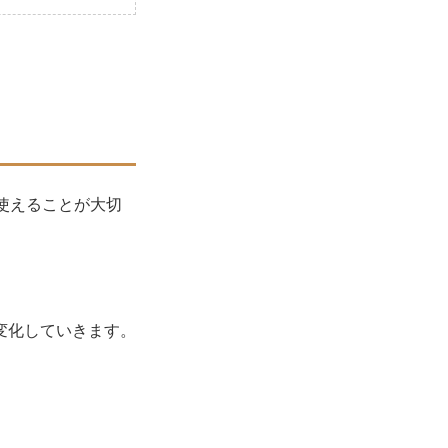
使えることが大切
変化していきます。