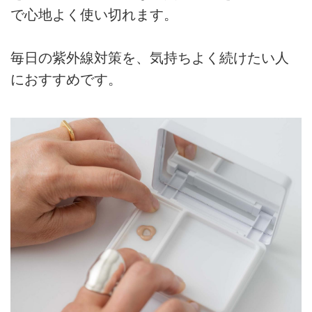
で心地よく使い切れます。
毎日の紫外線対策を、気持ちよく続けたい人
におすすめです。