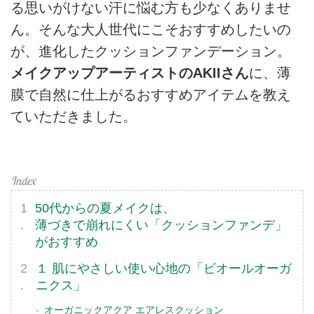
る思いがけない汗に悩む方も少なくありませ
ん。そんな大人世代にこそおすすめしたいの
が、進化したクッションファンデーション。
メイクアップアーティストのAKIIさん
に、薄
膜で自然に仕上がるおすすめアイテムを教え
ていただきました。
50代からの夏メイクは、
薄づきで崩れにくい「クッションファンデ」
がおすすめ
１ 肌にやさしい使い心地の「ビオールオーガ
ニクス」
オーガニックアクア エアレスクッション