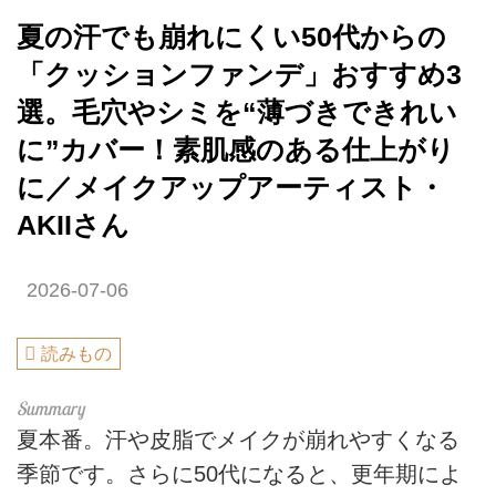
夏の汗でも崩れにくい50代からの
「クッションファンデ」おすすめ3
選。毛穴やシミを“薄づきできれい
に”カバー！素肌感のある仕上がり
に／メイクアップアーティスト・
AKIIさん
2026-07-06
読みもの
夏本番。汗や皮脂でメイクが崩れやすくなる
季節です。さらに50代になると、更年期によ