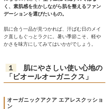
く、素肌感を生かしながら肌を整えるファン
デーションを選びたいもの。
肌に合う一品が見つかれば、汗ばむ日のメイ
ク直しもぐっとラクに。暑い季節こそ、軽や
かさを味方にしてみてはいかがでしょう。
１
肌にやさしい使い心地の
「ビオールオーガニクス」
オーガニックアクア エアレスクッショ
ン