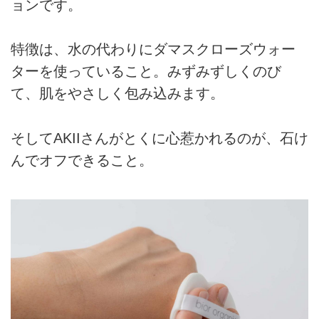
ョンです。
特徴は、水の代わりにダマスクローズウォー
ターを使っていること。みずみずしくのび
て、肌をやさしく包み込みます。
そしてAKIIさんがとくに心惹かれるのが、石け
んでオフできること。