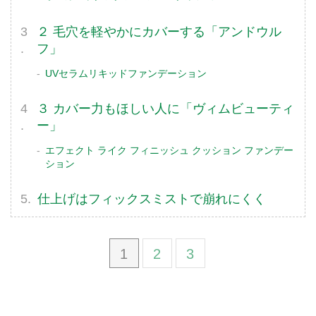
２ 毛穴を軽やかにカバーする「アンドウル
フ」
UVセラムリキッドファンデーション
３ カバー力もほしい人に「ヴィムビューティ
ー」
エフェクト ライク フィニッシュ クッション ファンデー
ション
仕上げはフィックスミストで崩れにくく
1
2
3