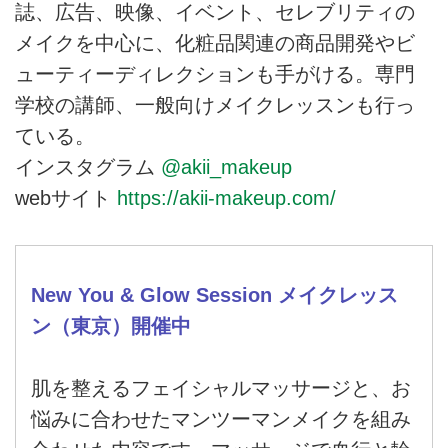
誌、広告、映像、イベント、セレブリティの
メイクを中心に、化粧品関連の商品開発やビ
ューティーディレクションも手がける。専門
学校の講師、一般向けメイクレッスンも行っ
ている。
インスタグラム
@akii_makeup
webサイト
https://akii-makeup.com/
New You & Glow Session メイクレッス
ン（東京）開催中
肌を整えるフェイシャルマッサージと、お
悩みに合わせたマンツーマンメイクを組み