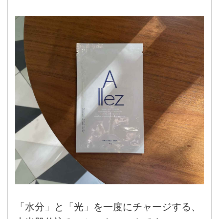
「水分」と「光」を一度にチャージする、