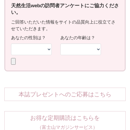
本誌プレゼントへのご応募はこちら
お得な定期購読はこちらを
（富士山マガジンサービス）