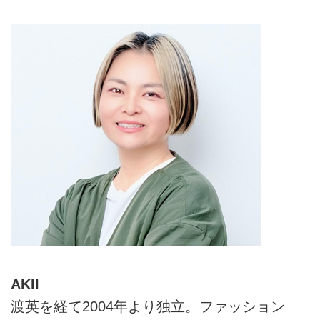
えていただきました。
AKII
渡英を経て2004年より独立。ファッション