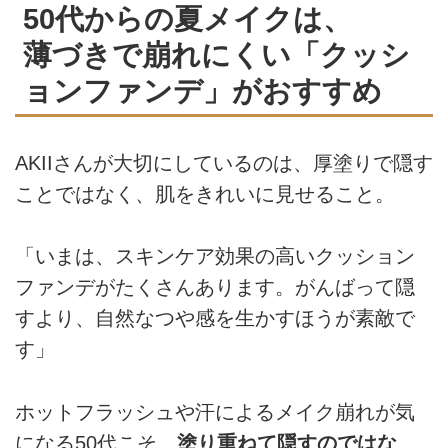
50代からの夏メイクは、
薄づきで崩れにくい「クッシ
ョンファンデ」がおすすめ
AKIIさんが大切にしているのは、厚塗りで隠す
ことではなく、肌をきれいに見せること。
「いまは、スキンケア効果の高いクッション
ファンデがたくさんあります。がんばって隠
すより、自然なつや感を生かすほうが素敵で
す」
ホットフラッシュや汗によるメイク崩れが気
になる50代こそ、
塗り重ねて隠すのではな