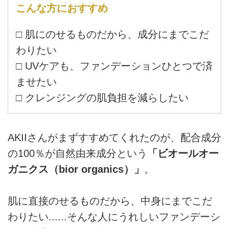
こんな方におすすめ
□ 肌にのせるものだから、成分にまでこだ
わりたい
□ UVケアも、ファンデーションひとつで済
ませたい
□ クレンジングの肌負担を減らしたい
AKIIさんがまずすすめてくれたのが、配合成分
の100％が自然由来成分という
「ビオールオー
ガニクス（bior organics）」
。
肌に直接のせるものだから、中身にまでこだ
わりたい......そんな人にうれしいファンデーシ