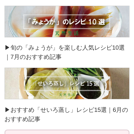
▶旬の「みょうが」を楽しむ人気レシピ10選
｜7月のおすすめ記事
▶おすすめ「せいろ蒸し」レシピ15選｜6月の
おすすめ記事