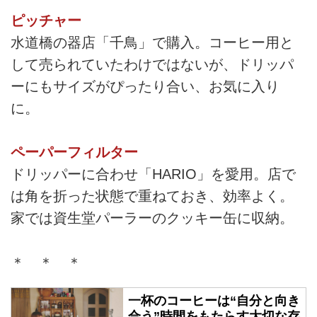
ピッチャー
水道橋の器店「千鳥」で購入。コーヒー用と
して売られていたわけではないが、ドリッパ
ーにもサイズがぴったり合い、お気に入り
に。
ペーパーフィルター
ドリッパーに合わせ「HARIO」を愛用。店で
は角を折った状態で重ねておき、効率よく。
家では資生堂パーラーのクッキー缶に収納。
＊ ＊ ＊
一杯のコーヒーは“自分と向き
合う”時間をもたらす大切な存