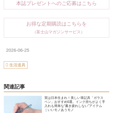
本誌プレゼントへのご応募はこちら
お得な定期購読はこちらを
（富士山マガジンサービス）
2026-06-25
生活道具
関連記事
実は日本生まれ！美しい筆記具「ガラス
ペン」おすすめ6選。インク持ちがよく手
入れも簡単な“書き疲れしない”アイテム
｜いいモノあうモノ