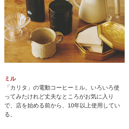
ミル
「カリタ」の電動コーヒーミル。いろいろ使
ってみたけれど丈夫なところがお気に入り
で、店を始める前から、10年以上使用してい
る。