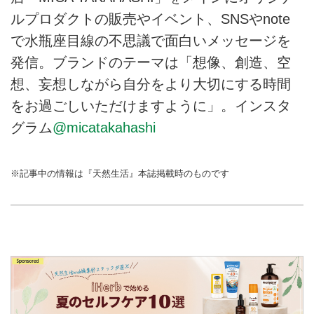
ルプロダクトの販売やイベント、SNSやnote
で水瓶座目線の不思議で面白いメッセージを
発信。ブランドのテーマは「想像、創造、空
想、妄想しながら自分をより大切にする時間
をお過ごしいただけますように」。インスタ
グラム
@micatakahashi
※記事中の情報は『天然生活』本誌掲載時のものです