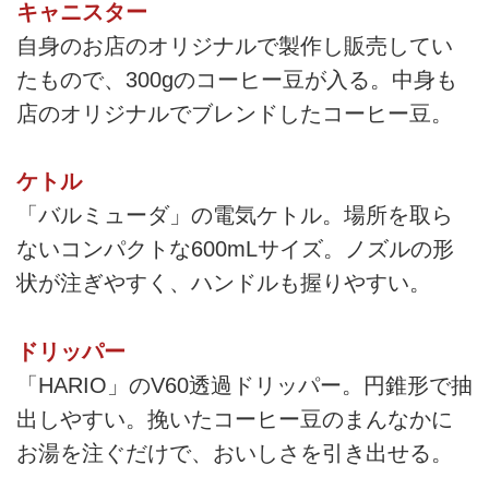
キャニスター
自身のお店のオリジナルで製作し販売してい
たもので、300gのコーヒー豆が入る。中身も
店のオリジナルでブレンドしたコーヒー豆。
ケトル
「バルミューダ」の電気ケトル。場所を取ら
ないコンパクトな600mLサイズ。ノズルの形
状が注ぎやすく、ハンドルも握りやすい。
ドリッパー
「HARIO」のV60透過ドリッパー。円錐形で抽
出しやすい。挽いたコーヒー豆のまんなかに
お湯を注ぐだけで、おいしさを引き出せる。