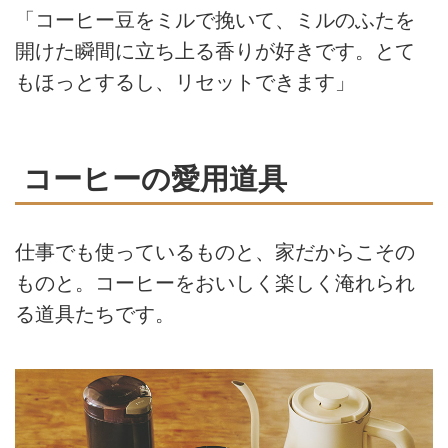
「コーヒー豆をミルで挽いて、ミルのふたを
開けた瞬間に立ち上る香りが好きです。とて
もほっとするし、リセットできます」
コーヒーの愛用道具
仕事でも使っているものと、家だからこその
ものと。コーヒーをおいしく楽しく淹れられ
る道具たちです。