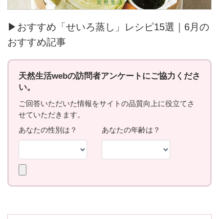
▶おすすめ「せいろ蒸し」レシピ15選｜6月の
おすすめ記事