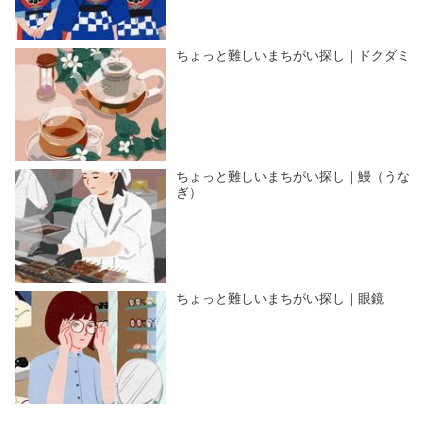
ちょっと難しいまちがい探し｜ドクダミ
ちょっと難しいまちがい探し｜鰻（うな
ぎ）
ちょっと難しいまちがい探し｜眼鏡