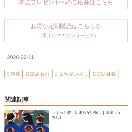
本誌プレゼントへのご応募はこちら
お得な定期購読はこちらを
（富士山マガジンサービス）
2026-06-11
連載
読みもの
まちがい探し
頭の体操
関連記事
ちょっと難しいまちがい探し｜団扇（う
ちわ）