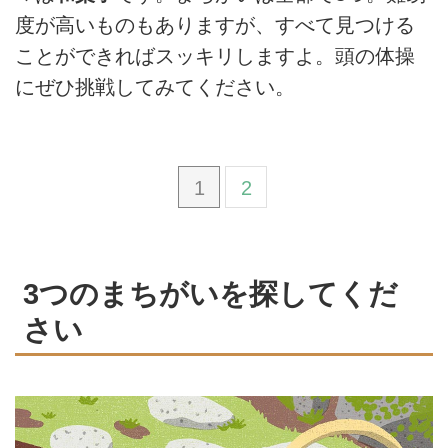
度が高いものもありますが、すべて見つける
ことができればスッキリしますよ。頭の体操
にぜひ挑戦してみてください。
1
2
3つのまちがいを探してくだ
さい