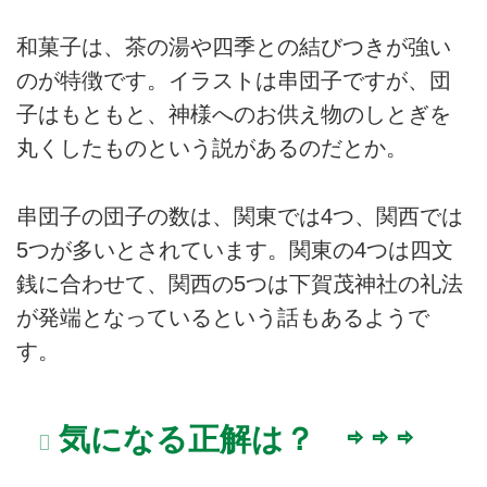
和菓子は、茶の湯や四季との結びつきが強い
のが特徴です。イラストは串団子ですが、団
子はもともと、神様へのお供え物のしとぎを
丸くしたものという説があるのだとか。
串団子の団子の数は、関東では4つ、関西では
5つが多いとされています。関東の4つは四文
銭に合わせて、関西の5つは下賀茂神社の礼法
が発端となっているという話もあるようで
す。
気になる正解は？ ⇨ ⇨ ⇨