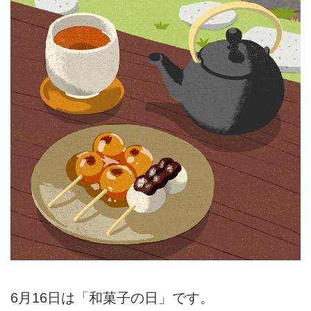
6月16日は「和菓子の日」です。