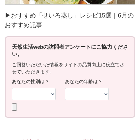
▶おすすめ「せいろ蒸し」レシピ15選｜6月の
おすすめ記事