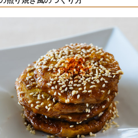
の照り焼き風のつくり方