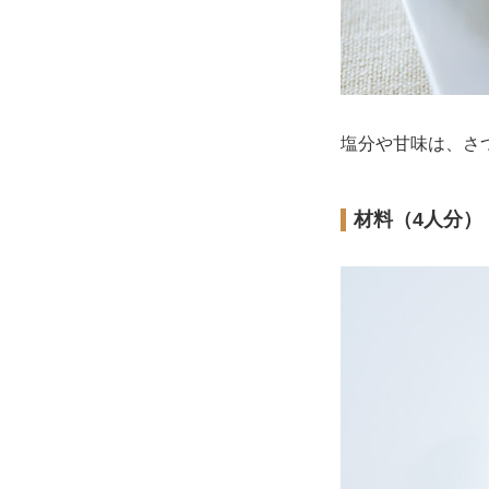
塩分や甘味は、さ
材料（4人分）