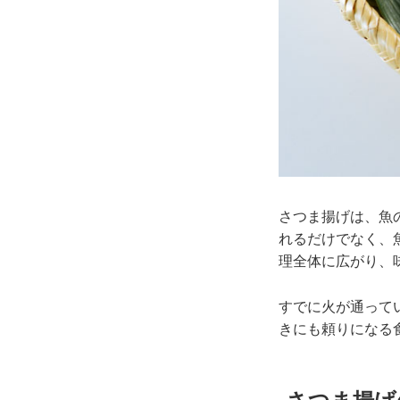
さつま揚げは、魚
れるだけでなく、
理全体に広がり、
すでに火が通って
きにも頼りになる