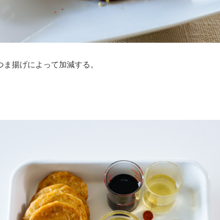
つま揚げによって加減する。