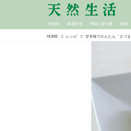
HOME
家庭料理
季節の家仕事
収納
HOME
レシピ