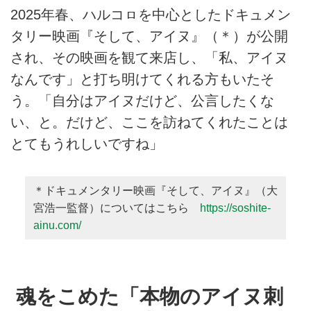
2025年春、ハルコㇿを中心としたドキュメン
タリー映画『そして、アイヌ』（＊）が公開
され、その映画を観て来店し、「私、アイヌ
なんです」と打ち明けてくれる方もいたそ
う。「自分はアイヌだけど、公言したくな
い、と。だけど、ここを訪ねてくれたことは
とてもうれしいですね」
＊ドキュメンタリー映画『そして、アイヌ』（大
宮浩一監督）についてはこちら
https://soshite-
ainu.com/
魂をこめた「本物のアイヌ刺