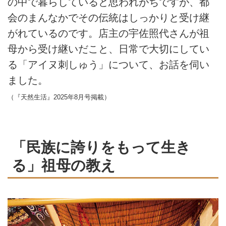
の中で暮らしていると思われがちですが、都
会のまんなかでその伝統はしっかりと受け継
がれているのです。店主の宇佐照代さんが祖
母から受け継いだこと、日常で大切にしてい
る「アイヌ刺しゅう」について、お話を伺い
ました。
（『天然生活』2025年8月号掲載）
「民族に誇りをもって生き
る」祖母の教え