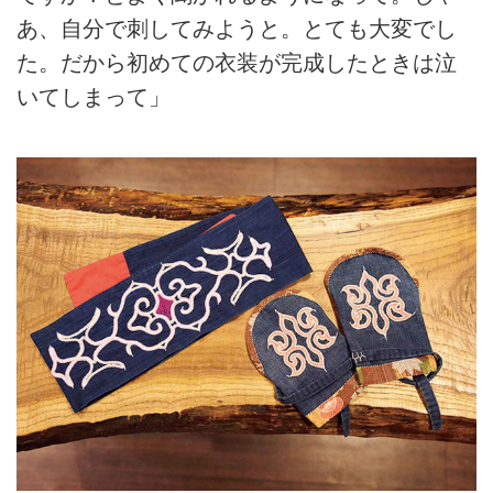
あ、自分で刺してみようと。とても大変でし
た。だから初めての衣装が完成したときは泣
いてしまって」