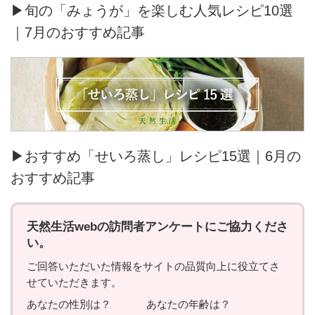
▶旬の「みょうが」を楽しむ人気レシピ10選
｜7月のおすすめ記事
▶おすすめ「せいろ蒸し」レシピ15選｜6月の
おすすめ記事