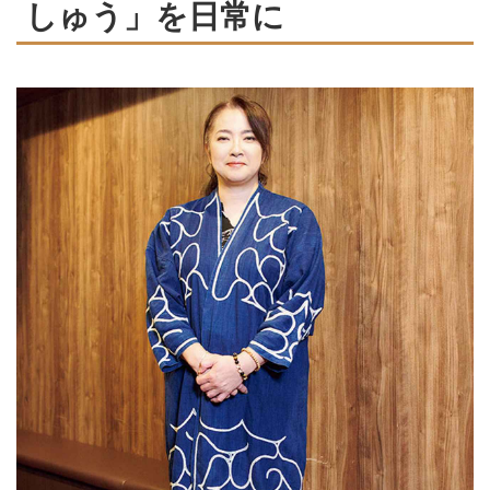
しゅう」を日常に