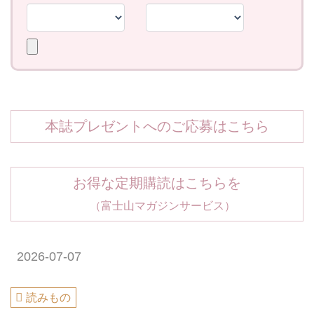
本誌プレゼントへのご応募はこちら
お得な定期購読はこちらを
（富士山マガジンサービス）
2026-07-07
読みもの