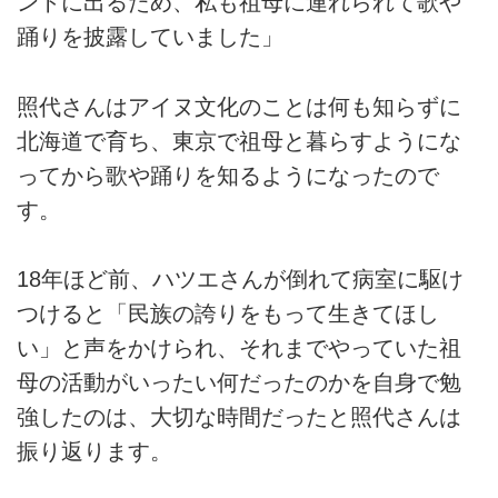
ントに出るため、私も祖母に連れられて歌や
踊りを披露していました」
照代さんはアイヌ文化のことは何も知らずに
北海道で育ち、東京で祖母と暮らすようにな
ってから歌や踊りを知るようになったので
す。
18年ほど前、ハツエさんが倒れて病室に駆け
つけると「民族の誇りをもって生きてほし
い」と声をかけられ、それまでやっていた祖
母の活動がいったい何だったのかを自身で勉
強したのは、大切な時間だったと照代さんは
振り返ります。