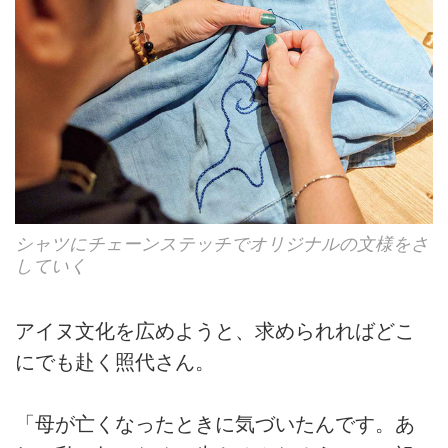
シャツにチェーンステッチでオリジナルの文様をさ
していく
アイヌ文化を広めようと、求められればどこ
にでも赴く照代さん。
「母が亡くなったときに気づいたんです。あ