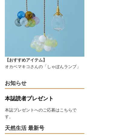
【おすすめアイテム】
オカベマキコさんの「しゃぼんランプ」
お知らせ
本誌読者プレゼント
本誌プレゼントへのご応募はこちらで
す。
天然生活 最新号