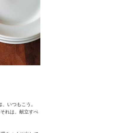
は、いつもこう。
。それは、献立すべ