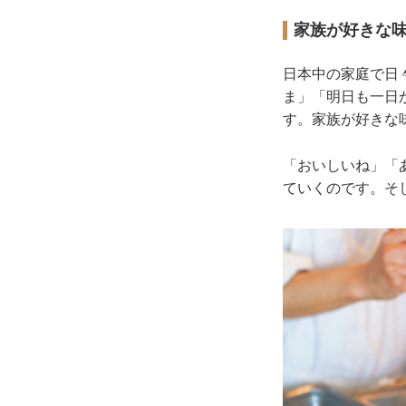
家族が好きな
日本中の家庭で日
ま」「明日も一日
す。家族が好きな
「おいしいね」「
ていくのです。そ