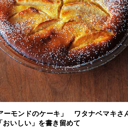
アーモンドのケーキ」 ワタナベマキさ
「おいしい」を書き留めて