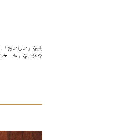
の「おいしい」を共
のケーキ」をご紹介