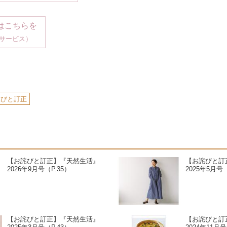
はこちらを
サービス）
詫びと訂正
【お詫びと訂正】『天然生活』
【お詫びと訂
2026年9月号（P.35）
2025年5月号（
【お詫びと訂正】『天然生活』
【お詫びと訂