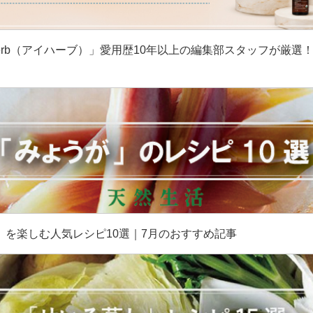
erb（アイハーブ）」愛用歴10年以上の編集部スタッフが厳選
］
」を楽しむ人気レシピ10選｜7月のおすすめ記事