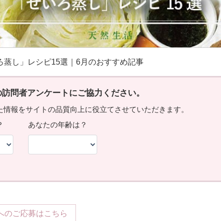
ろ蒸し」レシピ15選｜6月のおすすめ記事
へのご応募はこちら