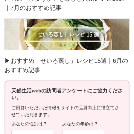
｜7月のおすすめ記事
▶おすすめ「せいろ蒸し」レシピ15選｜6月の
おすすめ記事