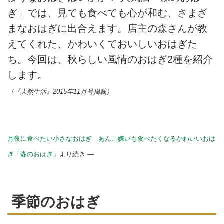
ぎ」では、見ても食べても心が和む、さまざ
まなおはぎに出合えます。店主の森さんが教
えてくれた、かわいくておいしいおはぎた
ち。今回は、秋らしい風情のおはぎ2種を紹介
します。
（『天然生活』2015年11月号掲載）
月夜に食べたい小さなおはぎ あんこ嫌いも食べたくなるかわいいおは
ぎ「森のおはぎ」
より続き —
季節のおはぎ