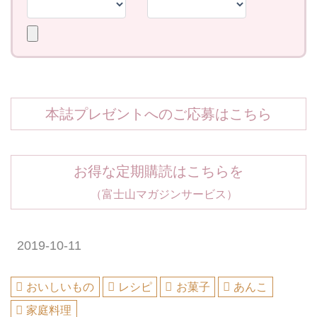
本誌プレゼントへのご応募はこちら
お得な定期購読はこちらを
（富士山マガジンサービス）
2019-10-11
おいしいもの
レシピ
お菓子
あんこ
家庭料理