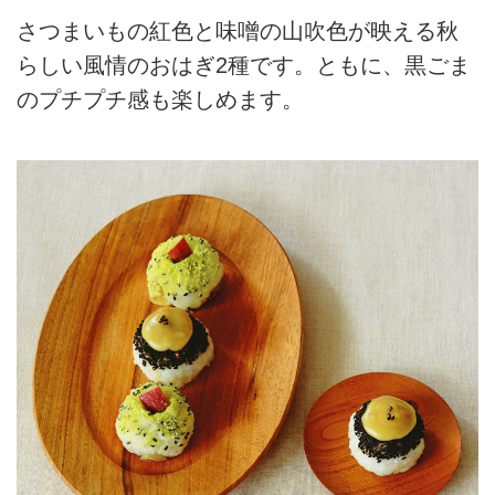
さつまいもの紅色と味噌の山吹色が映える秋
らしい風情のおはぎ2種です。ともに、黒ごま
のプチプチ感も楽しめます。