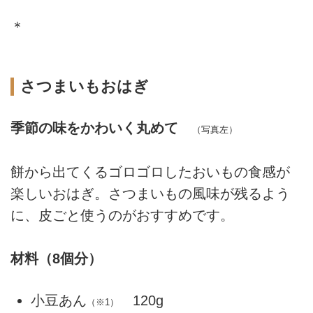
＊
さつまいもおはぎ
季節の味をかわいく丸めて
（写真左）
餅から出てくるゴロゴロしたおいもの食感が
楽しいおはぎ。さつまいもの風味が残るよう
に、皮ごと使うのがおすすめです。
材料（8個分）
小豆あん
120g
（※1）