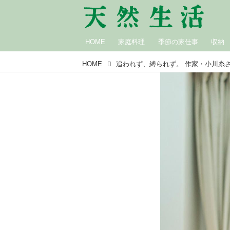
HOME
家庭料理
季節の家仕事
収納
HOME