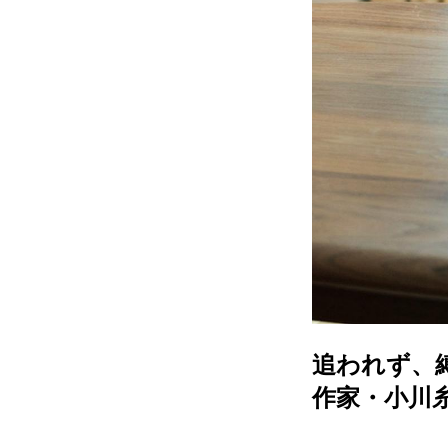
追われず、
作家・小川