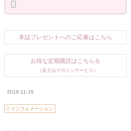
本誌プレゼントへのご応募はこちら
お得な定期購読はこちらを
（富士山マガジンサービス）
2019-11-15
インフォメーション