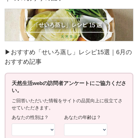
▶おすすめ「せいろ蒸し」レシピ15選｜6月の
おすすめ記事