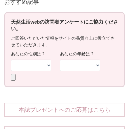
おすすめ記事
本誌プレゼントへのご応募はこちら