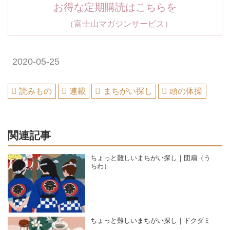
お得な定期購読はこちらを
（富士山マガジンサービス）
2020-05-25
読みもの
連載
まちがい探し
頭の体操
関連記事
ちょっと難しいまちがい探し｜団扇（う
ちわ）
ちょっと難しいまちがい探し｜ドクダミ