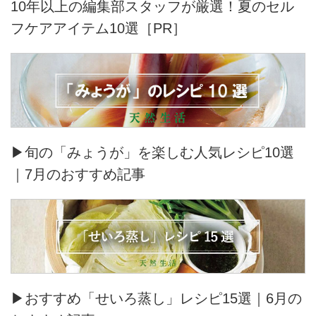
10年以上の編集部スタッフが厳選！夏のセル
フケアアイテム10選［PR］
▶旬の「みょうが」を楽しむ人気レシピ10選
｜7月のおすすめ記事
▶おすすめ「せいろ蒸し」レシピ15選｜6月の