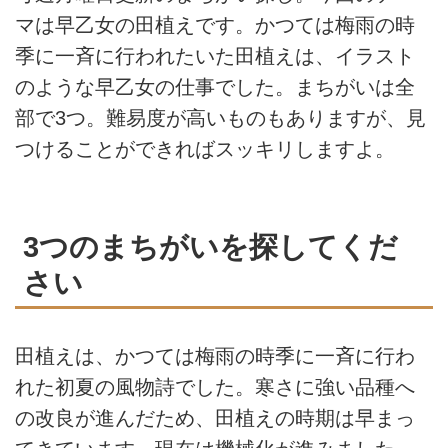
マは早乙女の田植えです。かつては梅雨の時
季に一斉に行われたいた田植えは、イラスト
のような早乙女の仕事でした。まちがいは全
部で3つ。難易度が高いものもありますが、見
つけることができればスッキリしますよ。
3つのまちがいを探してくだ
さい
田植えは、かつては梅雨の時季に一斉に行わ
れた初夏の風物詩でした。寒さに強い品種へ
の改良が進んだため、田植えの時期は早まっ