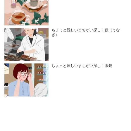
ちょっと難しいまちがい探し｜鰻（うな
ぎ）
ちょっと難しいまちがい探し｜眼鏡