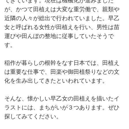
てきています。現在は機械化が進みました
が、かつて田植えは大変な重労働で、親類や
近隣の人々が総出で行われていました。早乙
女と呼ばれる女性が田植えを行い、男性は苗
運びや田んぼの整地に従事していたそうで
す。
稲作が暮らしの根幹をなす日本では、田植え
は重要な仕事で、田楽や御田植祭りなどの文
化を生み出してきたといわれています。
そんな、懐かしい早乙女の田植えを描いたイ
ラストには、まちがいが３つあります。ぜひ
探してみてください。