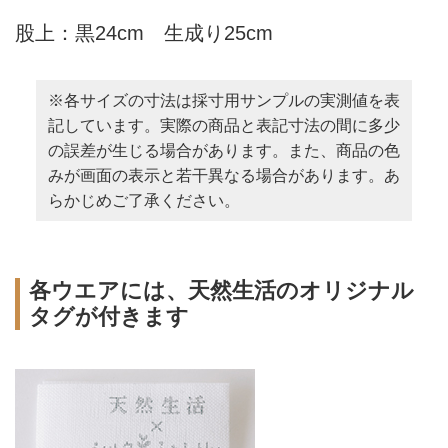
股上：黒24cm 生成り25cm
※各サイズの寸法は採寸用サンプルの実測値を表
記しています。実際の商品と表記寸法の間に多少
の誤差が生じる場合があります。また、商品の色
みが画面の表示と若干異なる場合があります。あ
らかじめご了承ください。
各ウエアには、天然生活のオリジナル
タグが付きます