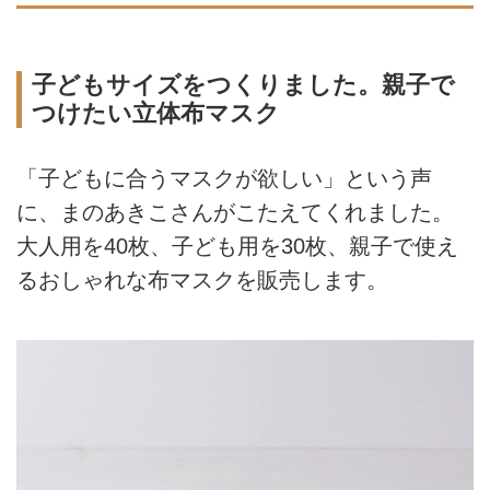
子どもサイズをつくりました。親子で
つけたい立体布マスク
「子どもに合うマスクが欲しい」という声
に、まのあきこさんがこたえてくれました。
大人用を40枚、子ども用を30枚、親子で使え
るおしゃれな布マスクを販売します。