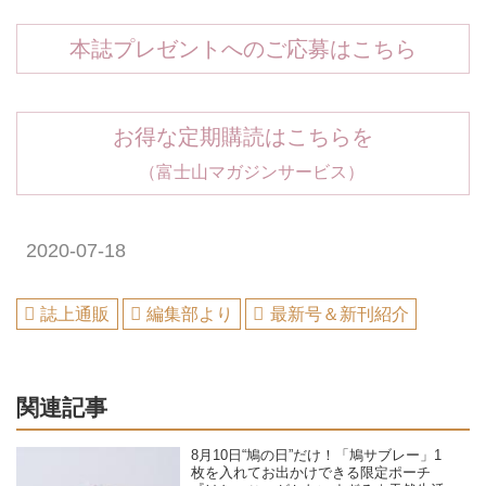
本誌プレゼントへのご応募はこちら
お得な定期購読はこちらを
（富士山マガジンサービス）
2020-07-18
誌上通販
編集部より
最新号＆新刊紹介
関連記事
8月10日“鳩の日”だけ！「鳩サブレー」1
枚を入れてお出かけできる限定ポーチ