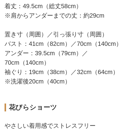
着丈：49.5cm（総丈58cm）
※肩からアンダーまでの丈：約29cm
置き寸（周囲）／引っ張り寸（周囲）
バスト：41cm（82cm）／70cm（140cm）
アンダー：39.5cm（79cm）／
70cm（140cm）
袖ぐり：19cm（38cm）／32cm（64cm）
※洗濯後20cm（40cm）
花びらショーツ
やさしい着用感でストレスフリー