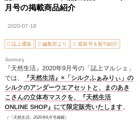
月号の掲載商品紹介
2020-07-18
誌上通販
編集部より
最新号＆新刊紹介
『天然生活』2020年9月号の「誌上マルシェ」
では、
『天然生活』×「シルクふぁみりぃ」の
シルクのアンダーウエアセットと、まのあき
こさんの立体布マスクを、『天然生活
ONLINE SHOP』にて限定販売いたします
。
（『天然生活』2020年9月号掲載）