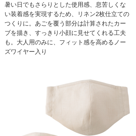
暑い日でもさらりとした使用感、息苦しくな
い装着感を実現するため、リネン2枚仕立ての
つくりに。あごを覆う部分は計算されたカー
ブを描き、すっきり小顔に見せてくれる工夫
も。大人用のみに、フィット感を高めるノー
ズワイヤー入り