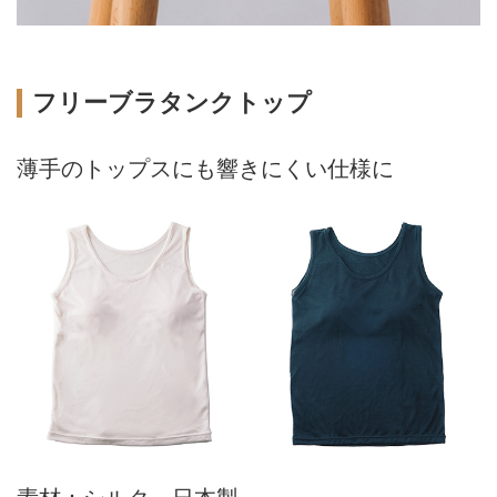
フリーブラタンクトップ
薄手のトップスにも響きにくい仕様に