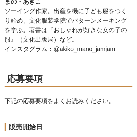
まの・あきこ
ソーイング作家。出産を機に子ども服をつく
り始め、文化服装学院でパターンメーキング
を学ぶ。著書は『おしゃれが好きな女の子の
服』（文化出版局）など。
インスタグラム：@akiko_mano_jamjam
応募要項
下記の応募要項をよくお読みください。
販売開始日