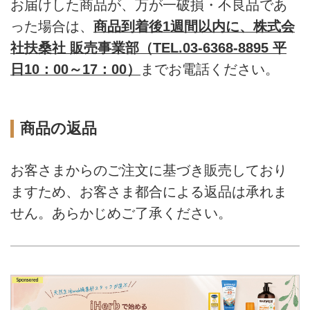
お届けした商品が、万が一破損・不良品であ
った場合は、
商品到着後1週間以内に、株式会
社扶桑社 販売事業部（TEL.03-6368-8895 平
日10：00～17：00）
までお電話ください。
商品の返品
お客さまからのご注文に基づき販売しており
ますため、お客さま都合による返品は承れま
せん。あらかじめご了承ください。