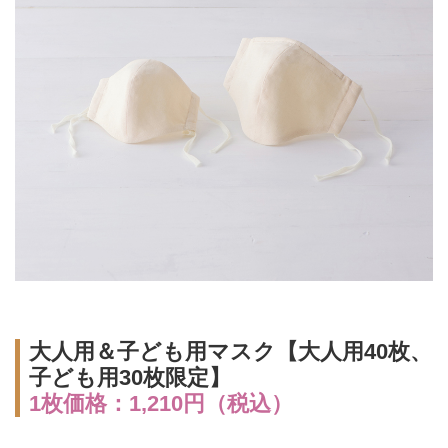
大人用＆子ども用マスク【大人用40枚、
子ども用30枚限定】
1枚価格：1,210円（税込）