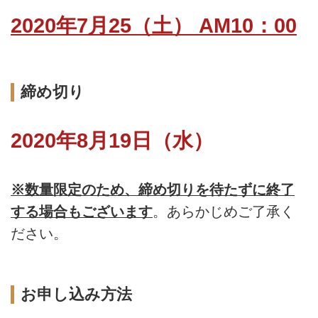
2020年7月25（土） AM10：00
締め切り
2020年8月19日（水）
※数量限定のため、締め切りを待たずに終了
する場合もございます
。あらかじめご了承く
ださい。
お申し込み方法