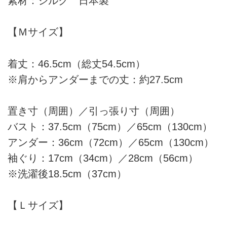
素材：シルク 日本製
【Ｍサイズ】
着丈：46.5cm（総丈54.5cm）
※肩からアンダーまでの丈：約27.5cm
置き寸（周囲）／引っ張り寸（周囲）
バスト：37.5cm（75cm）／65cm（130cm）
アンダー：36cm（72cm）／65cm（130cm）
袖ぐり：17cm（34cm）／28cm（56cm）
※洗濯後18.5cm（37cm）
【Ｌサイズ】