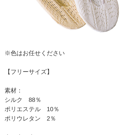
※色はお任せください
【フリーサイズ】
素材：
シルク 88％
ポリエステル 10％
ポリウレタン 2％