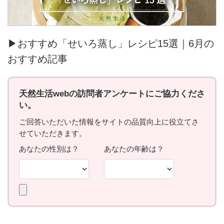
▶おすすめ「せいろ蒸し」レシピ15選｜6月の
おすすめ記事