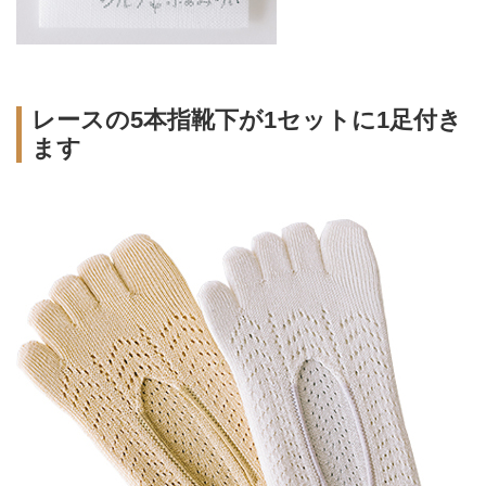
レースの5本指靴下が1セットに1足付き
ます