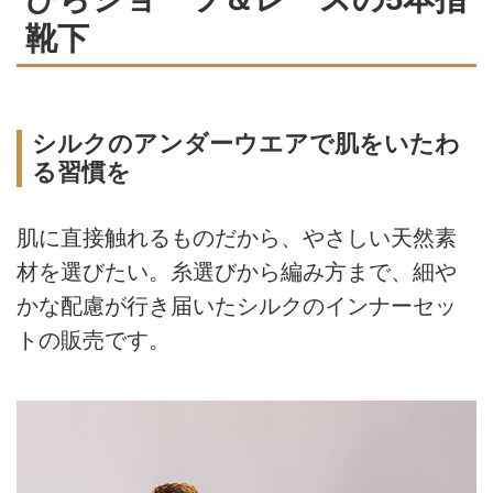
靴下
シルクのアンダーウエアで肌をいたわ
る習慣を
肌に直接触れるものだから、やさしい天然素
材を選びたい。糸選びから編み方まで、細や
かな配慮が行き届いたシルクのインナーセッ
トの販売です。