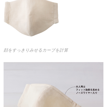
顔をすっきりみせるカーブを計算