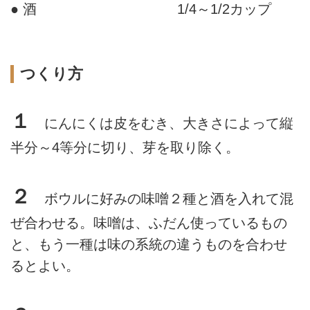
● 酒
1/4～1/2カップ
つくり方
１
にんにくは皮をむき、大きさによって縦
半分～4等分に切り、芽を取り除く。
２
ボウルに好みの味噌２種と酒を入れて混
ぜ合わせる。味噌は、ふだん使っているもの
と、もう一種は味の系統の違うものを合わせ
るとよい。