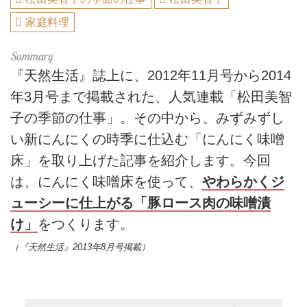
家庭料理
『天然生活』誌上に、2012年11月号から2014
年3月号まで掲載された、人気連載「松田美智
子の季節の仕事」。その中から、みずみずし
い新にんにくの時季に仕込む「にんにく味噌
床」を取り上げた記事を紹介します。今回
は、にんにく味噌床を使って、
やわらかくジ
ューシーに仕上がる「豚ロース肉の味噌漬
け」
をつくります。
（『天然生活』2013年8月号掲載）