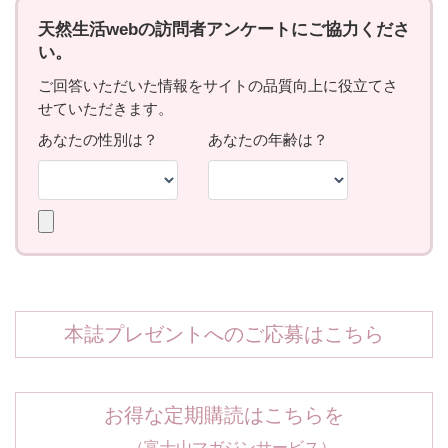
本誌プレゼントへのご応募はこちら
お得な定期購読はこちらを
（富士山マガジンサービス）