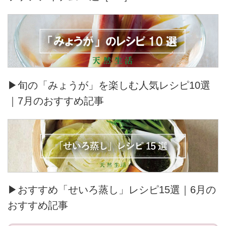
▶旬の「みょうが」を楽しむ人気レシピ10選
｜7月のおすすめ記事
▶おすすめ「せいろ蒸し」レシピ15選｜6月の
おすすめ記事