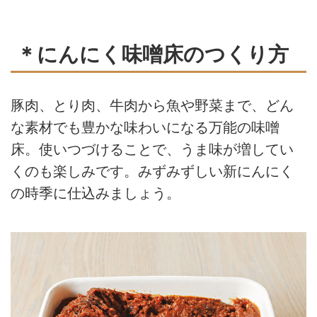
＊にんにく味噌床のつくり方
豚肉、とり肉、牛肉から魚や野菜まで、どん
な素材でも豊かな味わいになる万能の味噌
床。使いつづけることで、うま味が増してい
くのも楽しみです。みずみずしい新にんにく
の時季に仕込みましょう。