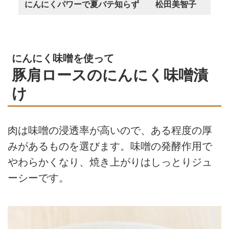
にんにくパワーで夏バテ知らず 松田美智子
にんにく味噌を使って
豚肩ロースのにんにく味噌漬
け
肉は味噌の浸透率が高いので、ある程度の厚
みがあるものを選びます。味噌の発酵作用で
やわらかくなり、焼き上がりはしっとりジュ
ーシーです。