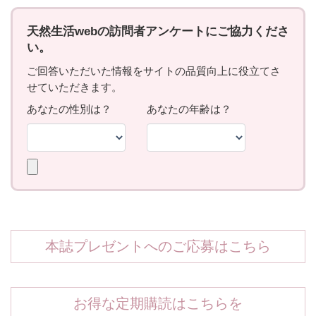
本誌プレゼントへのご応募はこちら
お得な定期購読はこちらを