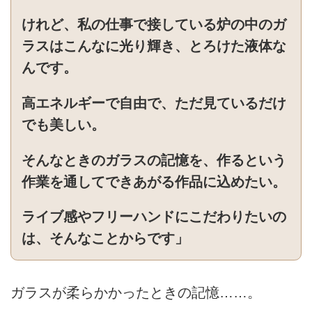
けれど、私の仕事で接している炉の中のガ
ラスはこんなに光り輝き、とろけた液体な
んです。
高エネルギーで自由で、ただ見ているだけ
でも美しい。
そんなときのガラスの記憶を、作るという
作業を通してできあがる作品に込めたい。
ライブ感やフリーハンドにこだわりたいの
は、そんなことからです」
ガラスが柔らかかったときの記憶……。