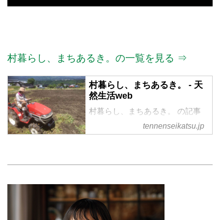
村暮らし、まちあるき。の一覧を見る ⇒
村暮らし、まちあるき。 - 天
然生活web
村暮らし、まちあるき。 の記事
一覧
tennenseikatsu.jp