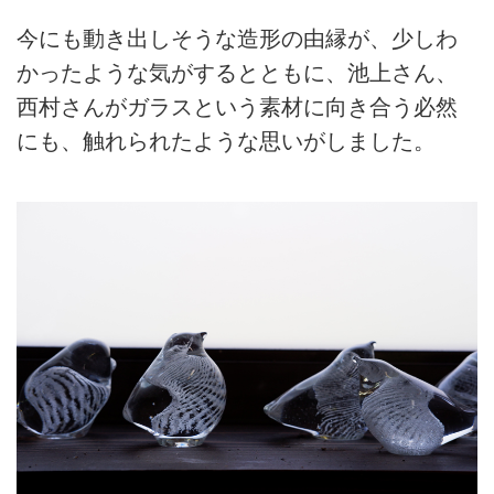
今にも動き出しそうな造形の由縁が、少しわ
かったような気がするとともに、池上さん、
西村さんがガラスという素材に向き合う必然
にも、触れられたような思いがしました。