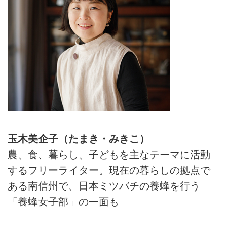
玉木美企子（たまき・みきこ）
農、食、暮らし、子どもを主なテーマに活動
するフリーライター。現在の暮らしの拠点で
ある南信州で、日本ミツバチの養蜂を行う
「養蜂女子部」の一面も