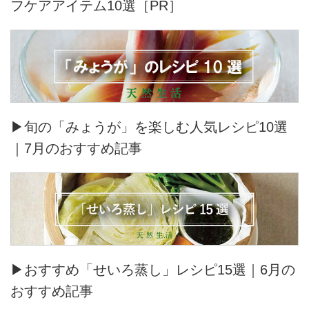
フケアアイテム10選［PR］
▶旬の「みょうが」を楽しむ人気レシピ10選
｜7月のおすすめ記事
▶おすすめ「せいろ蒸し」レシピ15選｜6月の
おすすめ記事