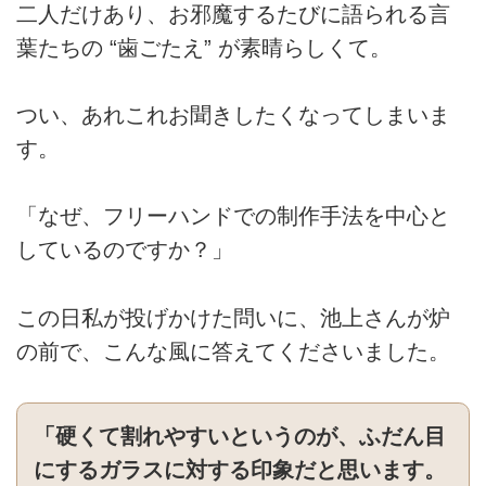
二人だけあり、お邪魔するたびに語られる言
葉たちの “歯ごたえ” が素晴らしくて。
つい、あれこれお聞きしたくなってしまいま
す。
「なぜ、フリーハンドでの制作手法を中心と
しているのですか？」
この日私が投げかけた問いに、池上さんが炉
の前で、こんな風に答えてくださいました。
「硬くて割れやすいというのが、ふだん目
にするガラスに対する印象だと思います。