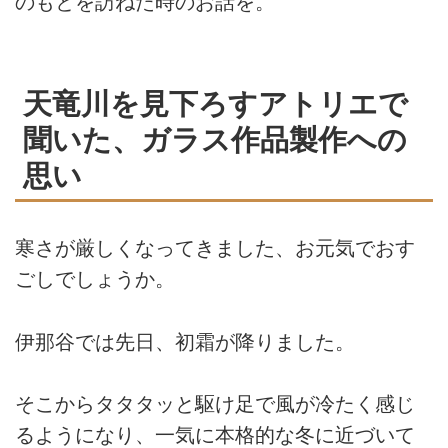
のもとを訪ねた時のお話を。
天竜川を見下ろすアトリエで
聞いた、ガラス作品製作への
思い
寒さが厳しくなってきました、お元気でおす
ごしでしょうか。
伊那谷では先日、初霜が降りました。
そこからタタタッと駆け足で風が冷たく感じ
るようになり、一気に本格的な冬に近づいて