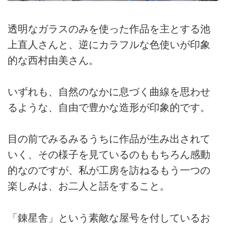
透明なガラスのみを使った作品を主とする池
上直人さんと、逆にカラフルな色使いが印象
的な西村由美さん。
いずれも、自然のなかに息づく曲線を思わせ
るような、自由で豊かな造形が印象的です。
目の前でみるみるうちに作品が生み出されて
いく、その様子を見ているのももちろん感動
的なのですが、私が工房を訪ねるもう一つの
楽しみは、お二人と話をすること。
「錬星舎」という素敵な屋号を付しているお