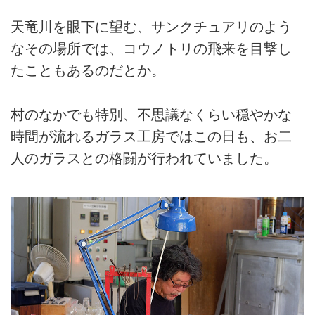
天竜川を眼下に望む、サンクチュアリのよう
なその場所では、コウノトリの飛来を目撃し
たこともあるのだとか。
村のなかでも特別、不思議なくらい穏やかな
時間が流れるガラス工房ではこの日も、お二
人のガラスとの格闘が行われていました。