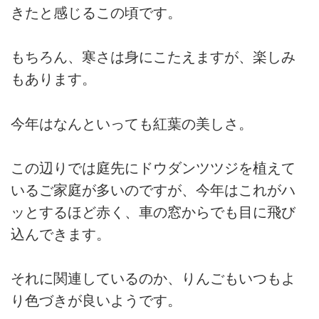
きたと感じるこの頃です。
もちろん、寒さは身にこたえますが、楽しみ
もあります。
今年はなんといっても紅葉の美しさ。
この辺りでは庭先にドウダンツツジを植えて
いるご家庭が多いのですが、今年はこれがハ
ッとするほど赤く、車の窓からでも目に飛び
込んできます。
それに関連しているのか、りんごもいつもよ
り色づきが良いようです。