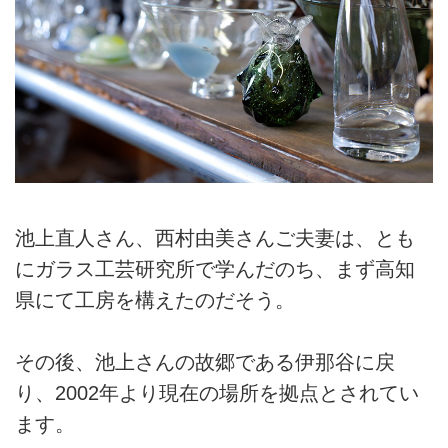
池上直人さん、西村由美さんご夫妻は、とも
にガラス工芸研究所で学んだのち、まず高知
県にて工房を構えたのだそう。
その後、池上さんの故郷である伊那谷に戻
り、2002年より現在の場所を拠点とされてい
ます。