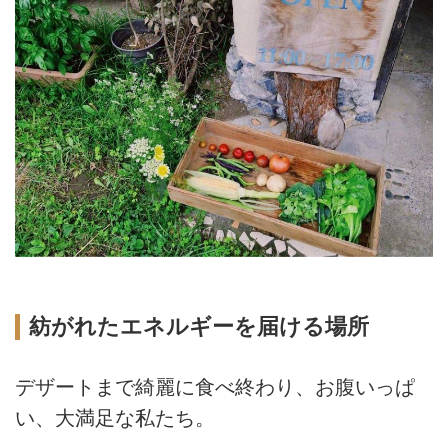
紡がれたエネルギーを届ける場所
デザートまで綺麗に食べ終わり、お腹いっぱ
い、大満足な私たち。