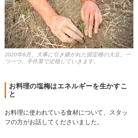
2020年6月。大事に引き継がれた固定種の大豆。一
つ一つ、手作業で定植していきます。
お料理の塩梅はエネルギーを生かすこ
と
お料理に使われている食材について、スタッ
フの方がお話してくださいました。