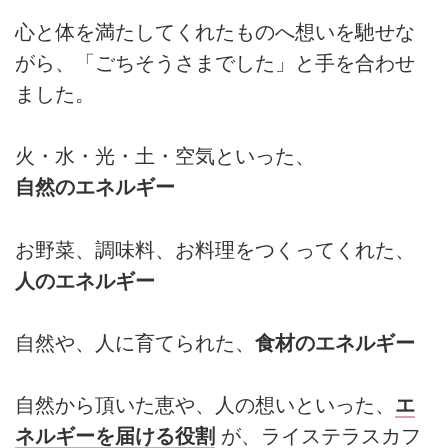
心と体を満たしてくれたものへ想いを馳せな
がら、「ごちそうさまでした」と手を合わせ
ました。
火・水・光・土・空気といった、
自然のエネルギー
お野菜、調味料、お料理をつくってくれた、
人のエネルギー
自然や、人に育てられた、
食材のエネルギー
自然から頂いた恵や、人の想いといった、
エ
ネルギーを届ける役割
が、ライステラスカフ