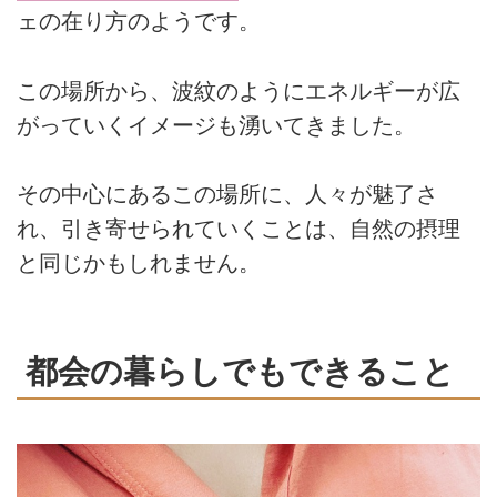
ェの在り方のようです。
この場所から、波紋のようにエネルギーが広
がっていくイメージも湧いてきました。
その中心にあるこの場所に、人々が魅了さ
れ、引き寄せられていくことは、自然の摂理
と同じかもしれません。
都会の暮らしでもできること