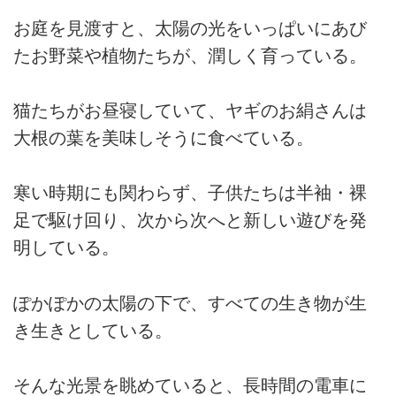
お庭を見渡すと、太陽の光をいっぱいにあび
たお野菜や植物たちが、潤しく育っている。
猫たちがお昼寝していて、ヤギのお絹さんは
大根の葉を美味しそうに食べている。
寒い時期にも関わらず、子供たちは半袖・裸
足で駆け回り、次から次へと新しい遊びを発
明している。
ぽかぽかの太陽の下で、すべての生き物が生
き生きとしている。
そんな光景を眺めていると、長時間の電車に