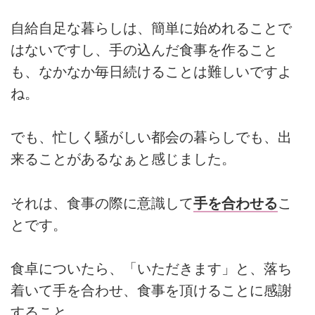
自給自足な暮らしは、簡単に始めれることで
はないですし、手の込んだ食事を作ること
も、なかなか毎日続けることは難しいですよ
ね。
でも、忙しく騒がしい都会の暮らしでも、出
来ることがあるなぁと感じました。
それは、食事の際に意識して
手を合わせる
こ
とです。
食卓についたら、「いただきます」と、落ち
着いて手を合わせ、食事を頂けることに感謝
すること。