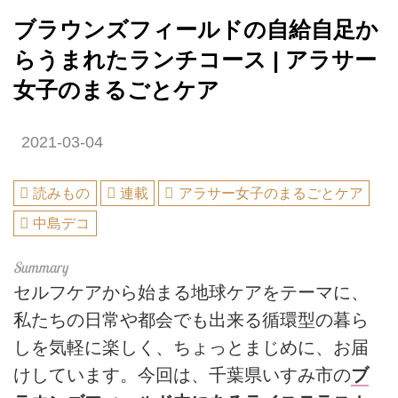
ブラウンズフィールドの自給自足か
らうまれたランチコース | アラサー
女子のまるごとケア
2021-03-04
読みもの
連載
アラサー女子のまるごとケア
中島デコ
セルフケアから始まる地球ケアをテーマに、
私たちの日常や都会でも出来る循環型の暮ら
しを気軽に楽しく、ちょっとまじめに、お届
けしています。今回は、千葉県いすみ市の
ブ