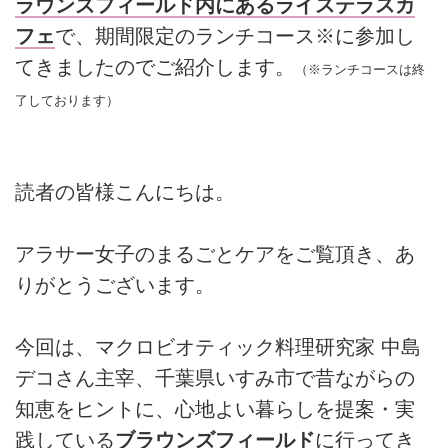
ラウンズフィールド内にあるライステラスカ
フェ
で、期間限定のランチコース※に参加し
てきましたのでご紹介します。
（※ランチコースは終
了しております）
読者の皆様こんにちは。
アラサー女子のまるごとケアをご覧頂き、あ
りがとうございます。
今回は、マクロビオティック料理研究家 中島
デコさん主宰、千葉県いすみ市で昔ながらの
知恵をヒントに、心地よい暮らしを提案・実
践している
ブラウンズフィールド
に行ってき