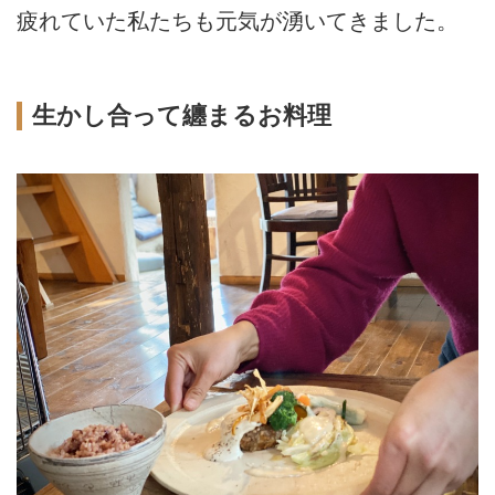
疲れていた私たちも元気が湧いてきました。
生かし合って纏まるお料理