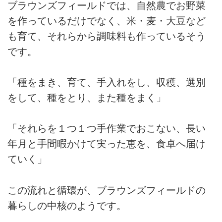
ブラウンズフィールドでは、自然農でお野菜
を作っているだけでなく、米・麦・大豆など
も育て、それらから調味料も作っているそう
です。
「種をまき、育て、手入れをし、収穫、選別
をして、種をとり、また種をまく」
「それらを１つ１つ手作業でおこない、長い
年月と手間暇かけて実った恵を、食卓へ届け
ていく」
この流れと循環が、ブラウンズフィールドの
暮らしの中核のようです。