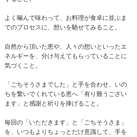
よく噛んで味わって、お料理が食卓に並ぶま
でのプロセスに、想いを馳せてみること。
自然から頂いた恵や、人々の想いといったエ
ネルギーを、分け与えてもらっていることに
気づくこと。
「ごちそうさまでした」と手を合わせ、いの
ちを繋いでくれている恵へ「有り難うござい
ます」と感謝と祈りを捧げること。
毎回の「いただきます」と「ごちそうさま」
を、いつもよりちょっとだけ意識して、手を