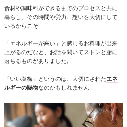
食材や調味料ができるまでのプロセスと共に
暮らし、その時間や労力、想いを大切にして
いるからこそ
「エネルギーが高い」と感じるお料理が出来
上がるのだなと、お話を聞いてストンと腑に
落ちるものがありました。
「いい塩梅」というのは、大切にされた
エネ
ルギーの賜物
なのかもしれません。