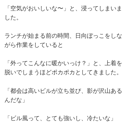
「空気がおいしいな〜」と、浸ってしまいま
した。
ランチが始まる前の時間、日向ぼっこをしな
がら作業をしていると
「外ってこんなに暖かいっけ？」と、上着を
脱いでしまうほどポカポカとしてきました。
「都会は高いビルが立ち並び、影が沢山ある
んだな」
「ビル風って、とても強いし、冷たいな」