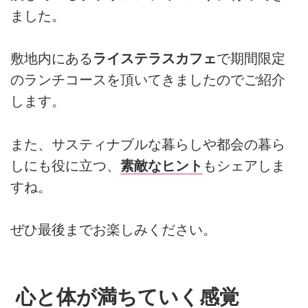
ました。
敷地内にある
ライステラスカフェ
で期間限定
のランチコースを頂いてきましたのでご紹介
します。
また、サスティナブルな暮らしや都会の暮ら
しにも役に立つ、
素敵なヒント
もシェアしま
すね。
ぜひ最後までお楽しみください。
心と体が満ちていく感覚