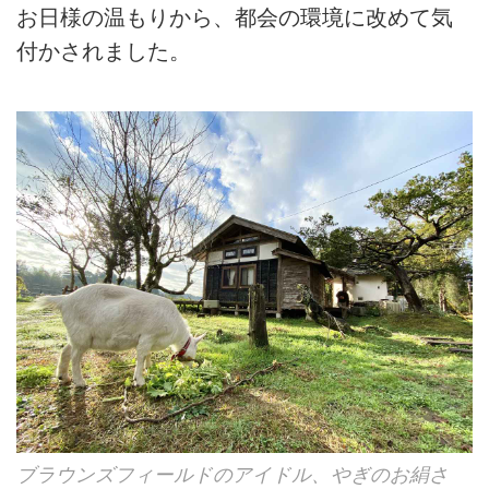
お日様の温もりから、都会の環境に改めて気
付かされました。
ブラウンズフィールドのアイドル、やぎのお絹さ