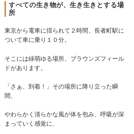
すべての生き物が、生き生きとする場
所
東京から電車に揺られて２時間、長者町駅に
ついて車に乗り１０分。
そこには緑萌ゆる場所、ブラウンズフィール
ドがあります。
「さぁ、到着！」その場所に降り立った瞬
間、
やわらかく清らかな風が体を包み、呼吸が深
まっていく感覚に、