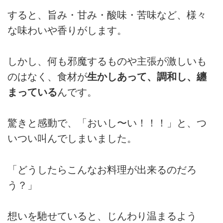
すると、旨み・甘み・酸味・苦味など、様々
な味わいや香りがします。
しかし、何も邪魔するものや主張が激しいも
のはなく、食材が
生かしあって、調和し、纏
まっている
んです。
驚きと感動で、「おいし〜い！！！」と、つ
いつい叫んでしまいました。
「どうしたらこんなお料理が出来るのだろ
う？」
想いを馳せていると、じんわり温まるよう