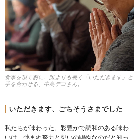
食事を頂く前に、誰よりも長く「いただきます」と
手を合わせる、中島デコさん。
いただきます、ごちそうさまでした
私たちが味わった、彩豊かで調和のある味わ
いは、弛まぬ努力と想いの賜物なのだと知っ