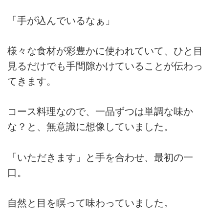
「手が込んでいるなぁ」
様々な食材が彩豊かに使われていて、ひと目
見るだけでも手間隙かけていることが伝わっ
てきます。
コース料理なので、一品ずつは単調な味か
な？と、無意識に想像していました。
「いただきます」と手を合わせ、最初の一
口。
自然と目を瞑って味わっていました。