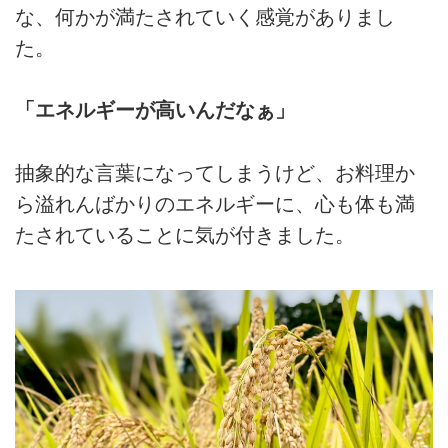
な、何かが満たされていく感覚がありまし
た。
「エネルギーが高いんだなぁ」
抽象的な言葉になってしまうけど、お料理か
ら溢れんばかりのエネルギーに、心も体も満
たされていることに気が付きました。