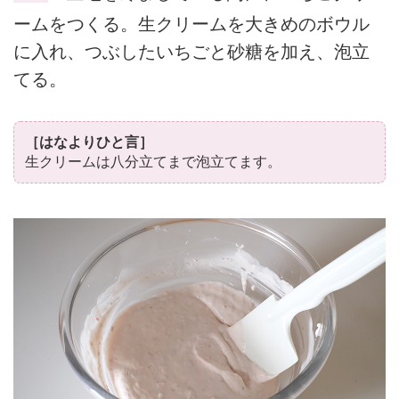
ームをつくる。生クリームを大きめのボウル
に入れ、つぶしたいちごと砂糖を加え、泡立
てる。
［はなよりひと言］
生クリームは八分立てまで泡立てます。