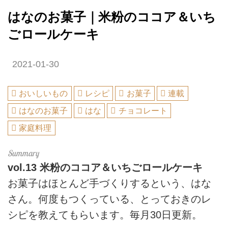
はなのお菓子｜米粉のココア＆いち
ごロールケーキ
2021-01-30
おいしいもの
レシピ
お菓子
連載
はなのお菓子
はな
チョコレート
家庭料理
vol.13
米粉のココア＆いちごロールケーキ
お菓子はほとんど手づくりするという、はな
さん。何度もつくっている、とっておきのレ
シピを教えてもらいます。毎月30日更新。