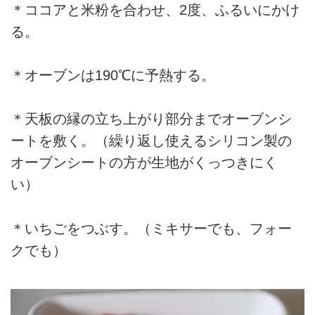
＊ココアと米粉を合わせ、2度、ふるいにかけ
る。
＊オーブンは190℃に予熱する。
＊天板の縁の立ち上がり部分までオーブンシ
ートを敷く。（繰り返し使えるシリコン製の
オーブンシートの方が生地がくっつきにく
い）
＊いちごをつぶす。（ミキサーでも、フォー
クでも）