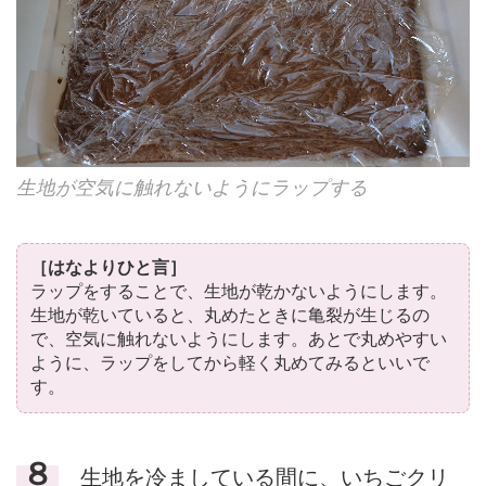
生地が空気に触れないようにラップする
［はなよりひと言］
ラップをすることで、生地が乾かないようにします。
生地が乾いていると、丸めたときに亀裂が生じるの
で、空気に触れないようにします。あとで丸めやすい
ように、ラップをしてから軽く丸めてみるといいで
す。
８
生地を冷ましている間に、いちごクリ