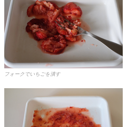
フォークでいちごを潰す