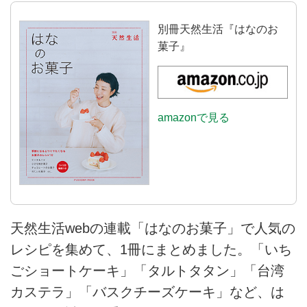
別冊天然生活『はなのお
菓子』
amazonで見る
天然生活webの連載「はなのお菓子」で人気の
レシピを集めて、1冊にまとめました。「いち
ごショートケーキ」「タルトタタン」「台湾
カステラ」「バスクチーズケーキ」など、は