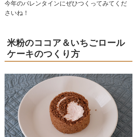
今年のバレンタインにぜひつくってみてくだ
さいね！
米粉のココア＆いちごロール
ケーキのつくり方