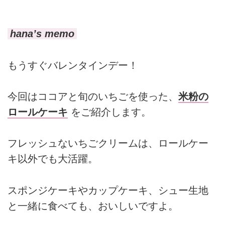
hana’s memo
もうすぐバレンタインデー！
今回はココアと旬のいちごを使った、
米粉の
ロールケーキ
をご紹介します。
フレッシュないちごクリームは、ロールケー
キ以外でも大活躍。
スポンジケーキやカップケーキ、シュー生地
と一緒に食べても、おいしいですよ。