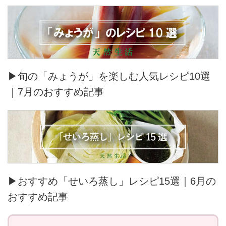
▶旬の「みょうが」を楽しむ人気レシピ10選
｜7月のおすすめ記事
▶おすすめ「せいろ蒸し」レシピ15選｜6月の
おすすめ記事