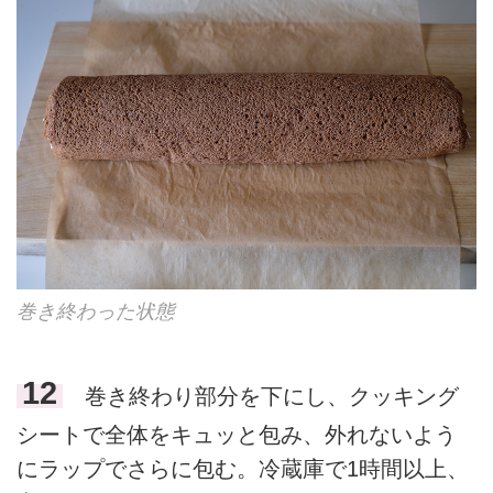
巻き終わった状態
12
巻き終わり部分を下にし、クッキング
シートで全体をキュッと包み、外れないよう
にラップでさらに包む。冷蔵庫で1時間以上、