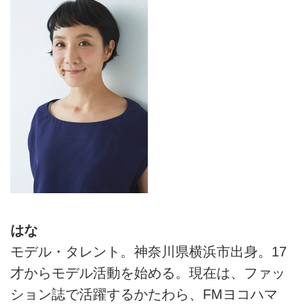
はな
モデル・タレント。神奈川県横浜市出身。17
才からモデル活動を始める。現在は、ファッ
ション誌で活躍するかたわら、FMヨコハマ