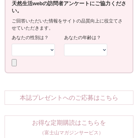
本誌プレゼントへのご応募はこちら
お得な定期購読はこちらを
（富士山マガジンサービス）