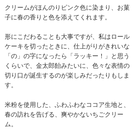
クリームがほんのりピンク色に染まり、お菓
子に春の香りと色を添えてくれます。
形にこだわることも大事ですが、私はロール
ケーキを切ったときに、仕上がりがきれいな
「の」の字になったら「ラッキー！」と思う
くらいで、金太郎飴みたいに、色々な表情の
切り口が誕生するのが楽しみだったりもしま
す。
米粉を使用した、ふわふわなココア生地と、
春の訪れを告げる、爽やかないちごクリー
ム。