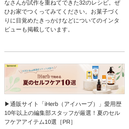
なさんが試作を重ねてできた32のレシピ。ぜ
ひお家でつくってみてください。お菓子づく
りに目覚めたきっかけなどについてのインタ
ビューも掲載しています。
▶通販サイト「iHerb（アイハーブ）」愛用歴
10年以上の編集部スタッフが厳選！夏のセル
フケアアイテム10選［PR］