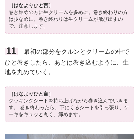
［はなよりひと言］
巻き始めの方に生クリームを多めに。巻き終わりの方
は少なめに。巻き終わりは生クリームが飛び出すの
で、注意します。
11
最初の部分をクルンとクリームの中で
ひと巻きしたら、あとは巻き込むように、生
地を丸めていく。
［はなよりひと言］
クッキングシートを持ち上げながら巻き込んでいきま
す。 巻き終わったら、下にくるシートを引っ張り、ケ
ーキをキュッと丸く、締めます。