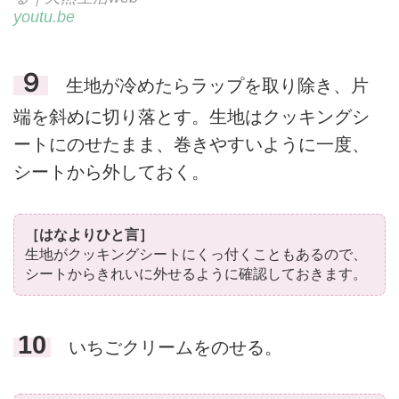
youtu.be
９
生地が冷めたらラップを取り除き、片
端を斜めに切り落とす。生地はクッキングシ
ートにのせたまま、巻きやすいように一度、
シートから外しておく。
［はなよりひと言］
生地がクッキングシートにくっ付くこともあるので、
シートからきれいに外せるように確認しておきます。
10
いちごクリームをのせる。