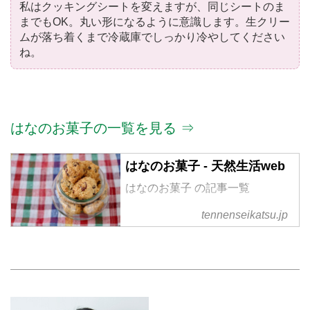
私はクッキングシートを変えますが、同じシートのま
までもOK。丸い形になるように意識します。生クリー
ムが落ち着くまで冷蔵庫でしっかり冷やしてください
ね。
はなのお菓子の一覧を見る ⇒
はなのお菓子 - 天然生活web
はなのお菓子 の記事一覧
tennenseikatsu.jp