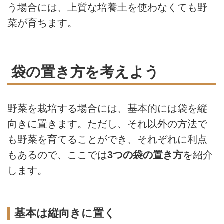
う場合には、上質な培養土を使わなくても野
菜が育ちます。
袋の置き方を考えよう
野菜を栽培する場合には、基本的には袋を縦
向きに置きます。ただし、それ以外の方法で
も野菜を育てることができ、それぞれに利点
もあるので、ここでは
3つの袋の置き方
を紹介
します。
基本は縦向きに置く