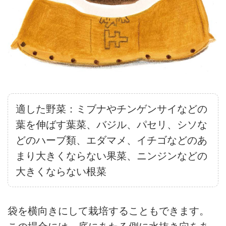
適した野菜：ミブナやチンゲンサイなどの
葉を伸ばす葉菜、バジル、パセリ、シソな
どのハーブ類、エダマメ、イチゴなどのあ
まり大きくならない果菜、ニンジンなどの
大きくならない根菜
袋を横向きにして栽培することもできます。