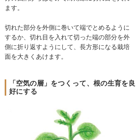
ます。
切れた部分を外側に巻いて端でとめるように
するか、切れ目を入れて切った端の部分を外
側に折り返すようにして、長方形になる栽培
面を大きくあけます。
「空気の層」をつくって、根の生育を良
好にする