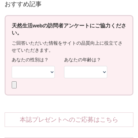
おすすめ記事
本誌プレゼントへのご応募はこちら