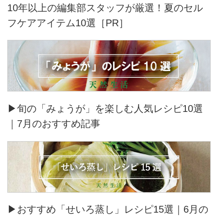
10年以上の編集部スタッフが厳選！夏のセル
フケアアイテム10選［PR］
▶旬の「みょうが」を楽しむ人気レシピ10選
｜7月のおすすめ記事
▶おすすめ「せいろ蒸し」レシピ15選｜6月の