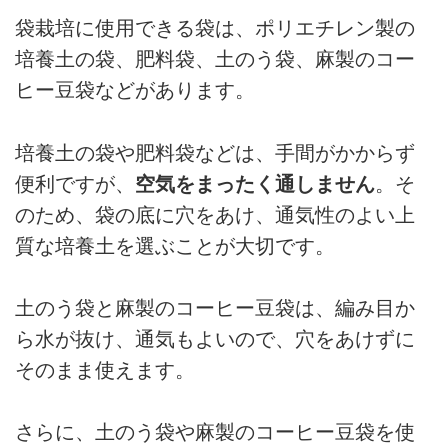
袋栽培に使用できる袋は、ポリエチレン製の
培養土の袋、肥料袋、土のう袋、麻製のコー
ヒー豆袋などがあります。
培養土の袋や肥料袋などは、手間がかからず
便利ですが、
空気をまったく通しません
。そ
のため、袋の底に穴をあけ、通気性のよい上
質な培養土を選ぶことが大切です。
土のう袋と麻製のコーヒー豆袋は、編み目か
ら水が抜け、通気もよいので、穴をあけずに
そのまま使えます。
さらに、土のう袋や麻製のコーヒー豆袋を使