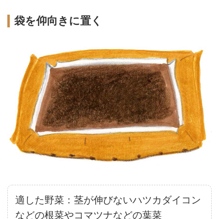
袋を仰向きに置く
適した野菜：茎が伸びないハツカダイコン
などの根菜やコマツナなどの葉菜