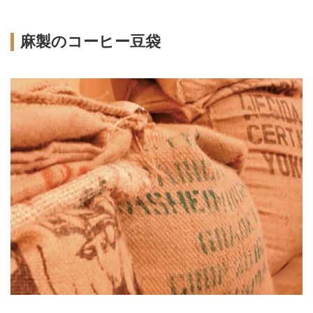
麻製のコーヒー豆袋