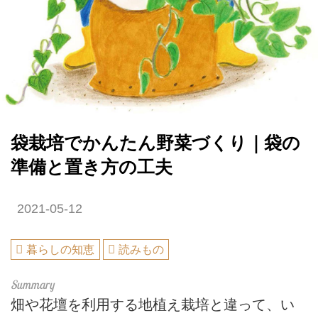
袋栽培でかんたん野菜づくり｜袋の
準備と置き方の工夫
2021-05-12
暮らしの知恵
読みもの
畑や花壇を利用する地植え栽培と違って、い