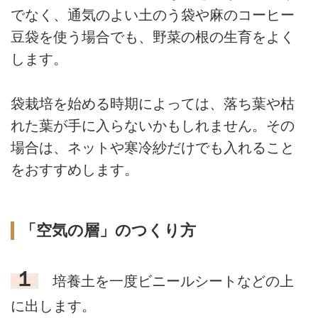
でなく、通気のよい土のう袋や麻のコーヒー
豆袋を使う場合でも、野菜の根の生育をよく
します。
袋栽培を始める時期によっては、落ち葉や枯
れた葉が手に入らないかもしれません。その
場合は、ネットや寒冷紗だけでも入れること
をおすすめします。
「空気の層」のつくり方
１
培養土を一度ビニールシートなどの上
に出します。