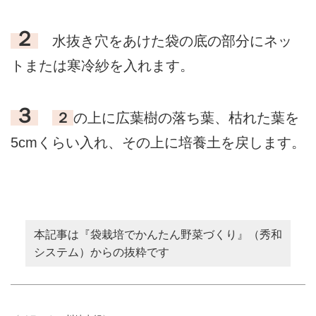
２
水抜き穴をあけた袋の底の部分にネッ
トまたは寒冷紗を入れます。
３
２
の上に広葉樹の落ち葉、枯れた葉を
5cmくらい入れ、その上に培養土を戻します。
本記事は『袋栽培でかんたん野菜づくり』（秀和
システム）からの抜粋です