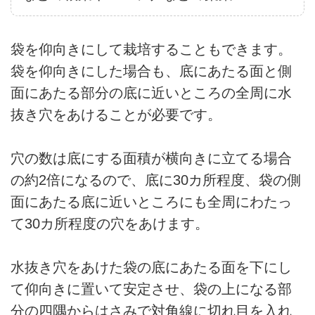
袋を仰向きにして栽培することもできます。
袋を仰向きにした場合も、底にあたる面と側
面にあたる部分の底に近いところの全周に水
抜き穴をあけることが必要です。
穴の数は底にする面積が横向きに立てる場合
の約2倍になるので、底に30カ所程度、袋の側
面にあたる底に近いところにも全周にわたっ
て30カ所程度の穴をあけます。
水抜き穴をあけた袋の底にあたる面を下にし
て仰向きに置いて安定させ、袋の上になる部
分の四隅からはさみで対角線に切れ目を入れ