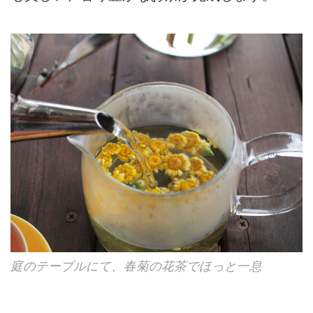
庭のテーブルにて、春菊の花茶でほっと一息