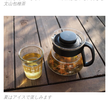
文山包種茶
夏はアイスで楽しみます