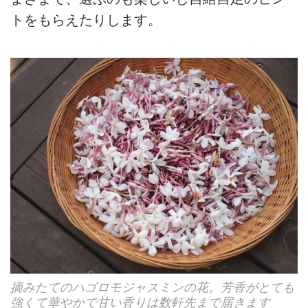
トをもらえたりします。
摘みたてのハゴロモジャスミンの花。芳香がとても
強くて華やかで甘い香りは数軒先まで届きます