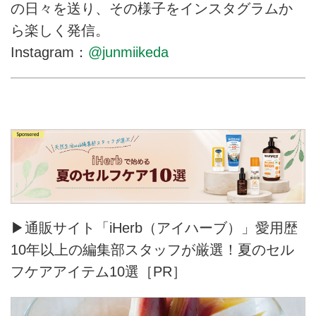
の日々を送り、その様子をインスタグラムか
ら楽しく発信。
Instagram：
@junmiikeda
▶通販サイト「iHerb（アイハーブ）」愛用歴
10年以上の編集部スタッフが厳選！夏のセル
フケアアイテム10選［PR］