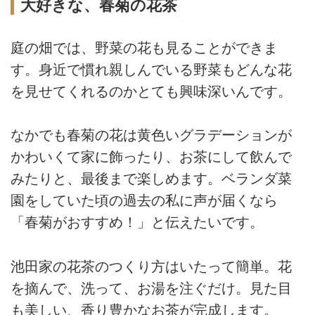
大好きな、春菊の花茶
庭の畑では、野菜の花も見ることができま
す。身近で慣れ親しんでいる野菜もどんな花
を見せてくれるのかとても興味深いんです。
なかでも春菊の花は黄色いグラデーションが
かわいくて家に飾ったり、お茶にして飲んで
みたりと、最後まで楽しめます。ベランダ菜
園をしていた頃の過去の私に声が届くなら
「春菊がおすすめ！」と伝えたいです。
池田家の花茶のつくり方はいたって簡単。花
を摘んで、洗って、お湯を注ぐだけ。見た目
も美しい、香り豊かなお茶が完成します。