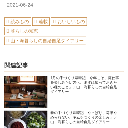
2021-06-24
読みもの
連載
おいしいもの
暮らしの知恵
山・海暮らしの自給自足ダイアリー
関連記事
1月の手づくり歳時記「今年こそ、庭仕事
を楽しみたい方へ。まずは知っておきた
い種のこと」／山・海暮らしの自給自足
ダイアリー
春の手づくり歳時記「やっぱり、毎年や
められない。キムチづくりの楽しみ」／
山・海暮らしの自給自足ダイアリー