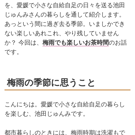
を、愛媛で小さな自給自足の日々を送る池田
じゅんみさんの暮らしを通して紹介します。
あっという間に過ぎ去る季節。いましかでき
ない楽しいあれこれ、やり残していません
か？ 今回は、
梅雨でも楽しいお茶時間
のお話
です。
梅雨の季節に思うこと
こんにちは。愛媛で小さな自給自足の暮らし
を楽しむ、池田じゅんみです。
都市暮らしのときには、梅雨時期は洗濯もで