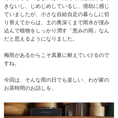
きないし、じめじめしているし、億劫に感じ
ていましたが、小さな自給自足の暮らしに切
り替えてからは、土の奥深くまで雨水が浸み
込んで植物をしっかり潤す「恵みの雨」なん
だと思えるようになりました。
梅雨があるからこそ真夏に耐えていけるので
すね。
今回は、そんな雨の日でも楽しい、わが家の
お茶時間のお話しを。