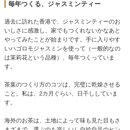
毎年つくる、ジャスミンティー
過去に訪れた香港で、ジャスミンティーのお
いしさに感激し、家でもつくれないかなあと
やってみたことが始まりです。手に入りやす
いハゴロモジャスミンを使って（一般的なの
は茉莉花という品種）、毎年つくっていま
す。
茶葉のつくり方のコツは、完璧に乾燥させる
こと。私は、2カ月ぐらい、日干ししていま
す。
海外のお茶は、土地によって味も見た目もさ
まざまで、選ぶのも楽しいし自給自足のヒン