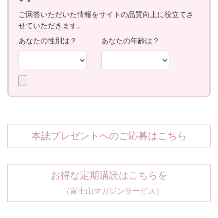
本誌プレゼントへのご応募はこちら
お得な定期購読はこちらを
（富士山マガジンサービス）