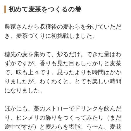
初めて麦茶をつくるの巻
農家さんから収穫後の麦わらを分けていただ
き、麦茶づくりに初挑戦しました。
穂先の麦を集めて、炒るだけ。できた量はわ
ずかですが、香りも見た目もしっかりと麦茶
で、味も上々です。思ったよりも時間はかか
りましたが、わくわくと、とても楽しい時間
になりました。
ほかにも、藁のストローでドリンクを飲んだ
り、ヒンメリの飾りをつくってみたり（まだ
途中ですが）と麦わらを堪能。う〜ん、麦栽