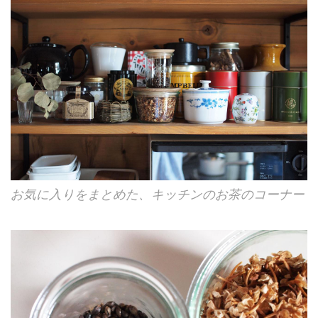
お気に入りをまとめた、キッチンのお茶のコーナー