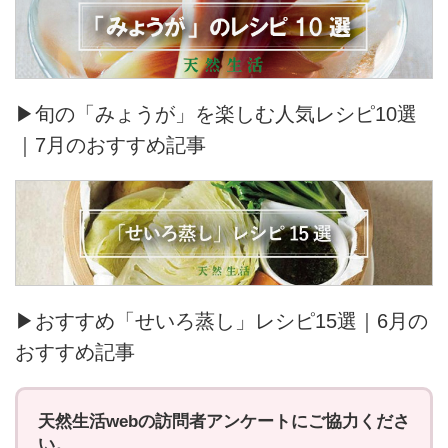
▶旬の「みょうが」を楽しむ人気レシピ10選
｜7月のおすすめ記事
▶おすすめ「せいろ蒸し」レシピ15選｜6月の
おすすめ記事