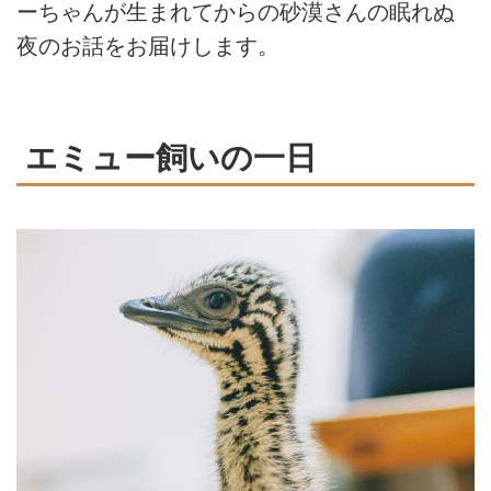
ーちゃんが生まれてからの砂漠さんの眠れぬ
夜のお話をお届けします。
エミュー飼いの一日