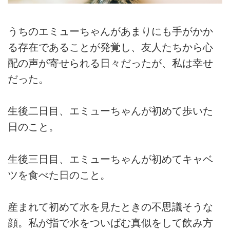
うちのエミューちゃんがあまりにも手がかか
る存在であることが発覚し、友人たちから心
配の声が寄せられる日々だったが、私は幸せ
だった。
生後二日目、エミューちゃんが初めて歩いた
日のこと。
生後三日目、エミューちゃんが初めてキャベ
ツを食べた日のこと。
産まれて初めて水を見たときの不思議そうな
顔。私が指で水をついばむ真似をして飲み方