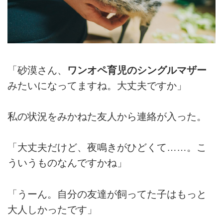
「砂漠さん、
ワンオペ育児のシングルマザー
みたいになってますね。大丈夫ですか」
私の状況をみかねた友人から連絡が入った。
「大丈夫だけど、夜鳴きがひどくて……。こ
ういうものなんですかね」
「うーん。自分の友達が飼ってた子はもっと
大人しかったです」