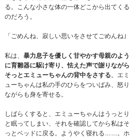
る。こんな小さな体の一体どこから出てくる
のだろう。
「ごめんね、寂しい思いをさせてごめんね｣
私は、
暴力息子を優しく甘やかす母親のよう
に育雛器に駆け寄り、怯えた声で謝りながら
そっとエミューちゃんの背中をさする
。エミ
ューちゃんは私の手のひらをついばみ、怒り
ながらも身を寄せる。
しばらくすると、エミューちゃんはうっとり
と眠ってしまい、それを確認してから私はそ
っとベッドに戻る。ようやく寝れる……。ホ