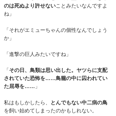
のは死ぬより許せない
ことみたいなんですよ
ね」
「それがエミューちゃんの個性なんでしょう
か」
「進撃の巨人みたいですね」
「
その日、鳥類は思い出した。ヤツらに支配
されていた恐怖を……鳥籠の中に囚われてい
た屈辱を……
」
私はもしかしたら、
とんでもない中二病の鳥
を飼い始めてしまったのかもしれない。