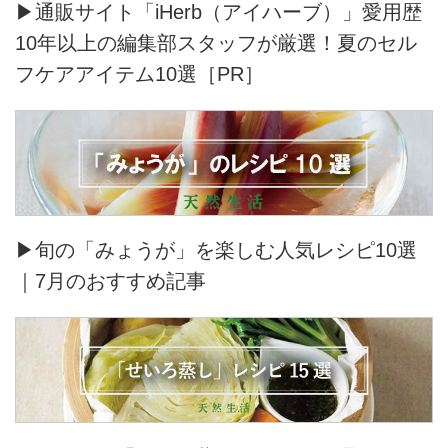
▶通販サイト「iHerb（アイハーブ）」愛用歴
10年以上の編集部スタッフが厳選！夏のセル
フケアアイテム10選［PR］
▶旬の「みょうが」を楽しむ人気レシピ10選
｜7月のおすすめ記事