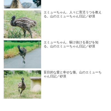
エミューちゃん、人々に育児うつを教え
る。山のエミューちゃん日記／砂漠
エミューちゃん、駆け抜ける喜びを知
る。山のエミューちゃん日記／砂漠
盲目的な愛と幸せな傷。山のエミューち
ゃん日記／砂漠