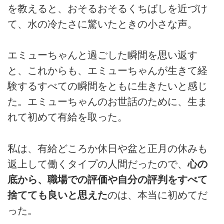
を教えると、おそるおそるくちばしを近づけ
て、水の冷たさに驚いたときの小さな声。
エミューちゃんと過ごした瞬間を思い返す
と、これからも、エミューちゃんが生きて経
験するすべての瞬間をともに生きたいと感じ
た。エミューちゃんのお世話のために、生ま
れて初めて有給を取った。
私は、有給どころか休日や盆と正月の休みも
返上して働くタイプの人間だったので、
心の
底から、職場での評価や自分の評判をすべて
捨てても良いと思えた
のは、本当に初めてだ
った。