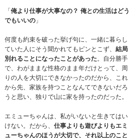
「
俺より仕事が大事なの？ 俺との生活はどう
でもいいの
」
何度も約束を破った挙げ句に、一緒に暮らし
ていた人にそう聞かれてもピンとこず、
結局
別れることになったことがあった
。自分勝手
で、わがままな性格のまま年だけとって、周
りの人を大切にできなかったのだから、これ
から先、家族を持つことなんてできないだろ
うと思い、独りで山に家を持ったのだった。
エミューちゃんは、私がいないと生きてはい
けない。だから、
仕事よりも遊びよりもエミ
ューちゃんのほうが大切で、それ以上のこと