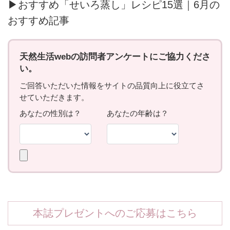
▶おすすめ「せいろ蒸し」レシピ15選｜6月の
おすすめ記事
本誌プレゼントへのご応募はこちら