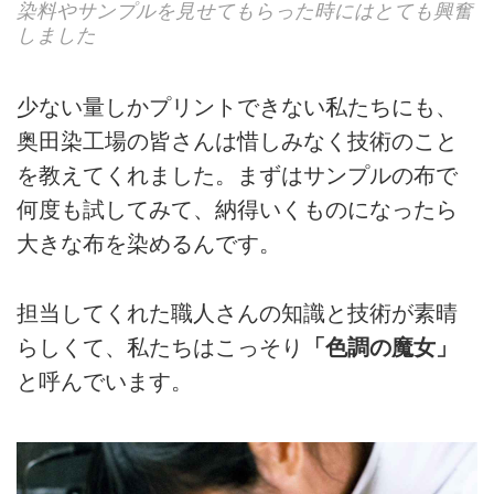
染料やサンプルを見せてもらった時にはとても興奮
しました
少ない量しかプリントできない私たちにも、
奥田染工場の皆さんは惜しみなく技術のこと
を教えてくれました。まずはサンプルの布で
何度も試してみて、納得いくものになったら
大きな布を染めるんです。
担当してくれた職人さんの知識と技術が素晴
らしくて、私たちはこっそり
「色調の魔女」
と呼んでいます。