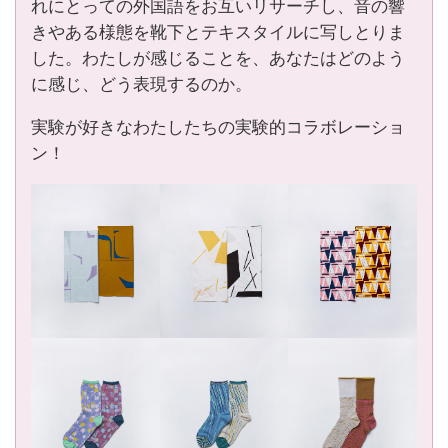
れにとっての外国語をお互いリサーチし、音の響
きやある様態を靴下とテキスタイルに写しとりま
した。わたしが感じることを、あなたはどのよう
に感じ、どう表現するのか。
実験が好きなわたしたちの実験的コラボレーショ
ン！