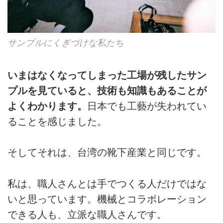
サンプルにくぎづけな私たち
いまはなくなってしまった工場が残したサン
プルを見ていると、技術も知識もあることが
よくわかります。
日本でも工藝が失われてい
ることを感じました。
そしてそれは、台湾の靴下産業と同じです。
私は、職人さんとは手でつくる人だけではな
いと思っています。機械とコラボレーション
できる人も、立派な職人さんです。