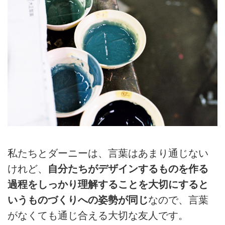
私たちとダーニーは、言葉はあまり通じない
けれど、
自分たちがデザインするものを作る
過程をしっかり理解することを大切にすると
いうものづくりへの姿勢が同じ
なので、言葉
がなくても通じ合える大切な友人です。