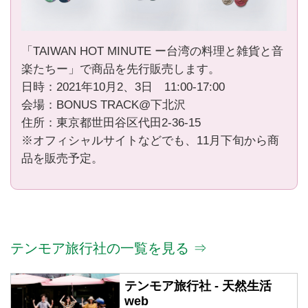
「TAIWAN HOT MINUTE ー台湾の料理と雑貨と音
楽たちー」で商品を先行販売します。
日時：2021年10月2、3日 11:00-17:00
会場：BONUS TRACK@下北沢
住所：東京都世田谷区代田2-36-15
※オフィシャルサイトなどでも、11月下旬から商
品を販売予定。
テンモア旅行社の一覧を見る ⇒
テンモア旅行社 - 天然生活
web