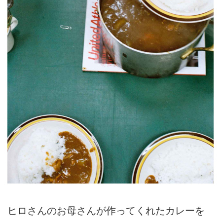
ヒロさんのお母さんが作ってくれたカレーを