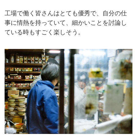
工場で働く皆さんはとても優秀で、自分の仕
事に情熱を持っていて、細かいことを討論し
ている時もすごく楽しそう。