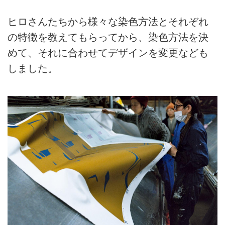
ヒロさんたちから様々な染色方法とそれぞれ
の特徴を教えてもらってから、染色方法を決
めて、それに合わせてデザインを変更なども
しました。