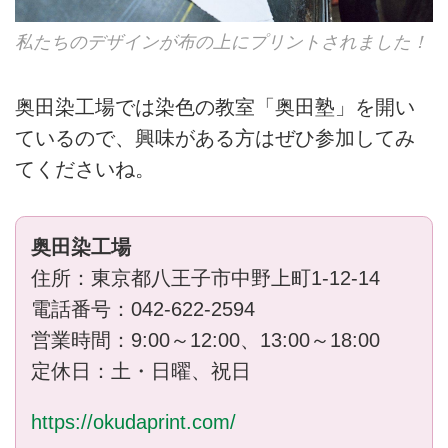
私たちのデザインが布の上にプリントされました！
奥田染工場では染色の教室「奥田塾」を開い
ているので、興味がある方はぜひ参加してみ
てくださいね。
奥田染工場
住所：東京都八王子市中野上町1-12-14
電話番号：042-622-2594
営業時間：9:00～12:00、13:00～18:00
定休日：土・日曜、祝日
https://okudaprint.com/