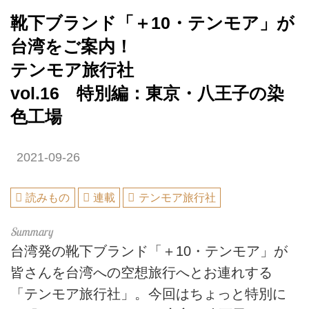
靴下ブランド「＋10・テンモア」が
台湾をご案内！
テンモア旅行社
vol.16 特別編：東京・八王子の染
色工場
2021-09-26
読みもの
連載
テンモア旅行社
台湾発の靴下ブランド「＋10・テンモア」が
皆さんを台湾への空想旅行へとお連れする
「テンモア旅行社」。今回はちょっと特別に​​