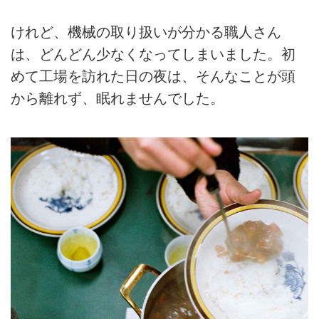
けれど、機械の取り扱いが分かる職人さん
は、どんどん少なくなってしまいました。初
めて工場を訪れた日の夜は、そんなことが頭
から離れず、眠れませんでした。