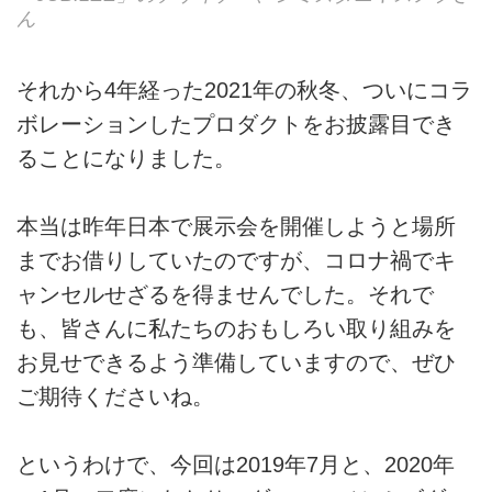
ん
それから4年経った2021年の秋冬、ついにコラ
ボレーションしたプロダクトをお披露目でき
ることになりました。
本当は昨年日本で展示会を開催しようと場所
までお借りしていたのですが、コロナ禍でキ
ャンセルせざるを得ませんでした。それで
も、皆さんに私たちのおもしろい取り組みを
お見せできるよう準備していますので、ぜひ
ご期待くださいね。
というわけで、今回は2019年7月と、2020年