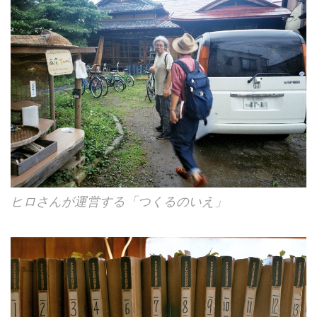
ヒロさんが運営する「つくるのいえ」