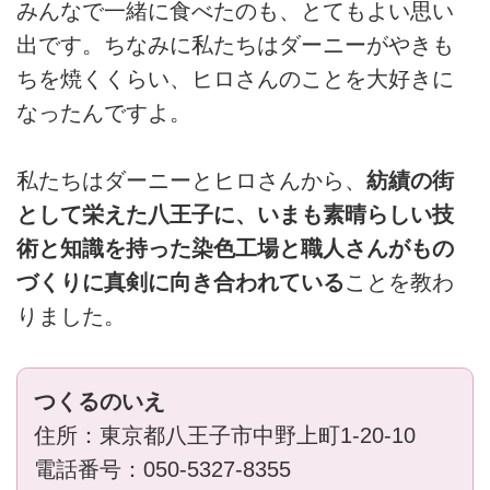
みんなで一緒に食べたのも、とてもよい思い
出です。ちなみに私たちはダーニーがやきも
ちを焼くくらい、ヒロさんのことを大好きに
なったんですよ。
私たちはダーニーとヒロさんから、
紡績の街
として栄えた八王子に、いまも素晴らしい技
術と知識を持った染色工場と職人さんがもの
づくりに真剣に向き合われている
ことを教わ
りました。
つくるのいえ
住所：東京都八王子市中野上町1-20-10
電話番号：050-5327-8355