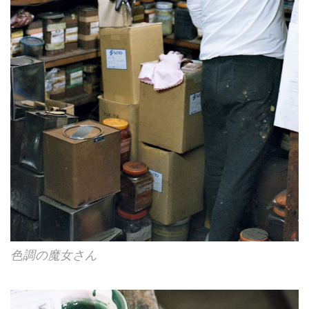
色調の魔女さん