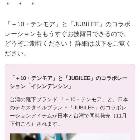
＊ ＊ ＊
「＋10・テンモア」と「JUBILEE」のコラボ
レーションももうすぐお披露目できるので、
どうぞご期待ください！
詳細は以下をご覧く
ださい。
「＋10・テンモア」と「JUBILEE」のコラボレー
ション「イシンデンシン」
台湾の靴下ブランド 「＋10・テンモア」と、日本
のテキスタイルブランド「JUBILEE」のコラボレ
ーションアイテムが日本と台湾で同時発売（11月
下旬ごろ）されます。