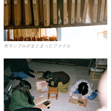
布サンプルがまとまったファイル