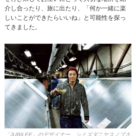
介し合ったり、旅に出たり、「何か一緒に楽
しいことができたらいいね」と可能性を探っ
てきました。
「JUBILEE」のデザイナー、シミズダニヤスノブさ