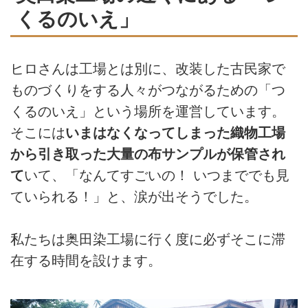
くるのいえ」
ヒロさんは工場とは別に、改装した古民家で
ものづくりをする人々がつながるための「つ
くるのいえ」という場所を運営しています。
そこには
いまはなくなってしまった織物工場
から引き取った大量の布サンプルが保管され
て
いて、「なんてすごいの！ いつまででも見
ていられる！」と、涙が出そうでした。
私たちは奥田染工場に行く度に必ずそこに滞
在する時間を設けます。