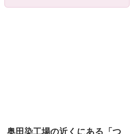
奥田染工場の近くにある「つ