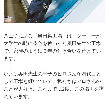
八王子にある「奥田染工場」は、ダーニーが
大学生の時に染色を教わった奥田先生の工場
で、家族のように長年の付き合いを続けてい
ます。
いまは奥田先生の息子のヒロさんが四代目と
して工場を継いでいて、私たちはヒロさんの
ことが大好き。これまでに2度、この場所を訪
れています。