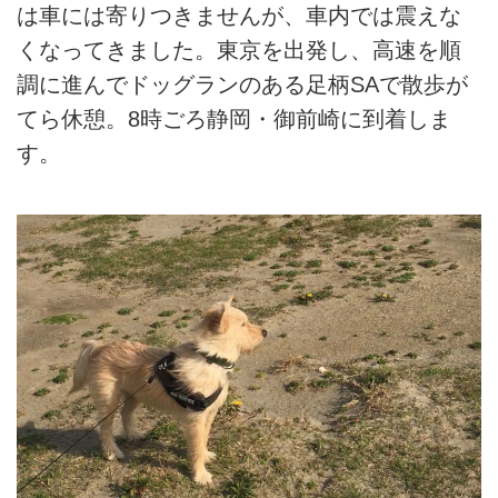
は車には寄りつきませんが、車内では震えな
くなってきました。東京を出発し、高速を順
調に進んでドッグランのある足柄SAで散歩が
てら休憩。8時ごろ静岡・御前崎に到着しま
す。