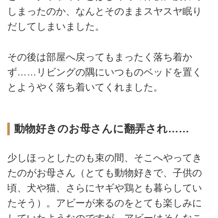
しまったのか、なんとそのままスヤスヤ眠り
だしてしまいました。
その後は部屋へ戻ってもまったく落ち着か
ず……リビングの隅にいつものベッドを置く
とようやく落ち着いてくれました。
動物好きのお母さんに翻弄され……
少しほっとしたのも束の間、そこへやってき
たのがお母さん（とても動物好きで、子供の
頃、犬や猫、さらにヤギや鶏とも暮らしてい
たそう）。アビーが来るのをとても楽しみに