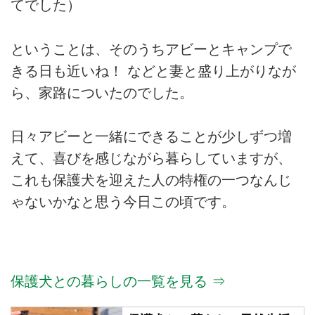
てでした）
ということは、そのうちアビーとキャンプで
きる日も近いね！ などと妻と盛り上がりなが
ら、家路についたのでした。
日々アビーと一緒にできることが少しずつ増
えて、喜びを感じながら暮らしていますが、
これも保護犬を迎えた人の特権の一つなんじ
ゃないかなと思う今日この頃です。
保護犬との暮らしの一覧を見る ⇒