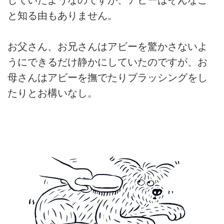
していたようなのですが、アビーはそんなこ
と知る由もありません。
お父さん、お兄さんはアビーを驚かさないよ
うにできるだけ静かにしていたのですが、お
母さんはアビーを撫でたりブラッシングをし
たりとお構いなし。