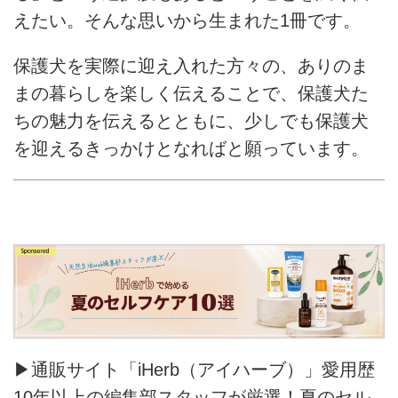
えたい。そんな思いから生まれた1冊です。
保護犬を実際に迎え入れた方々の、ありのま
まの暮らしを楽しく伝えることで、保護犬た
ちの魅力を伝えるとともに、少しでも保護犬
を迎えるきっかけとなればと願っています。
▶通販サイト「iHerb（アイハーブ）」愛用歴
10年以上の編集部スタッフが厳選！夏のセル