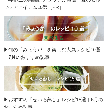
フケアアイテム10選［PR］
▶旬の「みょうが」を楽しむ人気レシピ10選
｜7月のおすすめ記事
▶おすすめ「せいろ蒸し」レシピ15選｜6月の
おすすめ記事