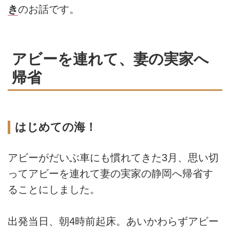
き
のお話です。
アビーを連れて、妻の実家へ
帰省
はじめての海！
アビーがだいぶ車にも慣れてきた3月、思い切
ってアビーを連れて妻の実家の静岡へ帰省す
ることにしました。
出発当日、朝4時前起床。あいかわらずアビー