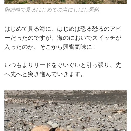
御前崎で見るはじめての海にしばし呆然
はじめて見る海に、はじめは恐る恐るのアビ
ーだったのですが、海のにおいでスイッチが
入ったのか、そこから興奮気味に！
いつもよりリードをぐいぐいと引っ張り、先
へ先へと突き進んでいきます。