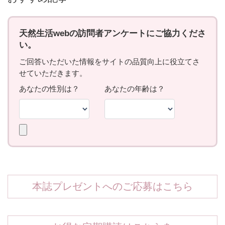
本誌プレゼントへのご応募はこちら