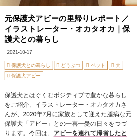
元保護犬アビーの里帰りレポート／
イラストレーター・オカタオカ｜保
護犬との暮らし
2021-10-17
保護犬との暮らし
どうぶつ
ペット
犬
保護犬アビー
保護犬とはぐくむポジティブで豊かな暮らし
をご紹介。イラストレーター・オカタオカさ
んが、2020年7月に家族として迎えた臆病な元
保護犬「アビー」との一喜一憂の日々をつづ
ります。今回は、
アビーを連れて帰省したと