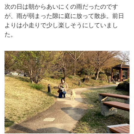
次の日は朝からあいにくの雨だったのです
が、雨が弱まった隙に庭に放って散歩。前日
よりは小走りで少し楽しそうにしていまし
た。