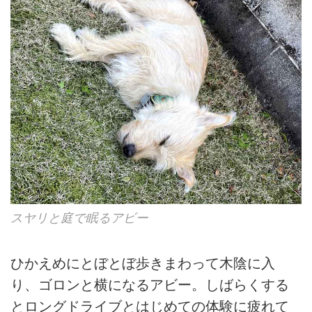
スヤリと庭で眠るアビー
ひかえめにとぼとぼ歩きまわって木陰に入
り、ゴロンと横になるアビー。しばらくする
とロングドライブとはじめての体験に疲れて