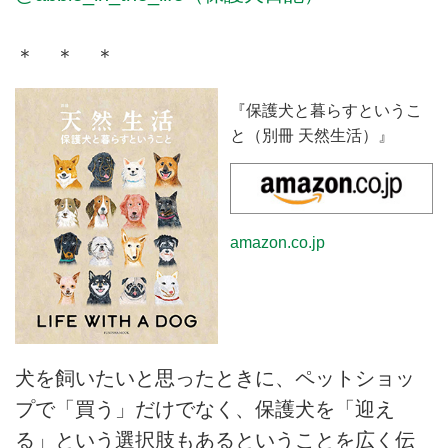
＊ ＊ ＊
『保護犬と暮らすというこ
と（別冊 天然生活）』
amazon.co.jp
犬を飼いたいと思ったときに、ペットショッ
プで「買う」だけでなく、保護犬を「迎え
る」という選択肢もあるということを広く伝