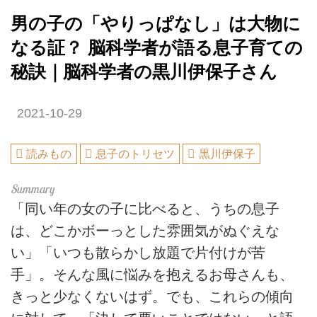
男の子の「やりっぱなし」は大物に
なる証？ 脳科学者が語る息子育ての
秘訣｜脳科学者の黒川伊保子さん
2021-10-29
読みもの
息子のトリセツ
黒川伊保子
「同い年の女の子に比べると、うちの息子
は、どこかボーっとした雰囲気がぬぐえな
い」「いつも散らかし放題で片付けが苦
手」。そんな風に悩みを抱えるお母さんも、
きっと少なくないはず。でも、これらの傾向