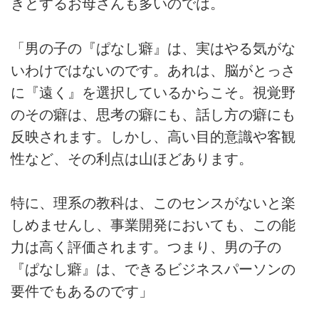
きとするお母さんも多いのでは。
「男の子の『ぱなし癖』は、実はやる気がな
いわけではないのです。あれは、脳がとっさ
に『遠く』を選択しているからこそ。視覚野
のその癖は、思考の癖にも、話し方の癖にも
反映されます。しかし、高い目的意識や客観
性など、その利点は山ほどあります。
特に、理系の教科は、このセンスがないと楽
しめませんし、事業開発においても、この能
力は高く評価されます。つまり、男の子の
『ぱなし癖』は、できるビジネスパーソンの
要件でもあるのです」