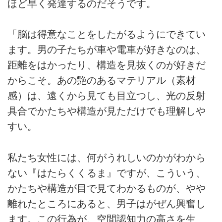
ほど早く発達するのだそうです。
「脳は得意なことをしたがるようにできてい
ます。男の子たちが車や電車が好きなのは、
距離をはかったり、構造を見抜くのが好きだ
からこそ。あの艶のあるマテリアル（素材
感）は、遠くから見ても目立つし、光の反射
具合でかたちや構造が見ただけでも理解しや
すい。
私たち女性には、何がうれしいのかがわから
ない『はたらくくるま』ですが、こういう、
かたちや構造が目で見てわかるものが、やや
離れたところにあると、男子はがぜん興奮し
ます。この行為が、空間認知力の高さを生