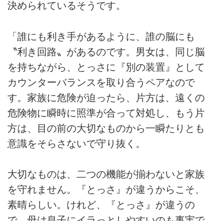
決められているそうです。
「誰にも利き手があるように、誰の脳にも
〝利き回路〟があるのです。男女は、同じ脳
を持ちながら、とっさに『別の装置』として
カウンターバランスを取り合うペアなので
す。家族に危険が迫ったら、片方は、遠くの
危険物に瞬時に照準が合って対処し、もう片
方は、目の前の大切なものから一瞬たりとも
意識をそらさないで守り抜く。
大切なものは、二つの機能が揃わないと家族
を守れません。『とっさ』が違うからこそ、
素晴らしい。けれど、『とっさ』が違うの
で、母は息子にイラっとしやすいのも事実で