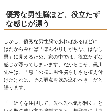
優秀な男性脳ほど、役立たず
な感じが漂う
しかし、優秀な男性脳であればあるほどに、
はたからみれば「ぼんやりしがちな、ぱなし
男」に見えるため、家の中では、役立たずな
感じが漂ってしまいます。だからこそ、黒川
先生は、「息子の脳に男性脳らしさを植え付
けたければ、その弱点を飲み込むべき」だと
語ります。
「『近くを注視して、先へ先へ気が利く』と
いう脳の使い方を強制すると、無邪気に『遠