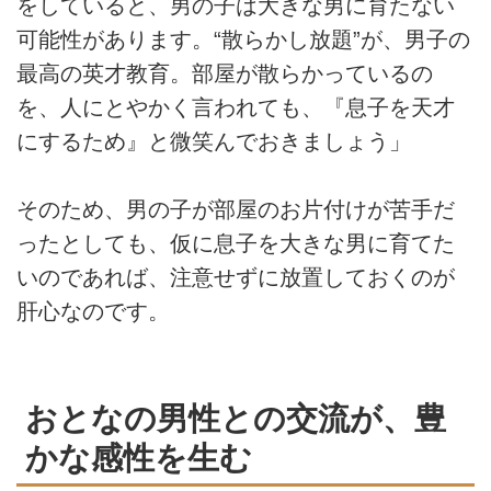
をしていると、男の子は大きな男に育たない
可能性があります。“散らかし放題”が、男子の
最高の英才教育。部屋が散らかっているの
を、人にとやかく言われても、『息子を天才
にするため』と微笑んでおきましょう」
そのため、男の子が部屋のお片付けが苦手だ
ったとしても、仮に息子を大きな男に育てた
いのであれば、注意せずに放置しておくのが
肝心なのです。
おとなの男性との交流が、豊
かな感性を生む