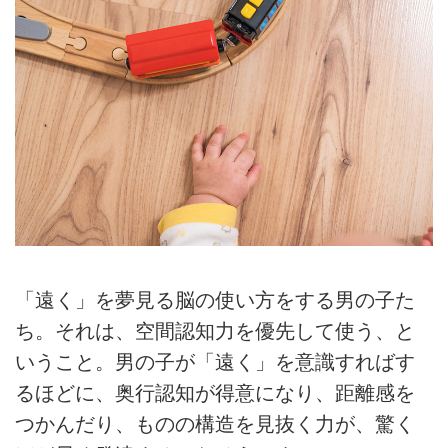
「遠く」を夢見る脳の使い方をする男の子た
ち。それは、空間認知力を優先して使う、と
いうこと。男の子が「遠く」を意識すればす
るほどに、奥行認知が得意になり、距離感を
つかんだり、ものの構造を見抜く力が、驚く