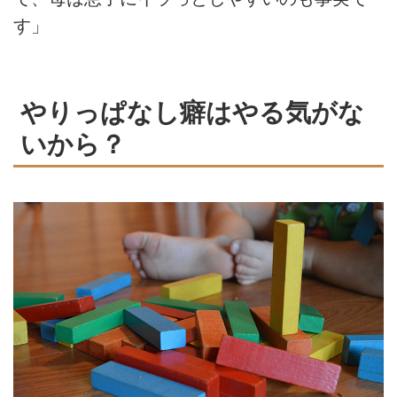
す」
やりっぱなし癖はやる気がな
いから？