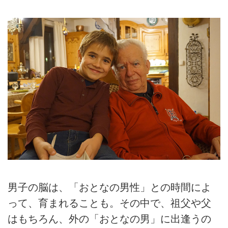
男子の脳は、「おとなの男性」との時間によ
って、育まれることも。その中で、祖父や父
はもちろん、外の「おとなの男」に出逢うの