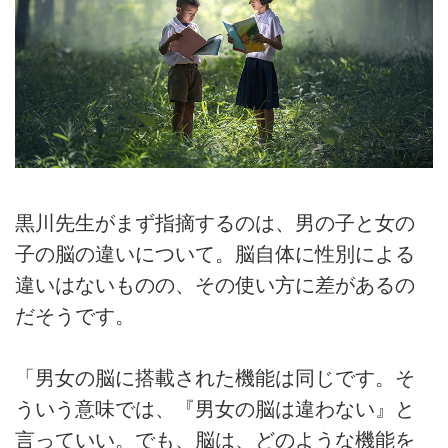
黒川先生がまず指摘するのは、男の子と女の
子の脳の違いについて。脳自体に性別による
違いはないものの、その使い方に差があるの
だそうです。
「男女の脳に搭載された機能は同じです。そ
ういう意味では、『男女の脳は違わない』と
言っていい。でも、脳は、どのような機能を