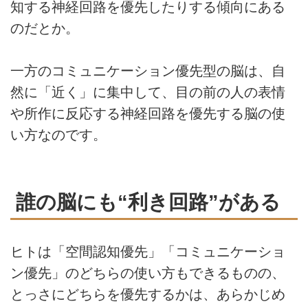
知する神経回路を優先したりする傾向にある
のだとか。
一方のコミュニケーション優先型の脳は、自
然に「近く」に集中して、目の前の人の表情
や所作に反応する神経回路を優先する脳の使
い方なのです。
誰の脳にも“利き回路”がある
ヒトは「空間認知優先」「コミュニケーショ
ン優先」のどちらの使い方もできるものの、
とっさにどちらを優先するかは、あらかじめ