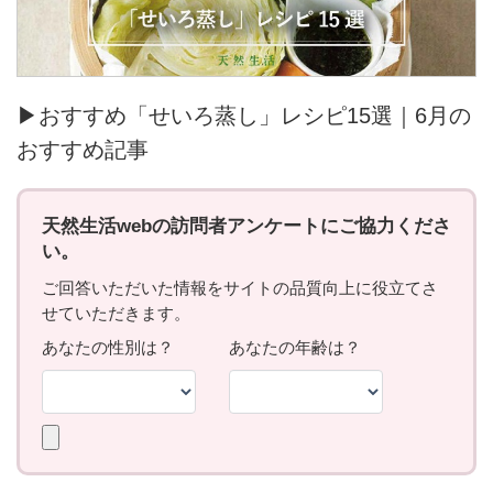
▶おすすめ「せいろ蒸し」レシピ15選｜6月の
おすすめ記事