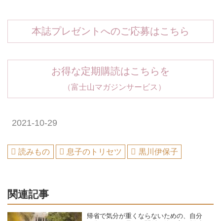
本誌プレゼントへのご応募はこちら
お得な定期購読はこちらを
（富士山マガジンサービス）
2021-10-29
読みもの
息子のトリセツ
黒川伊保子
関連記事
帰省で気分が重くならないための、自分