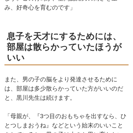
み、好奇心を育むのです」
息子を天才にするためには、
部屋は散らかっていたほうが
いい
また、男の子の脳をより発達させるために
は、部屋は多少散らかっていた方がいいのだ
と、黒川先生は続けます。
「母親が、『3つ目のおもちゃを出すなら、ひ
とつしまおうね』などという始末のいいこと