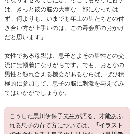
は、きっと彼の脳の大事な一部になったは
ず。何よりも、いまでも年上の男たちとの付
き合い方が上手いのは、この碁会所のおかげ
だと思います」
女性である母親は、息子とよその男性との交
流に無頓着になりがちです。でも、おとなの
男性と触れ合える機会があるならば、ぜひ積
極的に参加して、息子の脳に刺激を与えてみ
てはいかがでしょうか。
こうした黒川伊保子先生が語る、才能あふ
れる息子の育て方については、
『イラスト