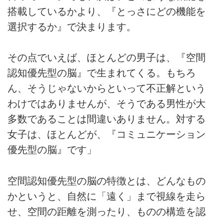
搭載しているかより、『とっさにどの機能を
選択するか』で決まります。
その点でいえば、ほとんどの男子は、『空間
認知優先型の脳』で生まれてくる。もちろ
ん、そうじゃないからといって不正解という
わけではありませんが、そうである男性が大
多数であることは間違いありません。対する
女子は、ほとんどが、『コミュニケーション
優先型の脳』です」
空間認知優先型の脳の特徴とは、どんなもの
かというと、自然に「遠く」まで視線を走ら
せ、空間の距離を測ったり、ものの構造を認