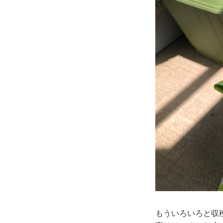
もういろいろと収