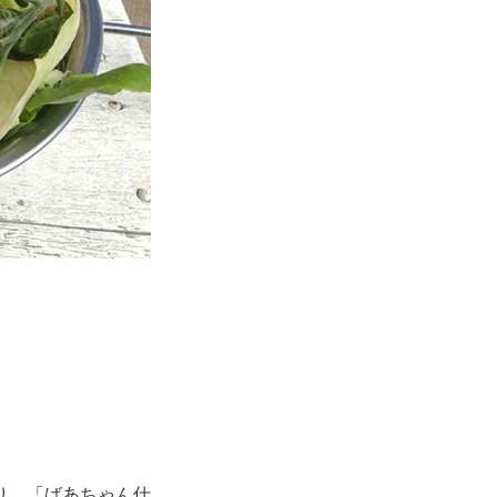
り、「ばあちゃん仕