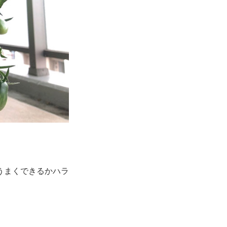
うまくできるかハラ