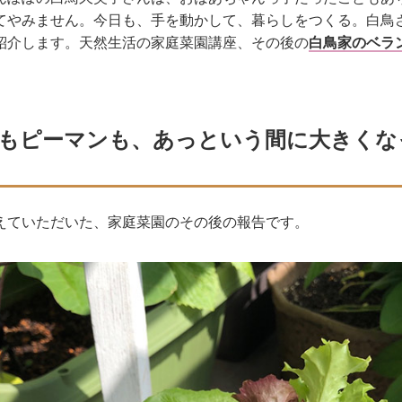
てやみません。今日も、手を動かして、暮らしをつくる。白鳥
紹介します。天然生活の家庭菜園講座、その後の
白鳥家のベラ
もピーマンも、あっという間に大きくな
えていただいた、家庭菜園のその後の報告です。