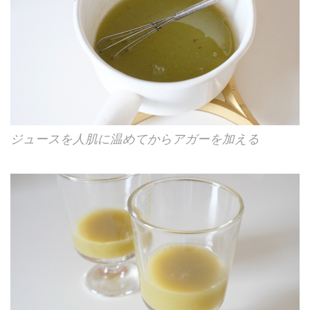
ジュースを人肌に温めてからアガーを加える