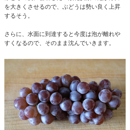
を大きくさせるので、ぶどうは勢い良く上昇
するそう。
さらに、水面に到達すると今度は泡が離れや
すくなるので、そのまま沈んでいきます。