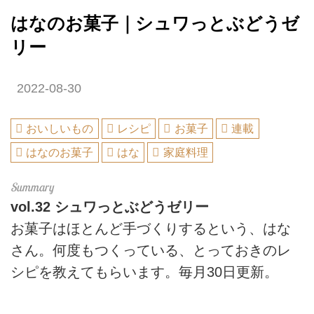
はなのお菓子｜シュワっとぶどうゼ
リー
2022-08-30
おいしいもの
レシピ
お菓子
連載
はなのお菓子
はな
家庭料理
vol.32
シュワっとぶどうゼリー
お菓子はほとんど手づくりするという、はな
さん。何度もつくっている、とっておきのレ
シピを教えてもらいます。毎月30日更新。