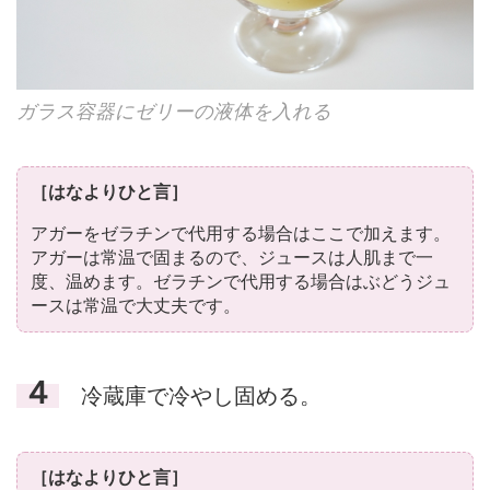
ガラス容器にゼリーの液体を入れる
［はなよりひと言］
アガーをゼラチンで代用する場合はここで加えます。
アガーは常温で固まるので、ジュースは人肌まで一
度、温めます。ゼラチンで代用する場合はぶどうジュ
ースは常温で大丈夫です。
４
冷蔵庫で冷やし固める。
［はなよりひと言］