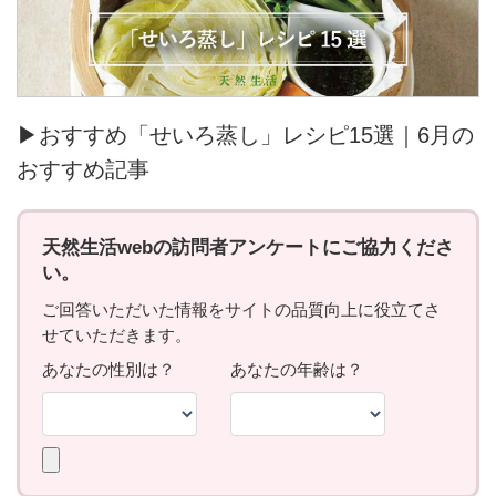
▶おすすめ「せいろ蒸し」レシピ15選｜6月の
おすすめ記事