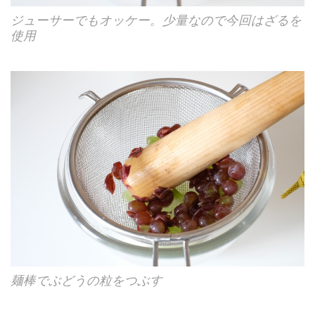
ジューサーでもオッケー。少量なので今回はざるを
使用
麺棒でぶどうの粒をつぶす