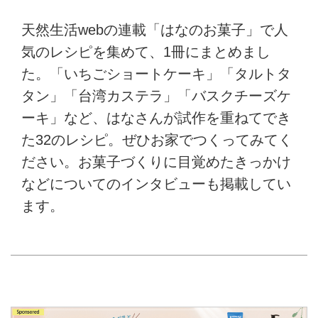
天然生活webの連載「はなのお菓子」で人
気のレシピを集めて、1冊にまとめまし
た。「いちごショートケーキ」「タルトタ
タン」「台湾カステラ」「バスクチーズケ
ーキ」など、はなさんが試作を重ねてでき
た32のレシピ。ぜひお家でつくってみてく
ださい。お菓子づくりに目覚めたきっかけ
などについてのインタビューも掲載してい
ます。