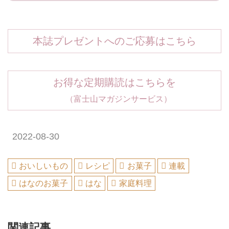
本誌プレゼントへのご応募はこちら
お得な定期購読はこちらを
（富士山マガジンサービス）
2022-08-30
おいしいもの
レシピ
お菓子
連載
はなのお菓子
はな
家庭料理
関連記事