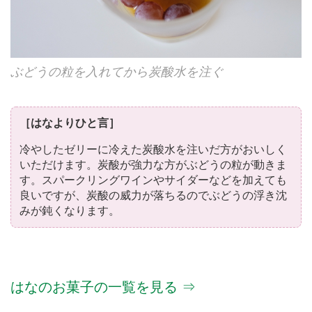
ぶどうの粒を入れてから炭酸水を注ぐ
［はなよりひと言］
冷やしたゼリーに冷えた炭酸水を注いだ方がおいしく
いただけます。炭酸が強力な方がぶどうの粒が動きま
す。スパークリングワインやサイダーなどを加えても
良いですが、炭酸の威力が落ちるのでぶどうの浮き沈
みが鈍くなります。
はなのお菓子の一覧を見る ⇒