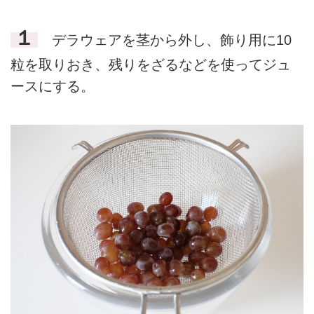
１
デラウェアを茎から外し、飾り用に10
粒を取りおき、残りをざるなどを使ってジュ
ースにする。