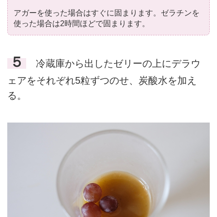
アガーを使った場合はすぐに固まります。ゼラチンを
使った場合は2時間ほどで固まります。
５
冷蔵庫から出したゼリーの上にデラウ
ェアをそれぞれ5粒ずつのせ、炭酸水を加え
る。