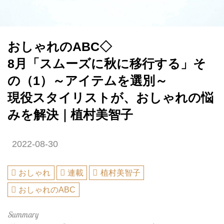
おしゃれのABC◇
8月「スムーズに秋に移行する」そ
の（1）～アイテムを選別～
現役スタイリストが、おしゃれの悩
みを解決｜植村美智子
2022-08-30
おしゃれ
連載
植村美智子
おしゃれのABC