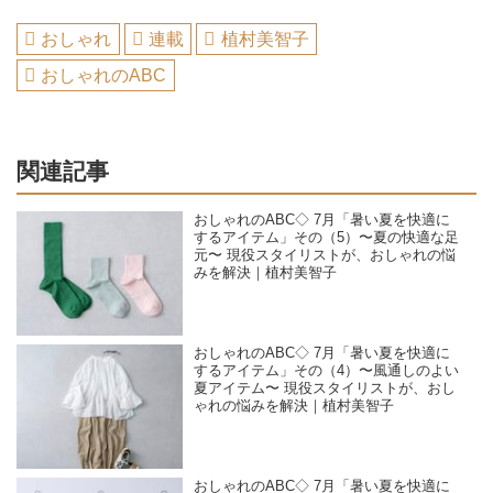
おしゃれ
連載
植村美智子
おしゃれのABC
関連記事
おしゃれのABC◇ 7月「暑い夏を快適に
するアイテム」その（5）〜夏の快適な足
元〜 現役スタイリストが、おしゃれの悩
みを解決｜植村美智子
おしゃれのABC◇ 7月「暑い夏を快適に
するアイテム」その（4）〜風通しのよい
夏アイテム〜 現役スタイリストが、おし
ゃれの悩みを解決｜植村美智子
おしゃれのABC◇ 7月「暑い夏を快適に