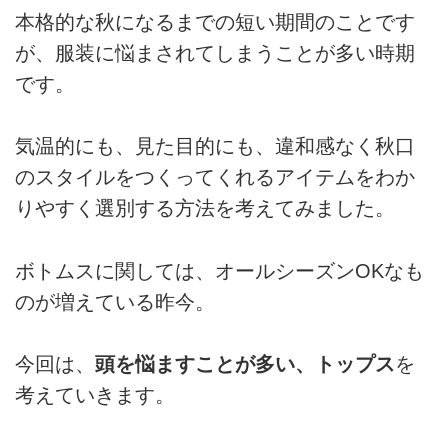
本格的な秋になるまでの短い期間のことです
が、服装に悩まされてしまうことが多い時期
です。
気温的にも、見た目的にも、違和感なく秋口
のスタイルをつくってくれるアイテムをわか
りやすく選別する方法を考えてみました。
ボトムスに関しては、オールシーズンOKなも
のが増えている昨今。
今回は、
頭を悩ますことが多い、トップス
を
考えていきます。