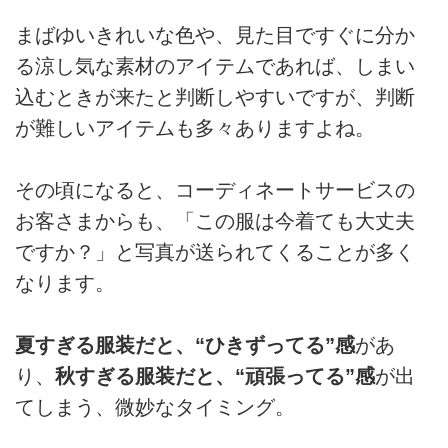
まばゆいきれいな色や、見た目ですぐに分か
る涼し気な素材のアイテムであれば、しまい
込むときが来たと判断しやすいですが、判断
が難しいアイテムも多々ありますよね。
その頃になると、コーディネートサービスの
お客さまからも、「この服は今着ても大丈夫
ですか？」と写真が送られてくることが多く
なります。
夏すぎる服装だと、“ひきずってる”感
があ
り、
秋すぎる服装だと、“頑張ってる”感
が出
てしまう、微妙なタイミング。