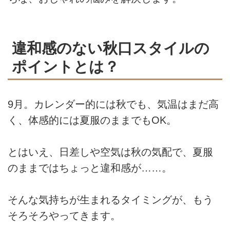
違和感のない秋口スタイルの
ポイントとは？
9月。カレンダー的には秋でも、気温はまだ高
く、体感的には夏服のままでもOK。
とはいえ、日差しや空気は秋の気配で、夏服
のままではちょっと違和感が……。
そんな気持ちが生まれるタイミングが、もう
そろそろやってきます。