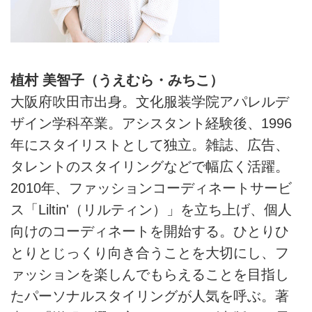
植村 美智子（うえむら・みちこ）
大阪府吹田市出身。文化服装学院アパレルデ
ザイン学科卒業。アシスタント経験後、1996
年にスタイリストとして独立。雑誌、広告、
タレントのスタイリングなどで幅広く活躍。
2010年、ファッションコーディネートサービ
ス「Liltin'（リルティン）」を立ち上げ、個人
向けのコーディネートを開始する。ひとりひ
とりとじっくり向き合うことを大切にし、フ
ァッションを楽しんでもらえることを目指し
たパーソナルスタイリングが人気を呼ぶ。著