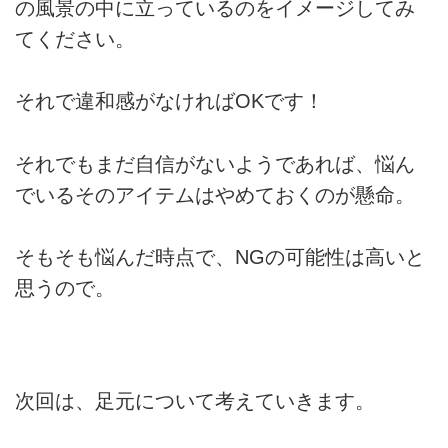
の風景の中に立っているのをイメージしてみ
てください。
それで違和感がなければOKです！
それでもまだ自信がないようであれば、悩ん
でいるそのアイテムはやめておくのが懸命。
そもそも悩んだ時点で、NGの可能性は高いと
思うので。
次回は、足元について考えていきます。