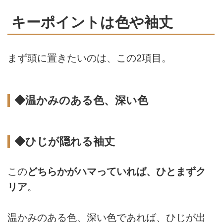
キーポイントは色や袖丈
まず頭に置きたいのは、この2項目。
◆温かみのある色、深い色
◆ひじが隠れる袖丈
この
どちらかがハマっていれば、ひとまずク
リア
。
温かみのある色、深い色であれば、ひじが出