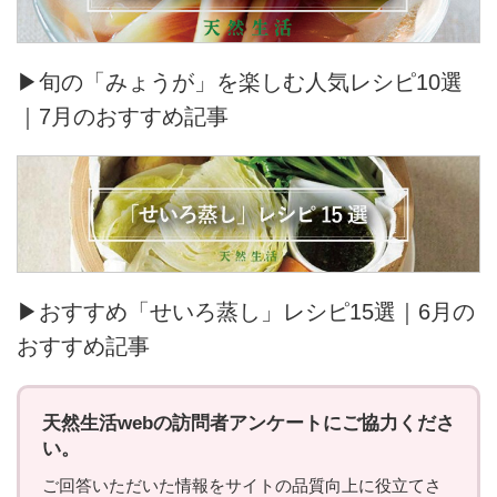
▶旬の「みょうが」を楽しむ人気レシピ10選
｜7月のおすすめ記事
▶おすすめ「せいろ蒸し」レシピ15選｜6月の
おすすめ記事