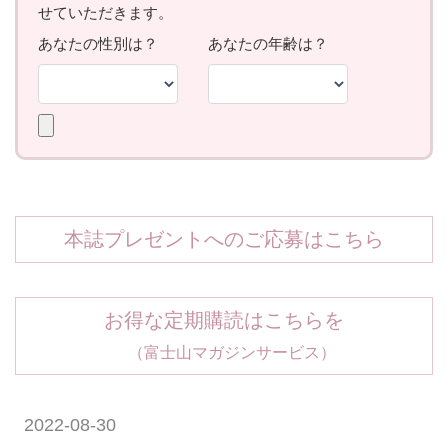
本誌プレゼントへのご応募はこちら
お得な定期購読はこちらを
（富士山マガジンサービス）
2022-08-30