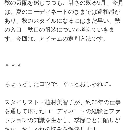
秋の気配を感じつつも、暑さの残る9月。今月
は、夏のコーディネートのままでは違和感が
あり、秋のスタイルになるにはまだ早い、秋
の入口、秋口の服装について考えていきま
す。今回は、アイテムの選別方法です。
＊＊＊
ちょっとしたコツで、ぐっとおしゃれに。
スタイリスト・植村美智子が、約25年の仕事
を通して培ったコーディネートの経験とファ
ッションの知識を生かし、季節ごとに陥りが
ちな、おしゃれの悩みを解決します。