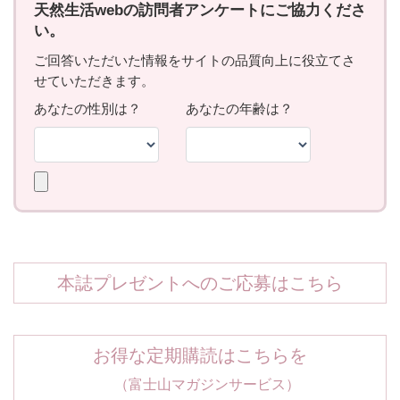
本誌プレゼントへのご応募はこちら
お得な定期購読はこちらを
（富士山マガジンサービス）