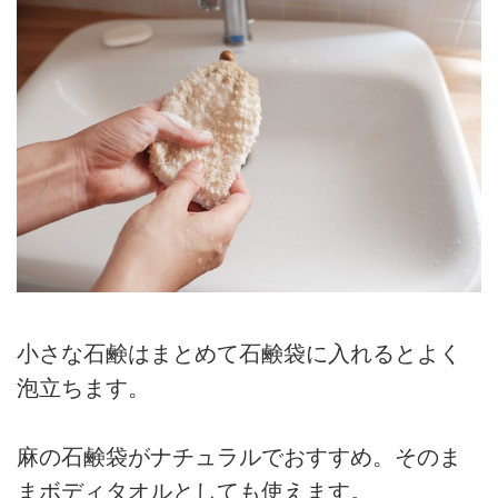
小さな石鹸はまとめて石鹸袋に入れるとよく
泡立ちます。
麻の石鹸袋がナチュラルでおすすめ。そのま
まボディタオルとしても使えます。