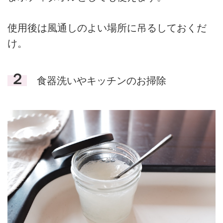
使用後は風通しのよい場所に吊るしておくだ
け。
２
食器洗いやキッチンのお掃除