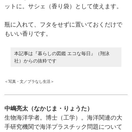
ットに。サシェ（香り袋）として使えます。
瓶に入れて、フタをせずに置いておくだけで
もいい香りです。
本記事は『暮らしの図鑑 エコな毎日』（翔泳
社）からの抜粋です
＜写真・文／プラなし生活＞
中嶋亮太（なかじま・りょうた）
生物海洋学者。博士（工学）。海洋関連の大
手研究機関で海洋プラスチック問題について