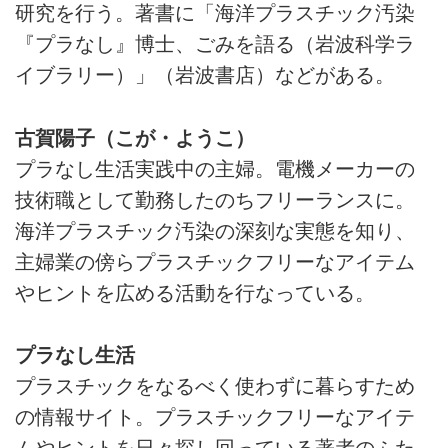
研究を行う。著書に「海洋プラスチック汚染
『プラなし』博士、ごみを語る（岩波科学ラ
イブラリー）」（岩波書店）などがある。
古賀陽子（こが・ようこ）
プラなし生活実践中の主婦。電機メーカーの
技術職として勤務したのちフリーランスに。
海洋プラスチック汚染の深刻な実態を知り、
主婦業の傍らプラスチックフリーなアイテム
やヒントを広める活動を行なっている。
プラなし生活
プラスチックをなるべく使わずに暮らすため
の情報サイト。プラスチックフリーなアイテ
ムやヒントを日々探し回っている著者のふた