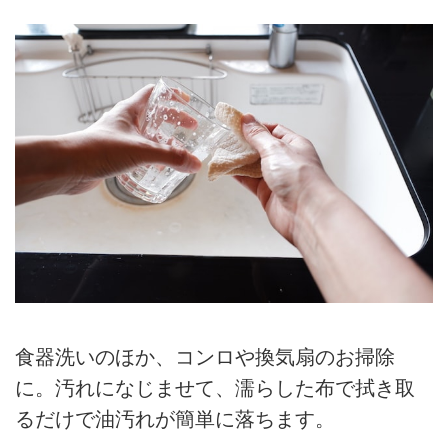
食器洗いのほか、コンロや換気扇のお掃除
に。汚れになじませて、濡らした布で拭き取
るだけで油汚れが簡単に落ちます。