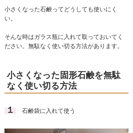
小さくなった石鹸ってどうしても使いにく
い。
そんな時はガラス瓶に入れて取っておいてく
ださい。無駄なく使い切る方法があります。
小さくなった固形石鹸を無駄
なく使い切る方法
１
石鹸袋に入れて使う