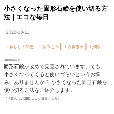
小さくなった固形石鹸を使い切る方
法｜エコな毎日
2022-10-11
暮らしの知恵
読みもの
古賀陽子
掃除
固形石鹸が改めて見直されています。でも、
小さくなってくると使いづらいというお悩
み、ありませんか？ 小さくなった固形石鹸を
使い切る方法をご紹介します。
（『暮らしの図鑑 エコな毎日』より）