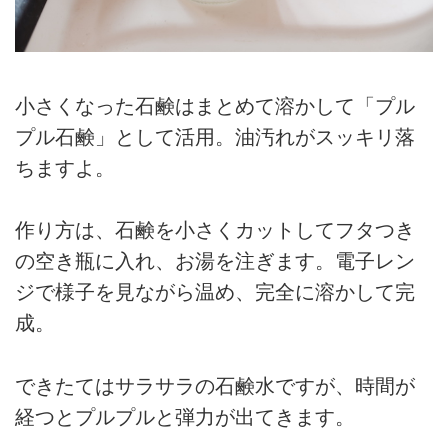
小さくなった石鹸はまとめて溶かして「プル
プル石鹸」として活用。油汚れがスッキリ落
ちますよ。
作り方は、石鹸を小さくカットしてフタつき
の空き瓶に入れ、お湯を注ぎます。電子レン
ジで様子を見ながら温め、完全に溶かして完
成。
できたてはサラサラの石鹸水ですが、時間が
経つとプルプルと弾力が出てきます。