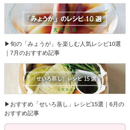
▶旬の「みょうが」を楽しむ人気レシピ10選
｜7月のおすすめ記事
▶おすすめ「せいろ蒸し」レシピ15選｜6月の
おすすめ記事