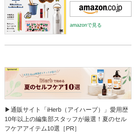
amazonで見る
▶通販サイト「iHerb（アイハーブ）」愛用歴
10年以上の編集部スタッフが厳選！夏のセル
フケアアイテム10選［PR］