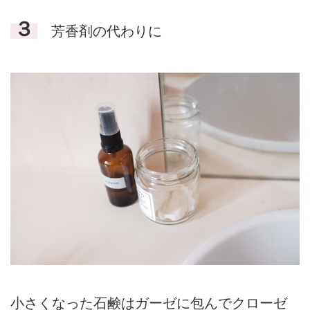
３
芳香剤の代わりに
小さくなった石鹸はガーゼに包んでクローゼ