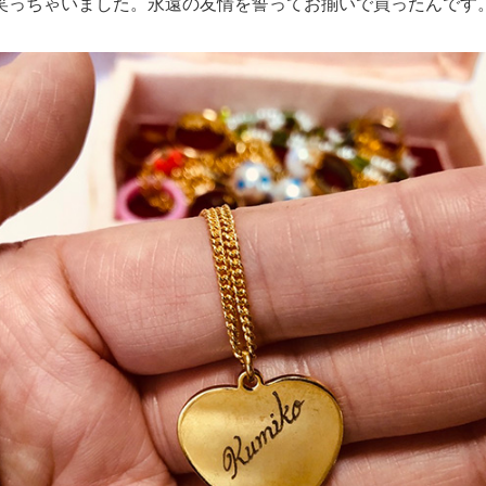
笑っちゃいました。永遠の友情を誓ってお揃いで買ったんです