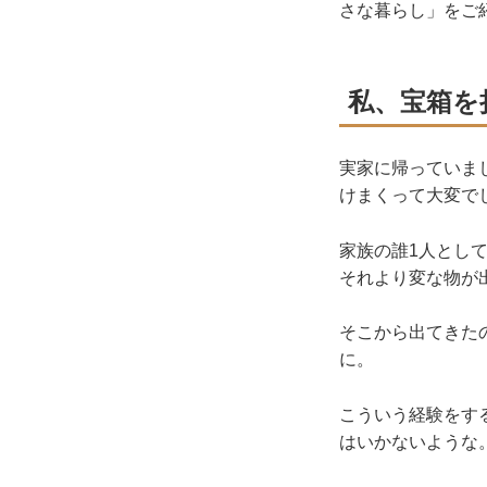
さな暮らし」をご
私、宝箱を
実家に帰っていま
けまくって大変で
家族の誰1人とし
それより変な物が
そこから出てきた
に。
こういう経験をす
はいかないような