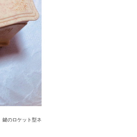
、鍵のロケット型ネ