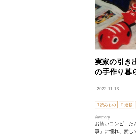
実家の引き
の手作り暮
2022-11-13
読みもの
連載
お笑いコンビ、た
事」に憧れ、愛し