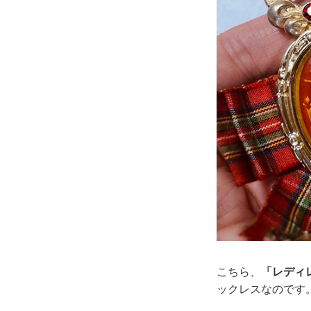
こちら、
「レディ
ックレスなのです