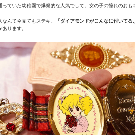
通っていた幼稚園で爆発的な人気でして。女の子の憧れのおも
スなんて今見てもステキ。
「ダイアモンドがこんなに付いてる
があります。