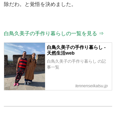
除だわ。と覚悟を決めました。
白鳥久美子の手作り暮らしの一覧を見る ⇒
白鳥久美子の手作り暮らし -
天然生活web
白鳥久美子の手作り暮らし の記
事一覧
tennenseikatsu.jp