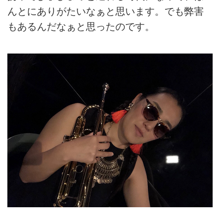
んとにありがたいなぁと思います。でも弊害
もあるんだなぁと思ったのです。