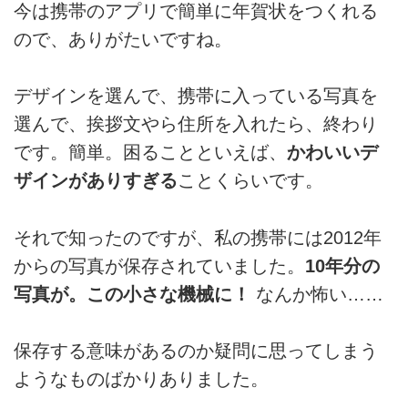
今は携帯のアプリで簡単に年賀状をつくれる
ので、ありがたいですね。
デザインを選んで、携帯に入っている写真を
選んで、挨拶文やら住所を入れたら、終わり
です。簡単。困ることといえば、
かわいいデ
ザインがありすぎる
ことくらいです。
それで知ったのですが、私の携帯には2012年
からの写真が保存されていました。
10年分の
写真が。この小さな機械に！
なんか怖い……
保存する意味があるのか疑問に思ってしまう
ようなものばかりありました。