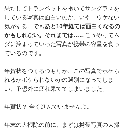
果たしてトランペットを抱いてサングラスを
している写真は面白いのか、いや、ウケない
気がする。でも
あと10年経てば面白くなるの
かもしれない。それまでは……
こうやってム
ダに溜まっていった写真が携帯の容量を食っ
ているのです。
年賀状をつくるつもりが、この写真でボケら
れるかボケられないかの選別になってしま
い、予想外に疲れ果ててしまいました。
年賀状？ 全く進んでいませんよ。
年末の大掃除の前に、まずは携帯写真の大掃