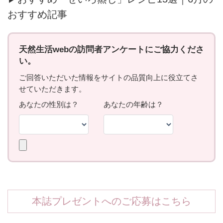
おすすめ記事
本誌プレゼントへのご応募はこちら