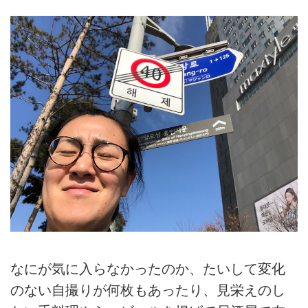
なにが気に入らなかったのか、たいして変化
のない自撮りが何枚もあったり、見栄えのし