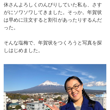
休さんよろしくのんびりしていた私も、さす
がにソワソワしてきました。そっか。年賀状
は早めに注文すると割引があったりするんだ
った。
そんな塩梅で、年賀状をつくろうと写真を探
しはじめました。