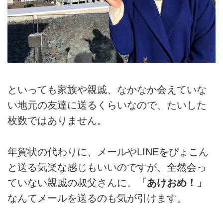
といっても家族や親戚、なかなか会えていな
い地元の友達に送るくらいなので、たいした
枚数ではありません。
年賀状の代わりに、メールやLINEをぴょこん
と送る気楽な感じもいいのですが、全然会っ
ていない親戚の叔父さんに、
「あけおめ！」
なんてメールを送るのも気が引けます。