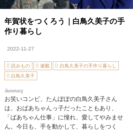
年賀状をつくろう｜白鳥久美子の手
作り暮らし
2022-11-27
読みもの
連載
白鳥久美子の手作り暮らし
白鳥久美子
お笑いコンビ、たんぽぽの白鳥久美子さん
は、おばあちゃんっ子だったこともあり、
「ばあちゃん仕事」に憧れ、愛してやみませ
ん。今日も、手を動かして、暮らしをつく