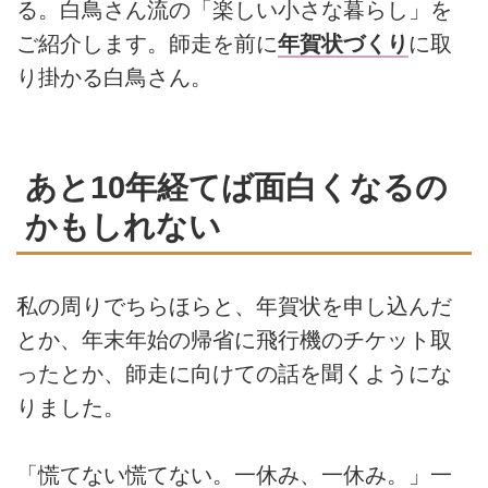
る。白鳥さん流の「楽しい小さな暮らし」を
ご紹介します。師走を前に
年賀状づくり
に取
り掛かる白鳥さん。
あと10年経てば面白くなるの
かもしれない
私の周りでちらほらと、年賀状を申し込んだ
とか、年末年始の帰省に飛行機のチケット取
ったとか、師走に向けての話を聞くようにな
りました。
「慌てない慌てない。一休み、一休み。」一