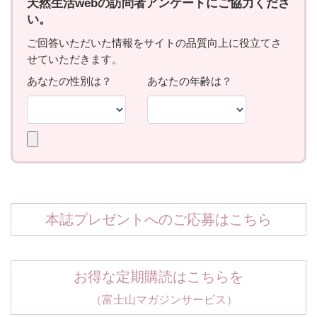
本誌プレゼントへのご応募はこちら
お得な定期購読はこちらを
（富士山マガジンサービス）