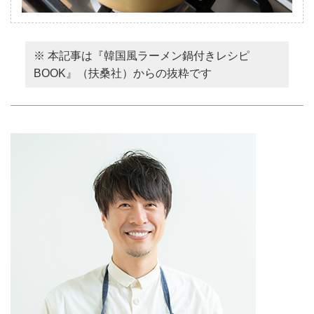
※ 本記事は『韓国風ラーメン鍋付きレシピ
BOOK』（扶桑社）からの抜粋です