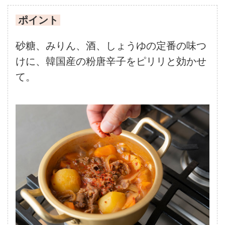
ポイント
砂糖、みりん、酒、しょうゆの定番の味つ
けに、韓国産の粉唐辛子をピリリと効かせ
て。