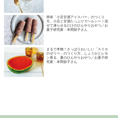
簡単「小豆甘酒アイスバー」のつくり
方。小豆と甘酒たっぷりでヘルシー！混
ぜて凍らせるだけのひんやりおやつ／お
菓子研究家・本間節子さん
まるで本物！さっぱりおいしい「スイカ
のゼリー」のつくり方。しょうがとレモ
ン香る、夏のひんやりおやつ／お菓子研
究家・本間節子さん