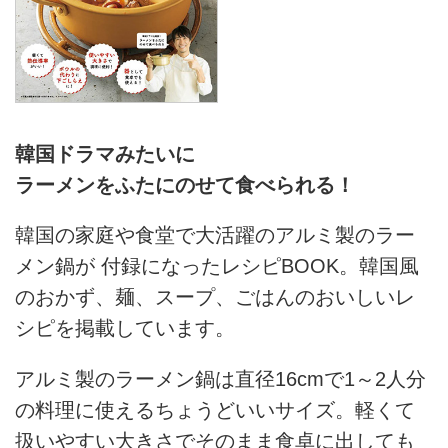
韓国ドラマみたいに
ラーメンをふたにのせて食べられる！
韓国の家庭や食堂で大活躍のアルミ製のラー
メン鍋が 付録になったレシピBOOK。韓国風
のおかず、麺、スープ、ごはんのおいしいレ
シピを掲載しています。
アルミ製のラーメン鍋は直径16cmで1～2人分
の料理に使えるちょうどいいサイズ。軽くて
扱いやすい大きさでそのまま食卓に出しても