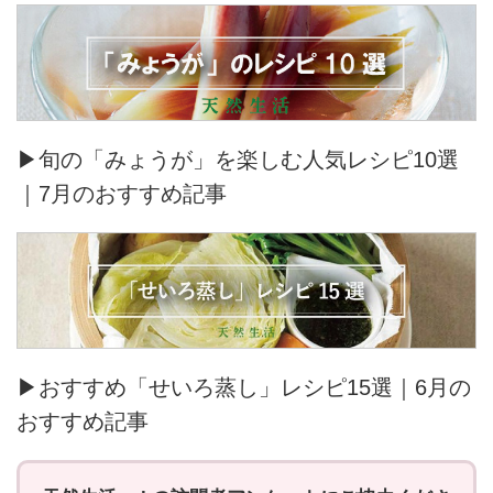
▶旬の「みょうが」を楽しむ人気レシピ10選
｜7月のおすすめ記事
▶おすすめ「せいろ蒸し」レシピ15選｜6月の
おすすめ記事