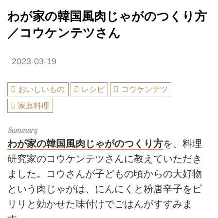
わが家の韓国風肉じゃがのつくり方
／コウケンテツさん
2023-03-19
おいしいもの
レシピ
コウケンテツ
家庭料理
わが家の韓国風肉じゃがのつくり方
を、料理
研究家のコウケンテツさんに教えていただき
ました。コウさんが子どもの頃からの大好物
という肉じゃがは、にんにくと粉唐辛子をピ
リリと効かせた味付けでごはんがすすみま