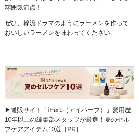
雰囲気満点！
ぜひ、韓流ドラマのようにラーメンを作って
おいしいラーメンを味わってください。
▶通販サイト「iHerb（アイハーブ）」愛用歴
10年以上の編集部スタッフが厳選！夏のセル
フケアアイテム10選［PR］