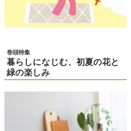
巻頭特集
暮らしになじむ、初夏の花と
緑の楽しみ