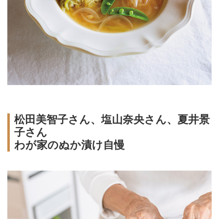
松田美智子さん、塩山奈央さん、夏井景
子さん
わが家のぬか漬け自慢