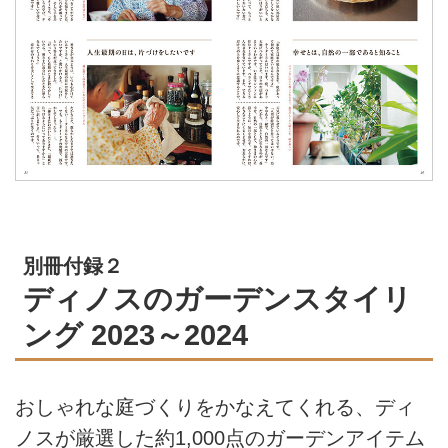
別冊付録２
ディノスのガーデンスタイリ
ング 2023～2024
おしゃれな庭づくりをかなえてくれる、ディ
ノスが厳選した約1,000点のガーデンアイテム