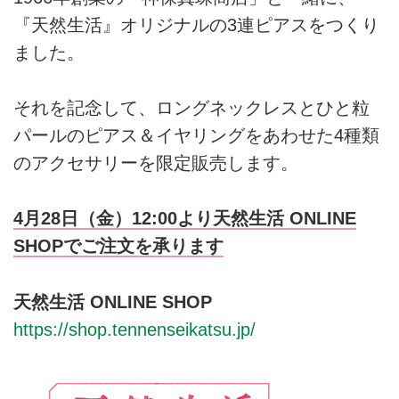
『天然生活』オリジナルの3連ピアスをつくり
ました。
それを記念して、ロングネックレスとひと粒
パールのピアス＆イヤリングをあわせた4種類
のアクセサリーを限定販売します。
4月28日（金）12:00より天然生活 ONLINE
SHOPでご注文を承ります
天然生活 ONLINE SHOP
https://shop.tennenseikatsu.jp/