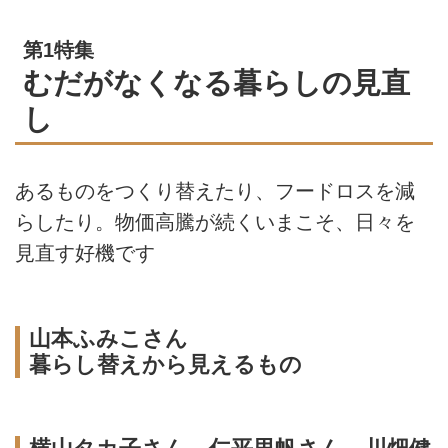
第1特集
むだがなくなる暮らしの見直
し
あるものをつくり替えたり、フードロスを減
らしたり。物価高騰が続くいまこそ、日々を
見直す好機です
山本ふみこさん
暮らし替えから見えるもの