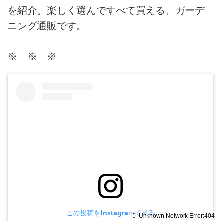
を紹介。楽しく選んですべて買える、ガーデ
ニング通販です。
※ ※ ※
この投稿をInstagramで見る