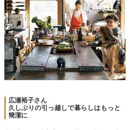
広瀬裕子さん
久しぶりの引っ越しで暮らしはもっと
簡潔に