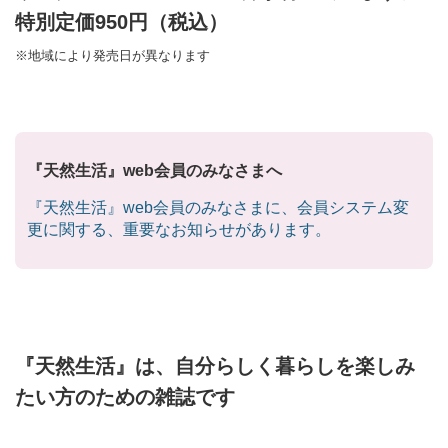
特別定価950円（税込）
※地域により発売日が異なります
『天然生活』web会員のみなさまへ
『天然生活』web会員のみなさまに、会員システム変
更に関する、重要なお知らせがあります。
『天然生活』は、自分らしく暮らしを楽しみ
たい方のための雑誌です