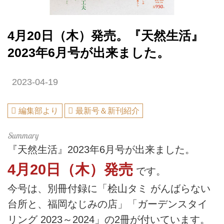
4月20日（木）発売。『天然生活』
2023年6月号が出来ました。
2023-04-19
編集部より
最新号＆新刊紹介
『天然生活』2023年6月号が出来ました。
4月20日（木）発売
です。
今号は、別冊付録に「桧山タミ がんばらない
台所と、福岡なじみの店」「ガーデンスタイ
リング 2023～2024」の2冊が付いています。