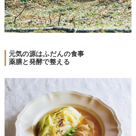
元気の源はふだんの食事
薬膳と発酵で整える