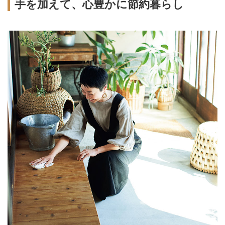
手を加えて、心豊かに節約暮らし