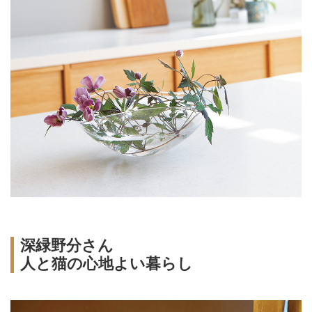
深緑野分さん
人と猫の心地よい暮らし