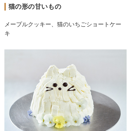
猫の形の甘いもの
メープルクッキー、猫のいちごショートケー
キ