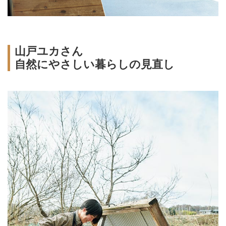
山戸ユカさん
自然にやさしい暮らしの見直し