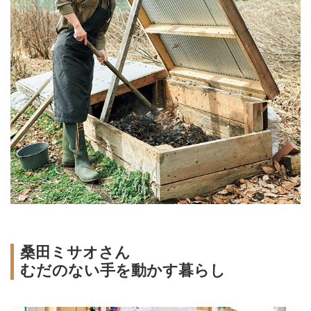
桑田ミサオさん
むだのない手を動かす暮らし