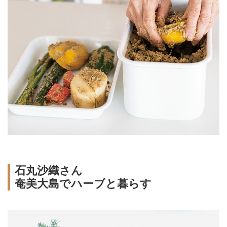
石丸沙織さん
奄美大島でハーブと暮らす