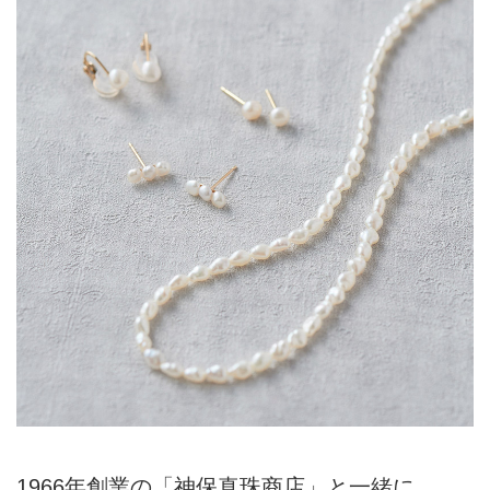
1966年創業の「神保真珠商店」と一緒に、