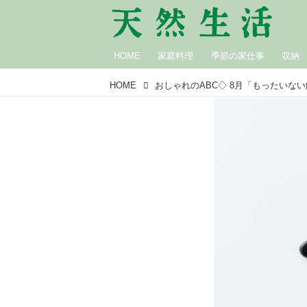
HOME
家庭料理
季節の家仕事
収納
HOME