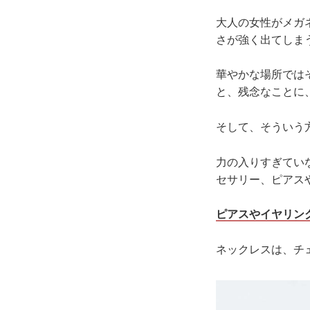
大人の女性がメガ
さが強く出てしま
華やかな場所では
と、残念なことに
そして、そういう
力の入りすぎてい
セサリー、ピアス
ピアスやイヤリン
ネックレスは、チ