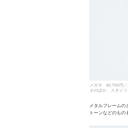
メガネ 40,700
そのほか、スタイリ
メタルフレームの
トーンなどのもの