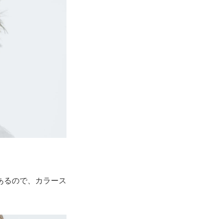
あるので、カラース