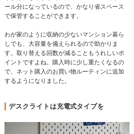
ール分になっているので、かなり省スペース
で保管することができます。
わが家のように収納の少ないマンション暮ら
しでも、大容量を備えられるので助かりま
す。取り替える回数が減ることもうれしいポ
イントですよね。購入時に少し重たくなるの
で、ネット購入のお買い物ルーティンに追加
するようになりました。
デスクライトは充電式タイプを