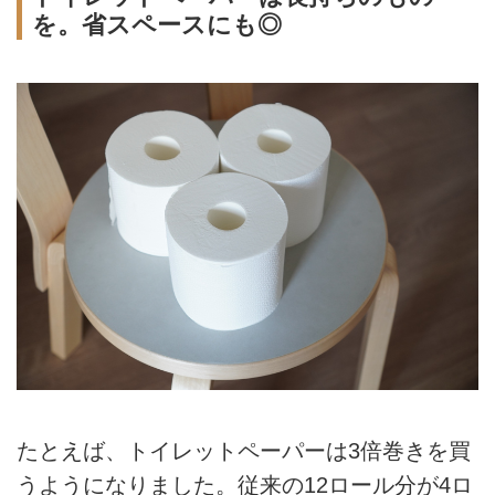
を。省スペースにも◎
たとえば、トイレットペーパーは3倍巻きを買
うようになりました。従来の12ロール分が4ロ