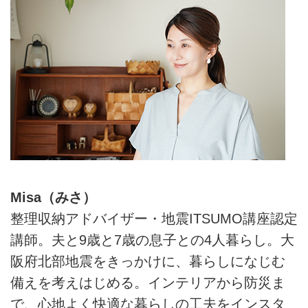
Misa（みさ）
整理収納アドバイザー・地震ITSUMO講座認定
講師。夫と9歳と7歳の息子との4人暮らし。大
阪府北部地震をきっかけに、暮らしになじむ
備えを考えはじめる。インテリアから防災ま
で、心地よく快適な暮らしの工夫をインスタ