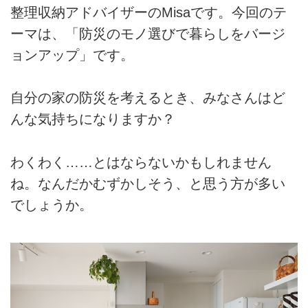
整理収納アドバイザーのMisaです。今回のテ
ーマは、「防災のモノ選びで暮らしをバージ
ョンアップ」です。
自分の家の防災を考えるとき、みなさんはど
んな気持ちになりますか？
わくわく……とはならないかもしれません
ね。なんだかむずかしそう、と思う方が多い
でしょうか。