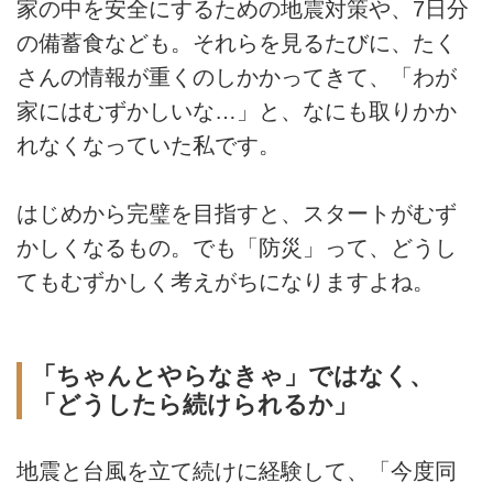
家の中を安全にするための地震対策や、7日分
の備蓄食なども。それらを見るたびに、たく
さんの情報が重くのしかかってきて、「わが
家にはむずかしいな…」と、なにも取りかか
れなくなっていた私です。
はじめから完璧を目指すと、スタートがむず
かしくなるもの。でも「防災」って、どうし
てもむずかしく考えがちになりますよね。
「ちゃんとやらなきゃ」ではなく、
「どうしたら続けられるか」
地震と台風を立て続けに経験して、「今度同