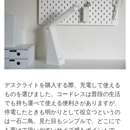
デスクライトを購入する際、充電して使える
ものを選びました。コードレスは普段の生活
でも持ち運べて使える便利さがありますが、
停電したときも明かりとして役立つというの
は一石二鳥。見た目もシンプルで、どこにで
も置けて扱いやすいサイズ感もポイントで