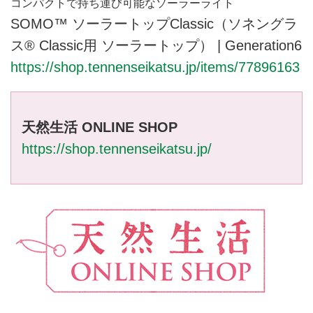
コンパクトで持ち運び可能なソーラーライト
SOMO™️ ソーラートップClassic（ソネングラ
ス® Classic用 ソーラートップ） | Generation6
https://shop.tennenseikatsu.jp/items/77896163
天然生活 ONLINE SHOP
https://shop.tennenseikatsu.jp/