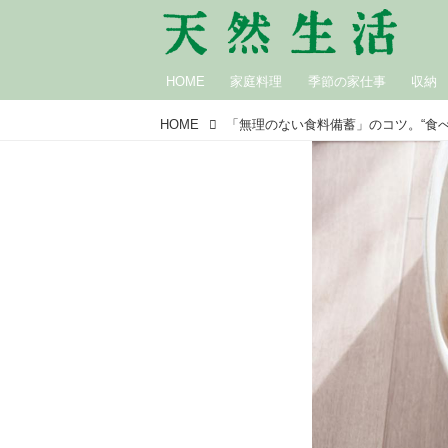
HOME
家庭料理
季節の家仕事
収納
HOME