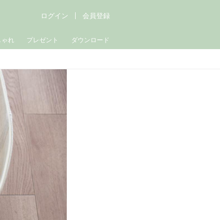
ログイン
会員登録
しゃれ
プレゼント
ダウンロード