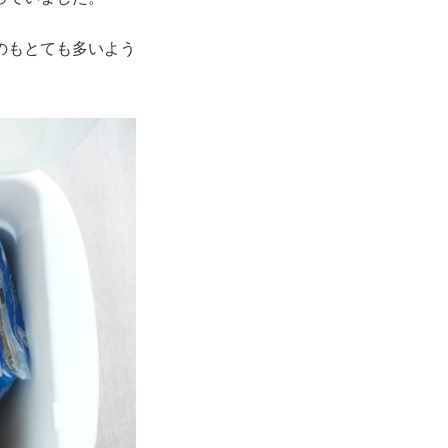
のもとても多いよう