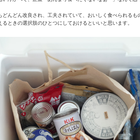
もどんどん改良され、工夫されていて、おいしく食べられるも
えるときの選択肢のひとつにしておけるといいと思います。