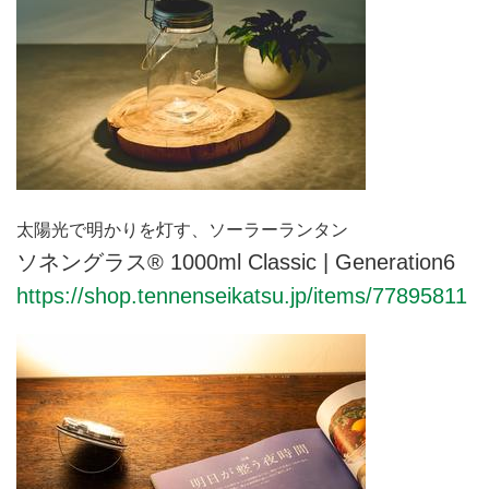
太陽光で明かりを灯す、ソーラーランタン
ソネングラス®︎ 1000ml Classic | Generation6
https://shop.tennenseikatsu.jp/items/77895811