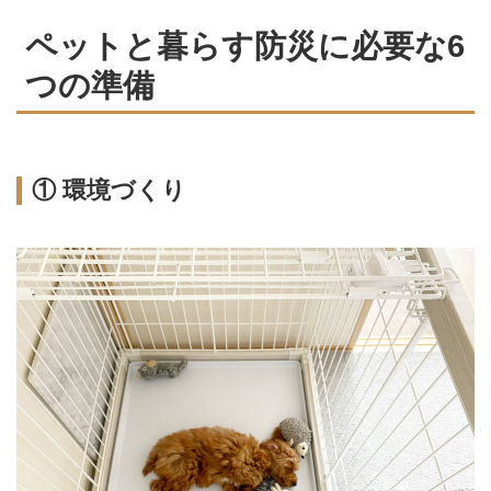
ペットと暮らす防災に必要な6
つの準備
① 環境づくり