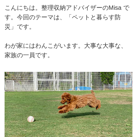
こんにちは。整理収納アドバイザーのMisa で
す。今回のテーマは、「ペットと暮らす防
災」です。
わが家にはわんこがいます。大事な大事な、
家族の一員です。