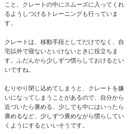
こと。クレートの中にスムーズに入ってくれ
るようしつけるトレーニングも行っていま
す。
クレートは、移動手段としてだけでなく、自
宅以外で寝ないといけないときに役立ちま
す。ふだんから少しずつ慣らしておけるとい
いですね。
むりやり閉じ込めてしまうと、クレートを嫌
いになってしまうことがあるので、自分から
近づいたら褒める、少しでも中にはいったら
褒めるなど、少しずつ褒めながら慣らしてい
くようにするといいそうです。