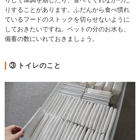
りして体調を崩したり、食べてくれなかった
りすることがあります。ふだんから食べ慣れ
ているフードのストックを切らせないように
しておきたいですね。ペットの分のお水も、
備蓄の数にいれておきましょう。
③ トイレのこと