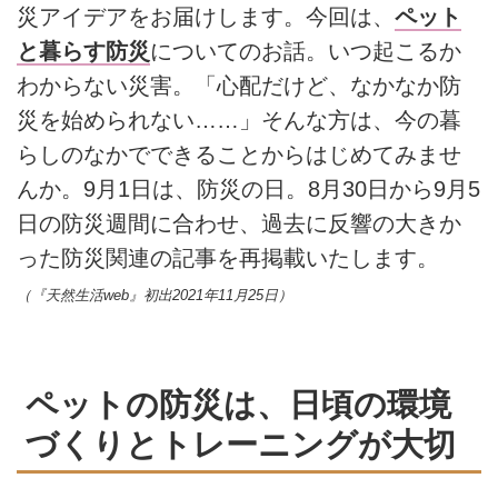
災アイデアをお届けします。今回は、
ペット
と暮らす防災
についてのお話。いつ起こるか
わからない災害。「心配だけど、なかなか防
災を始められない……」そんな方は、今の暮
らしのなかでできることからはじめてみませ
んか。9月1日は、防災の日。8月30日から9月5
日の防災週間に合わせ、過去に反響の大きか
った防災関連の記事を再掲載いたします。
（『天然生活web』初出2021年11月25日）
ペットの防災は、日頃の環境
づくりとトレーニングが大切