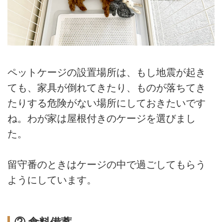
ペットケージの設置場所は、もし地震が起き
ても、家具が倒れてきたり、ものが落ちてき
たりする危険がない場所にしておきたいです
ね。わが家は屋根付きのケージを選びまし
た。
留守番のときはケージの中で過ごしてもらう
ようにしています。