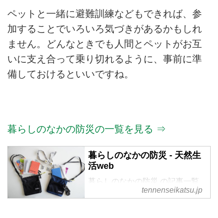
ペットと一緒に避難訓練などもできれば、参
加することでいろいろ気づきがあるかもしれ
ません。どんなときでも人間とペットがお互
いに支え合って乗り切れるように、事前に準
備しておけるといいですね。
暮らしのなかの防災の一覧を見る ⇒
暮らしのなかの防災 - 天然生
活web
暮らしのなかの防災 の記事一覧
tennenseikatsu.jp