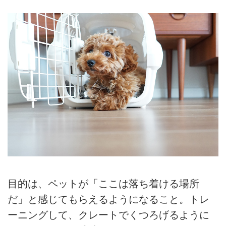
目的は、ペットが「ここは落ち着ける場所
だ」と感じてもらえるようになること。トレ
ーニングして、クレートでくつろげるように