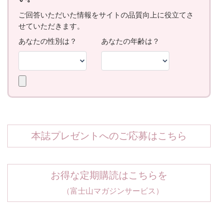
本誌プレゼントへのご応募はこちら
お得な定期購読はこちらを
（富士山マガジンサービス）