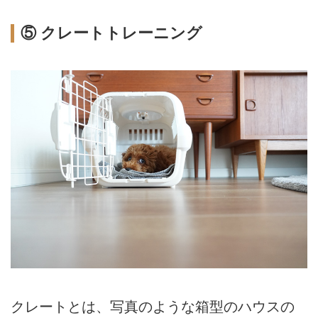
⑤ クレートトレーニング
クレートとは、写真のような箱型のハウスの