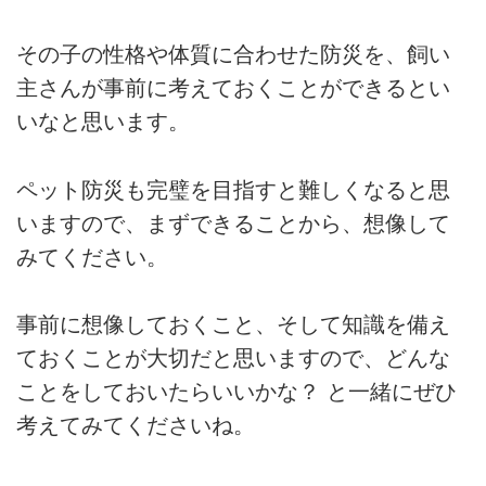
その子の性格や体質に合わせた防災を、飼い
主さんが事前に考えておくことができるとい
いなと思います。
ペット防災も完璧を目指すと難しくなると思
いますので、まずできることから、想像して
みてください。
事前に想像しておくこと、そして知識を備え
ておくことが大切だと思いますので、どんな
ことをしておいたらいいかな？ と一緒にぜひ
考えてみてくださいね。