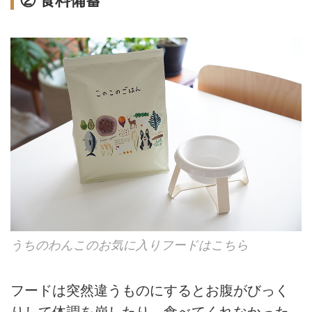
② 食料備蓄
うちのわんこのお気に入りフードはこちら
フードは突然違うものにするとお腹がびっく