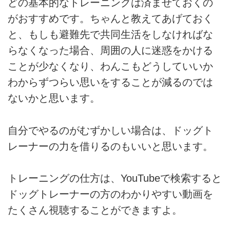
どの基本的なトレーニングは済ませておくの
がおすすめです。ちゃんと教えてあげておく
と、もしも避難先で共同生活をしなければな
らなくなった場合、周囲の人に迷惑をかける
ことが少なくなり、わんこもどうしていいか
わからずつらい思いをすることが減るのでは
ないかと思います。
自分でやるのがむずかしい場合は、ドッグト
レーナーの力を借りるのもいいと思います。
トレーニングの仕方は、YouTubeで検索すると
ドッグトレーナーの方のわかりやすい動画を
たくさん視聴することができますよ。