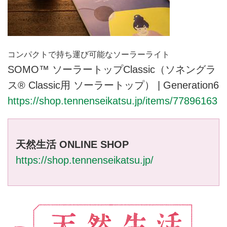
コンパクトで持ち運び可能なソーラーライト
SOMO™️ ソーラートップClassic（ソネングラ
ス® Classic用 ソーラートップ） | Generation6
https://shop.tennenseikatsu.jp/items/77896163
天然生活 ONLINE SHOP
https://shop.tennenseikatsu.jp/