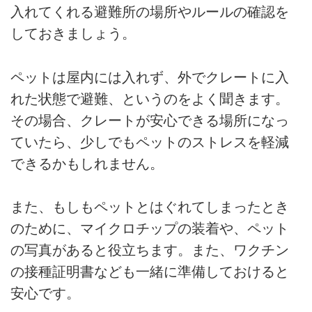
入れてくれる避難所の場所やルールの確認を
しておきましょう。
ペットは屋内には入れず、外でクレートに入
れた状態で避難、というのをよく聞きます。
その場合、クレートが安心できる場所になっ
ていたら、少しでもペットのストレスを軽減
できるかもしれません。
また、もしもペットとはぐれてしまったとき
のために、マイクロチップの装着や、ペット
の写真があると役立ちます。また、ワクチン
の接種証明書なども一緒に準備しておけると
安心です。