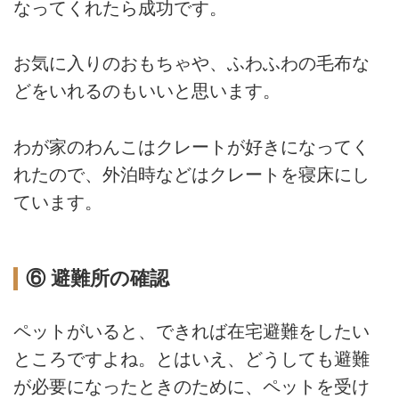
なってくれたら成功です。
お気に入りのおもちゃや、ふわふわの毛布な
どをいれるのもいいと思います。
わが家のわんこはクレートが好きになってく
れたので、外泊時などはクレートを寝床にし
ています。
⑥ 避難所の確認
ペットがいると、できれば在宅避難をしたい
ところですよね。とはいえ、どうしても避難
が必要になったときのために、ペットを受け