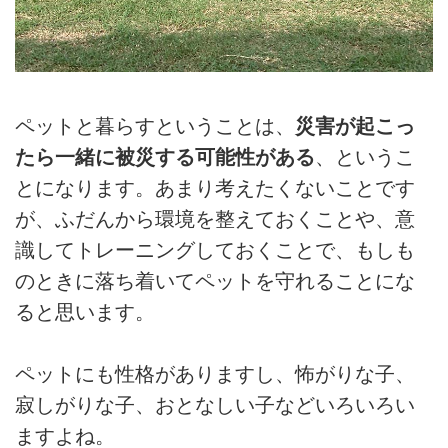
ペットと暮らすということは、
災害が起こっ
たら一緒に被災する可能性がある
、というこ
とになります。あまり考えたくないことです
が、ふだんから環境を整えておくことや、意
識してトレーニングしておくことで、もしも
のときに落ち着いてペットを守れることにな
ると思います。
ペットにも性格がありますし、怖がりな子、
寂しがりな子、おとなしい子などいろいろい
ますよね。