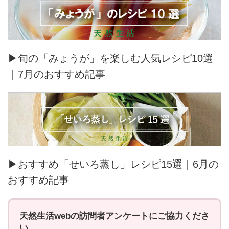
▶旬の「みょうが」を楽しむ人気レシピ10選
｜7月のおすすめ記事
▶おすすめ「せいろ蒸し」レシピ15選｜6月の
おすすめ記事